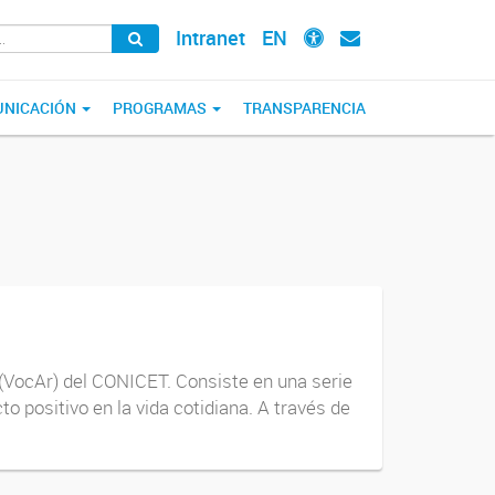
Intranet
EN
NICACIÓN
PROGRAMAS
TRANSPARENCIA
(VocAr) del CONICET. Consiste en una serie
o positivo en la vida cotidiana. A través de