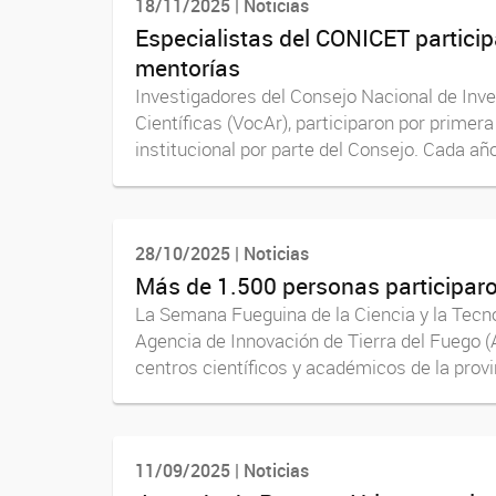
18/11/2025 | Noticias
Especialistas del CONICET partici
mentorías
Investigadores del Consejo Nacional de Inv
Científicas (VocAr), participaron por primer
institucional por parte del Consejo. Cada año
28/10/2025 | Noticias
Más de 1.500 personas participaro
La Semana Fueguina de la Ciencia y la Tecno
Agencia de Innovación de Tierra del Fuego (A
centros científicos y académicos de la provin
11/09/2025 | Noticias