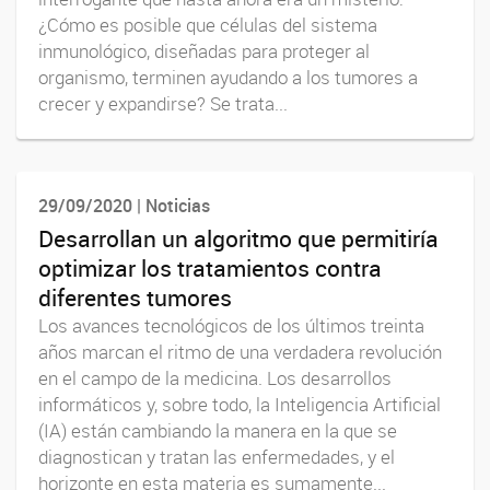
¿Cómo es posible que células del sistema
inmunológico, diseñadas para proteger al
organismo, terminen ayudando a los tumores a
crecer y expandirse? Se trata...
29/09/2020 | Noticias
Desarrollan un algoritmo que permitiría
optimizar los tratamientos contra
diferentes tumores
Los avances tecnológicos de los últimos treinta
años marcan el ritmo de una verdadera revolución
en el campo de la medicina. Los desarrollos
informáticos y, sobre todo, la Inteligencia Artificial
(IA) están cambiando la manera en la que se
diagnostican y tratan las enfermedades, y el
horizonte en esta materia es sumamente...