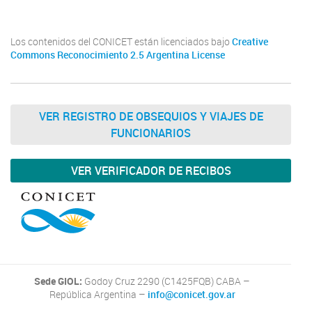
Los contenidos del CONICET están licenciados bajo
Creative
Commons Reconocimiento 2.5 Argentina License
VER REGISTRO DE OBSEQUIOS Y VIAJES DE
FUNCIONARIOS
VER VERIFICADOR DE RECIBOS
Sede GIOL:
Godoy Cruz 2290 (C1425FQB) CABA –
República Argentina –
info@conicet.gov.ar