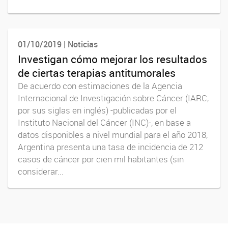
01/10/2019 | Noticias
Investigan cómo mejorar los resultados
de ciertas terapias antitumorales
De acuerdo con estimaciones de la Agencia
Internacional de Investigación sobre Cáncer (IARC,
por sus siglas en inglés) -publicadas por el
Instituto Nacional del Cáncer (INC)-, en base a
datos disponibles a nivel mundial para el año 2018,
Argentina presenta una tasa de incidencia de 212
casos de cáncer por cien mil habitantes (sin
considerar...