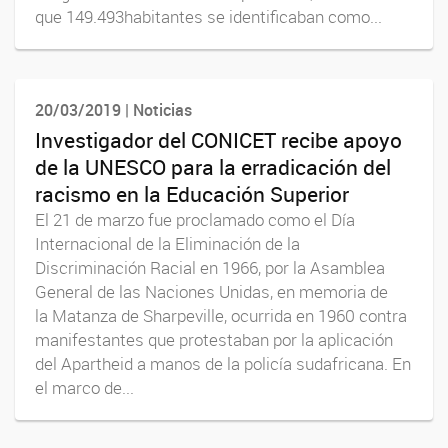
que 149.493habitantes se identificaban como...
20/03/2019 | Noticias
Investigador del CONICET recibe apoyo
de la UNESCO para la erradicación del
racismo en la Educación Superior
El 21 de marzo fue proclamado como el Día
Internacional de la Eliminación de la
Discriminación Racial en 1966, por la Asamblea
General de las Naciones Unidas, en memoria de
la Matanza de Sharpeville, ocurrida en 1960 contra
manifestantes que protestaban por la aplicación
del Apartheid a manos de la policía sudafricana. En
el marco de...