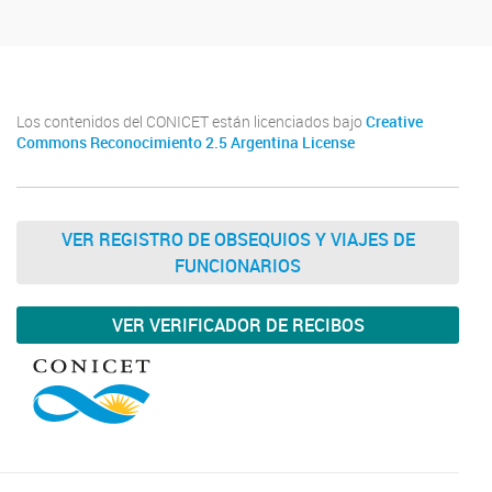
Los contenidos del CONICET están licenciados bajo
Creative
Commons Reconocimiento 2.5 Argentina License
VER REGISTRO DE OBSEQUIOS Y VIAJES DE
FUNCIONARIOS
VER VERIFICADOR DE RECIBOS