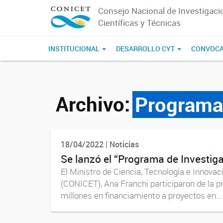
Consejo Nacional de Investigaci
Científicas y Técnicas
INSTITUCIONAL
DESARROLLO CYT
CONVOCA
Archivo:
Programa 
18/04/2022 | Noticias
Se lanzó el “Programa de Investig
El Ministro de Ciencia, Tecnología e Innovac
(CONICET), Ana Franchi participaron de la p
millones en financiamiento a proyectos en...