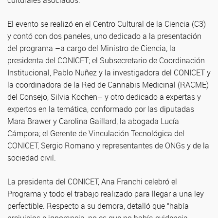
culturales asociados.
El evento se realizó en el Centro Cultural de la Ciencia (C3)
y contó con dos paneles, uno dedicado a la presentación
del programa –a cargo del Ministro de Ciencia; la
presidenta del CONICET; el Subsecretario de Coordinación
Institucional, Pablo Nuñez y la investigadora del CONICET y
la coordinadora de la Red de Cannabis Medicinal (RACME)
del Consejo, Silvia Kochen– y otro dedicado a expertas y
expertos en la temática, conformado por las diputadas
Mara Brawer y Carolina Gaillard; la abogada Lucía
Cámpora; el Gerente de Vinculación Tecnológica del
CONICET, Sergio Romano y representantes de ONGs y de la
sociedad civil.
La presidenta del CONICET, Ana Franchi celebró el
Programa y todo el trabajo realizado para llegar a una ley
perfectible. Respecto a su demora, detalló que “había