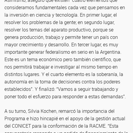
Asimismo, aseguró que existen “cuatro elementos que
consideramos fundamentales cada vez que pensamos en
la inversión en ciencia y tecnología. En primer lugar, el
resolver los problemas de la gente; en segundo lugar,
resolver los temas del aparato productivo, porque se
genera producción, trabajo y permite tener un país con
mayor crecimiento y desarrollo. En tercer lugar, es muy
importante generar federalismo en serio en la Argentina.
Este es un tema económico pero también científico, que
nos permitirá trabajar e investigar al mismo tiempo en
distintos lugares. Y el cuarto elemento es la soberanía, la
autonomía en la toma de decisiones contra los poderes
establecidos”. Y finalizó: “Vamos a seguir trabajando y
poner todo el esfuerzo para responder a estas demandas”.
A su turno, Silvia Kochen, remarcó la importancia del
Programa e hizo hincapié en el apoyo de la gestión actual
del CONICET para la conformación de la RACME. “Esta