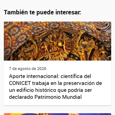
También te puede interesar:
7 de agosto de 2026
Aporte internacional: científica del
CONICET trabaja en la preservación de
un edificio histórico que podría ser
declarado Patrimonio Mundial