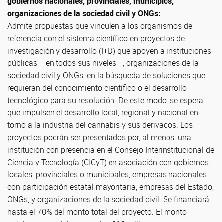
gobiernos nacionales, provinciales, municipios,
organizaciones de la sociedad civil y ONGs:
Admite propuestas que vinculen a los organismos de
referencia con el sistema científico en proyectos de
investigación y desarrollo (I+D) que apoyen a instituciones
públicas —en todos sus niveles—, organizaciones de la
sociedad civil y ONGs, en la búsqueda de soluciones que
requieran del conocimiento científico o el desarrollo
tecnológico para su resolución. De este modo, se espera
que impulsen el desarrollo local, regional y nacional en
torno a la industria del cannabis y sus derivados. Los
proyectos podrán ser presentados por, al menos, una
institución con presencia en el Consejo Interinstitucional de
Ciencia y Tecnología (CICyT) en asociación con gobiernos
locales, provinciales o municipales, empresas nacionales
con participación estatal mayoritaria, empresas del Estado,
ONGs, y organizaciones de la sociedad civil. Se financiará
hasta el 70% del monto total del proyecto. El monto