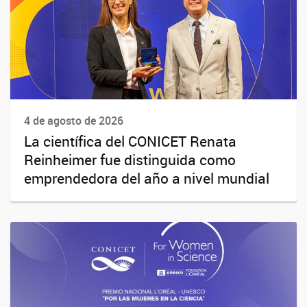
4 de agosto de 2026
La científica del CONICET Renata
Reinheimer fue distinguida como
emprendedora del año a nivel mundial