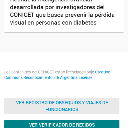
desarrollada por investigadores del
CONICET que busca prevenir la pérdida
visual en personas con diabetes
Los contenidos del CONICET están licenciados bajo
Creative
Commons Reconocimiento 2.5 Argentina License
VER REGISTRO DE OBSEQUIOS Y VIAJES DE
FUNCIONARIOS
VER VERIFICADOR DE RECIBOS