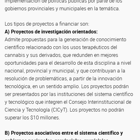
implementación de políticas públicas por parte de los
gobiernos provinciales y municipales en la temática.
Los tipos de proyectos a financiar son:
A) Proyectos de investigación orientados:
Admite propuestas para la generación de conocimiento
científico relacionado con los usos terapéuticos del
cannabis y sus derivados, que redunden en mejores
oportunidades para el desarrollo de esta disciplina a nivel
nacional, provincial y municipal, y que contribuyan a la
resolución de problemáticas, a partir de la innovación
tecnológica, en un sentido amplio. Los proyectos podrán
ser presentados por las instituciones del sistema científico
y tecnológico que integren el Consejo Interinstitucional de
Ciencia y Tecnología (CICyT). Los proyectos no podrán
superar los $10 millones.
B) Proyectos asociativos entre el sistema científico y