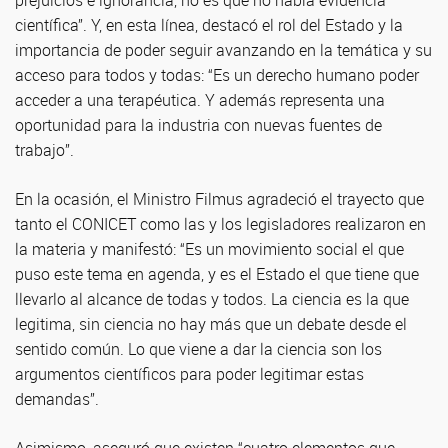
prejuicios e ignorancia, no es que no había evidencia
científica”. Y, en esta línea, destacó el rol del Estado y la
importancia de poder seguir avanzando en la temática y su
acceso para todos y todas: “Es un derecho humano poder
acceder a una terapéutica. Y además representa una
oportunidad para la industria con nuevas fuentes de
trabajo”.
En la ocasión, el Ministro Filmus agradeció el trayecto que
tanto el CONICET como las y los legisladores realizaron en
la materia y manifestó: “Es un movimiento social el que
puso este tema en agenda, y es el Estado el que tiene que
llevarlo al alcance de todas y todos. La ciencia es la que
legitima, sin ciencia no hay más que un debate desde el
sentido común. Lo que viene a dar la ciencia son los
argumentos científicos para poder legitimar estas
demandas”.