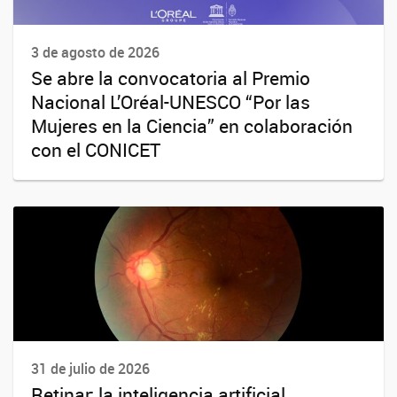
3 de agosto de 2026
Se abre la convocatoria al Premio
Nacional L’Oréal-UNESCO “Por las
Mujeres en la Ciencia” en colaboración
con el CONICET
31 de julio de 2026
Retinar: la inteligencia artificial