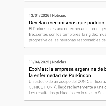
13/01/2026 | Noticias
Develan mecanismos que podrían ab
El Parkinson es una enfermedad neurodegen
frecuentes son los temblores, la rigidez mus
progresiva de las neuronas responsables de 
11/04/2025 | Noticias
ExoMas: la empresa argentina de b
la enfermedad de Parkinson
Un estudio de un equipo del CONICET liderado
CONICET- UNR), llegó recientemente a una c
Los resultados publicados en la revista Scien