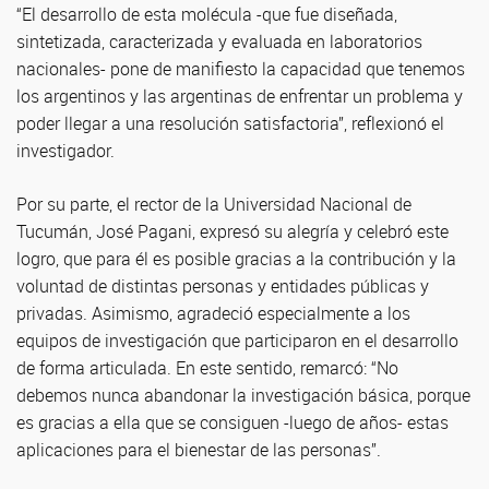
“El desarrollo de esta molécula -que fue diseñada,
sintetizada, caracterizada y evaluada en laboratorios
nacionales- pone de manifiesto la capacidad que tenemos
los argentinos y las argentinas de enfrentar un problema y
poder llegar a una resolución satisfactoria”, reflexionó el
investigador.
Por su parte, el rector de la Universidad Nacional de
Tucumán, José Pagani, expresó su alegría y celebró este
logro, que para él es posible gracias a la contribución y la
voluntad de distintas personas y entidades públicas y
privadas. Asimismo, agradeció especialmente a los
equipos de investigación que participaron en el desarrollo
de forma articulada. En este sentido, remarcó: “No
debemos nunca abandonar la investigación básica, porque
es gracias a ella que se consiguen -luego de años- estas
aplicaciones para el bienestar de las personas”.