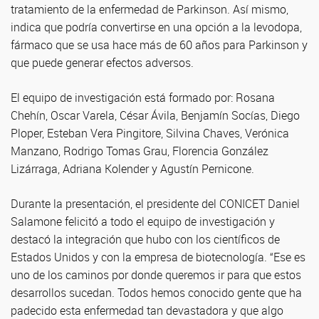
tratamiento de la enfermedad de Parkinson. Así mismo,
indica que podría convertirse en una opción a la levodopa,
fármaco que se usa hace más de 60 años para Parkinson y
que puede generar efectos adversos.
El equipo de investigación está formado por: Rosana
Chehín, Oscar Varela, César Ávila, Benjamín Socías, Diego
Ploper, Esteban Vera Pingitore, Silvina Chaves, Verónica
Manzano, Rodrigo Tomas Grau, Florencia González
Lizárraga, Adriana Kolender y Agustín Pernicone.
Durante la presentación, el presidente del CONICET Daniel
Salamone felicitó a todo el equipo de investigación y
destacó la integración que hubo con los científicos de
Estados Unidos y con la empresa de biotecnología. “Ese es
uno de los caminos por donde queremos ir para que estos
desarrollos sucedan. Todos hemos conocido gente que ha
padecido esta enfermedad tan devastadora y que algo