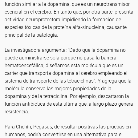
función similar a la dopamina, que es un neurotransmisor
esencial en el cerebro. En tanto que, por otra parte, presenta
actividad neuroprotectora impidiendo la formación de
especies tóxicas de la proteína alfa-sinucleina, causante
principal de la patología.
La investigadora argumenta: “Dado que la dopamina no
puede administrarse sola porque no pasa la barrera
hematoencefálica, diseñamos esta molécula que es un
carrier que transporta dopamina al cerebro empleando el
sistema de transporte de las tetraciclinas”. Y agrega que la
molécula conserva las mejores propiedades de la
dopamina y de la tetraciclina. Por ejemplo, descartaron la
función antibiótica de esta última que, a largo plazo genera
resistencia.
Para Chehín, Pegasus, de resultar positivas las pruebas en
humanos, podría convertirse en una alternativa para el