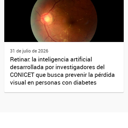
31 de julio de 2026
Retinar: la inteligencia artificial
desarrollada por investigadores del
CONICET que busca prevenir la pérdida
visual en personas con diabetes