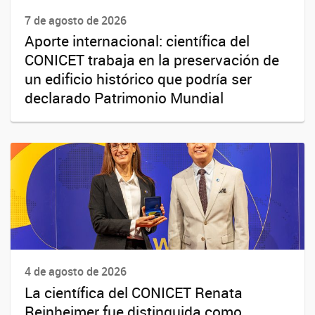
7 de agosto de 2026
Aporte internacional: científica del
CONICET trabaja en la preservación de
un edificio histórico que podría ser
declarado Patrimonio Mundial
4 de agosto de 2026
La científica del CONICET Renata
Reinheimer fue distinguida como