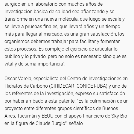
surgido en un laboratorio con muchos años de
investigación básica de calidad sea afianzando y se
transforme en una nueva molécula, que luego se escale y
se lleve a pruebas finales, que llevará años y un tiempo
más para llegar al mercado, es una gran satisfacción, los
organismos debemos trabajar para facilitar y fomentar
estos procesos. Es complejo el ejercicio de articular lo
público y lo privado, pero no solo es necesario sino que es
vital y de suma importancia”.
Oscar Varela, especialista del Centro de Investigaciones en
Hidratos de Carbono (CIHIDECAR, CONICET-UBA) y uno de
los referentes de la investigación, expresó su satisfacción
por haber arribado a esta patente. “Es la culminación de un
proyecto entre diferentes grupos científicos de Buenos
Aires, Tucumán y EEUU con el apoyo financiero de Sky Bio
en la figura de Claude Burgio”, señaló.