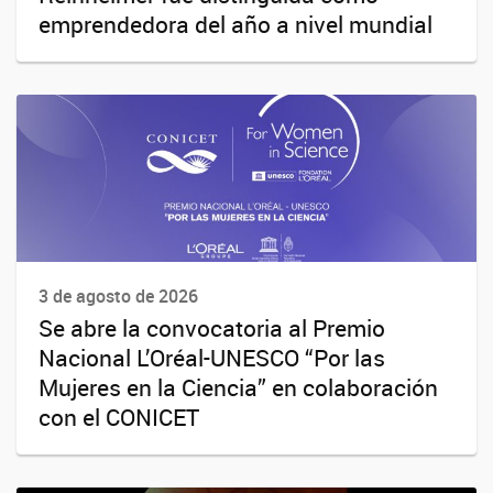
emprendedora del año a nivel mundial
3 de agosto de 2026
Se abre la convocatoria al Premio
Nacional L’Oréal-UNESCO “Por las
Mujeres en la Ciencia” en colaboración
con el CONICET