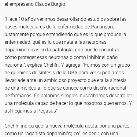
el empresario Claude Burgio.
“Hace 10 años venimos desarrollando estudios sobre las
bases moleculares de la enfermedad de Parkinson,
justamente porque entendiendo qué es lo que produce la
enfermedad, qué es lo que mata a las neuronas
dopaminérgicas en la patología, uno puede encontrar
cómo proteger esas neuronas o cómo inhibir el daño
neuronal”, explica Chehín. Y agrega: “Fuimos con un grupo
de químicos de síntesis de la UBA para ver si podíamos
llevar adelante un ambicioso proyecto que era la síntesis
de una molécula, lo que se conoce como diseño racional
de fármacos. En palabras simples, buscábamos desarrollar
una molécula capaz de hacer lo que nosotros queríamos. Y
así llegamos a Pegasus”.
Chehín indica que la nueva molécula actúa, por una parte,
como un “agonista dopaminérgico”, es decir, con una