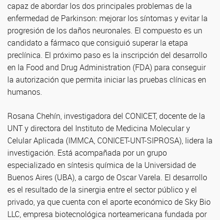
capaz de abordar los dos principales problemas de la
enfermedad de Parkinson: mejorar los síntomas y evitar la
progresión de los daños neuronales. El compuesto es un
candidato a fármaco que consiguió superar la etapa
preclínica. El próximo paso es la inscripción del desarrollo
en la Food and Drug Administration (FDA) para conseguir
la autorización que permita iniciar las pruebas clínicas en
humanos.
Rosana Chehín, investigadora del CONICET, docente de la
UNT y directora del Instituto de Medicina Molecular y
Celular Aplicada (IMMCA, CONICET-UNT-SIPROSA), lidera la
investigación. Está acompañada por un grupo
especializado en síntesis química de la Universidad de
Buenos Aires (UBA), a cargo de Oscar Varela. El desarrollo
es el resultado de la sinergia entre el sector público y el
privado, ya que cuenta con el aporte económico de Sky Bio
LLC, empresa biotecnológica norteamericana fundada por