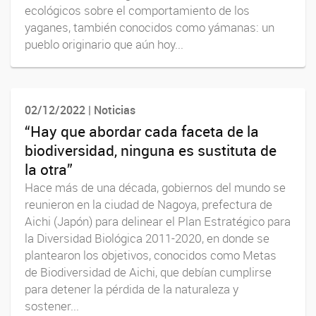
ecológicos sobre el comportamiento de los
yaganes, también conocidos como yámanas: un
pueblo originario que aún hoy...
02/12/2022 | Noticias
“Hay que abordar cada faceta de la
biodiversidad, ninguna es sustituta de
la otra”
Hace más de una década, gobiernos del mundo se
reunieron en la ciudad de Nagoya, prefectura de
Aichi (Japón) para delinear el Plan Estratégico para
la Diversidad Biológica 2011-2020, en donde se
plantearon los objetivos, conocidos como Metas
de Biodiversidad de Aichi, que debían cumplirse
para detener la pérdida de la naturaleza y
sostener...