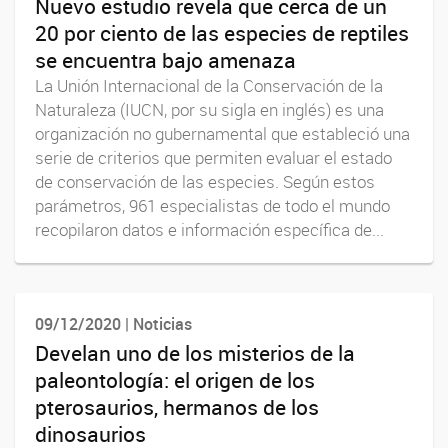
Nuevo estudio revela que cerca de un
20 por ciento de las especies de reptiles
se encuentra bajo amenaza
La Unión Internacional de la Conservación de la
Naturaleza (IUCN, por su sigla en inglés) es una
organización no gubernamental que estableció una
serie de criterios que permiten evaluar el estado
de conservación de las especies. Según estos
parámetros, 961 especialistas de todo el mundo
recopilaron datos e información específica de...
09/12/2020 | Noticias
Develan uno de los misterios de la
paleontología: el origen de los
pterosaurios, hermanos de los
dinosaurios