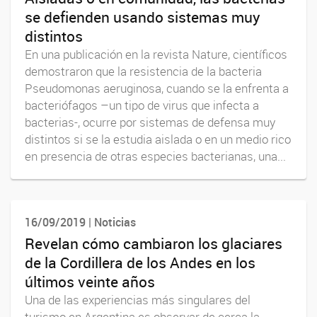
se defienden usando sistemas muy
distintos
En una publicación en la revista Nature, científicos
demostraron que la resistencia de la bacteria
Pseudomonas aeruginosa, cuando se la enfrenta a
bacteriófagos –un tipo de virus que infecta a
bacterias-, ocurre por sistemas de defensa muy
distintos si se la estudia aislada o en un medio rico
en presencia de otras especies bacterianas, una...
16/09/2019 | Noticias
Revelan cómo cambiaron los glaciares
de la Cordillera de los Andes en los
últimos veinte años
Una de las experiencias más singulares del
turismo en Argentina es observar de cerca la