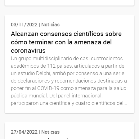
03/11/2022 | Noticias
Alcanzan consensos científicos sobre
cómo terminar con la amenaza del
coronavirus
Un grupo multidisciplinario de casi cuatrocientos
académicos de 112 países, articulados a partir de
un estudio Delphi, arribó por consenso a una serie
de declaraciones y recomendaciones destinadas a
poner fin al COVID-19 como amenaza para la salud
pública mundial. Del panel internacional,
participaron una científica y cuatro científicos del...
27/04/2022 | Noticias