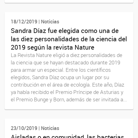
18/12/2019 | Noticias
Sandra Díaz fue elegida como una de
las diez personalidades de la ciencia del
2019 según la revista Nature
La Revista Nature eligió a diez personalidades de
la ciencia que se hayan destacado durante 2019
para armar un especial. Entre los científicos
elegidos, Sandra Díaz ocupa un lugar por su
contribución en el área de ecología. Este año, Díaz
ya había recibido el Premio Príncipe de Asturias y
el Premio Bunge y Born, además de ser invitada a...
23/10/2019 | Noticias
Aisladas o en comunidad, las bacterias