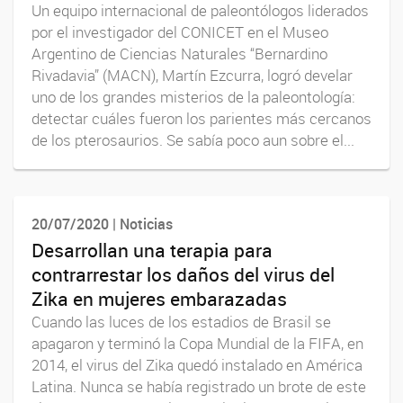
Un equipo internacional de paleontólogos liderados
por el investigador del CONICET en el Museo
Argentino de Ciencias Naturales “Bernardino
Rivadavia” (MACN), Martín Ezcurra, logró develar
uno de los grandes misterios de la paleontología:
detectar cuáles fueron los parientes más cercanos
de los pterosaurios. Se sabía poco aun sobre el...
20/07/2020 | Noticias
Desarrollan una terapia para
contrarrestar los daños del virus del
Zika en mujeres embarazadas
Cuando las luces de los estadios de Brasil se
apagaron y terminó la Copa Mundial de la FIFA, en
2014, el virus del Zika quedó instalado en América
Latina. Nunca se había registrado un brote de este