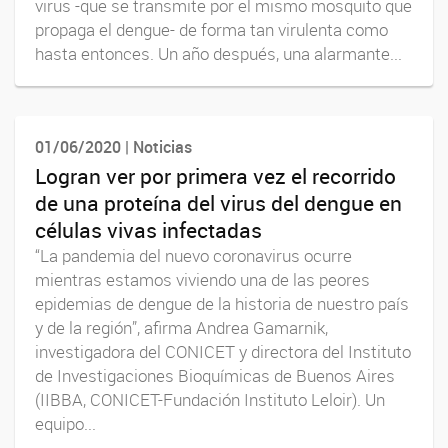
virus -que se transmite por el mismo mosquito que
propaga el dengue- de forma tan virulenta como
hasta entonces. Un año después, una alarmante...
01/06/2020 | Noticias
Logran ver por primera vez el recorrido
de una proteína del virus del dengue en
células vivas infectadas
“La pandemia del nuevo coronavirus ocurre
mientras estamos viviendo una de las peores
epidemias de dengue de la historia de nuestro país
y de la región”, afirma Andrea Gamarnik,
investigadora del CONICET y directora del Instituto
de Investigaciones Bioquímicas de Buenos Aires
(IIBBA, CONICET-Fundación Instituto Leloir). Un
equipo...