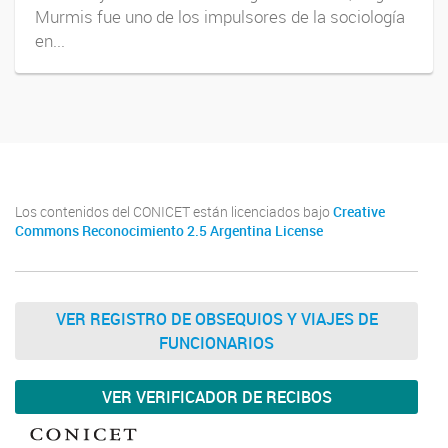
Murmis fue uno de los impulsores de la sociología
en...
Los contenidos del CONICET están licenciados bajo
Creative
Commons Reconocimiento 2.5 Argentina License
VER REGISTRO DE OBSEQUIOS Y VIAJES DE
FUNCIONARIOS
VER VERIFICADOR DE RECIBOS