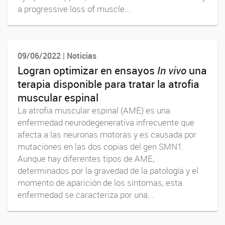
a progressive loss of muscle...
09/06/2022 | Noticias
Logran optimizar en ensayos
In vivo
una
terapia disponible para tratar la atrofia
muscular espinal
La atrofia muscular espinal (AME) es una
enfermedad neurodegenerativa infrecuente que
afecta a las neuronas motoras y es causada por
mutaciones en las dos copias del gen SMN1.
Aunque hay diferentes tipos de AME,
determinados por la gravedad de la patología y el
momento de aparición de los síntomas, esta
enfermedad se caracteriza por una...