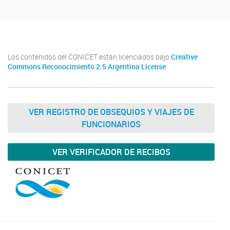
Los contenidos del CONICET están licenciados bajo
Creative
Commons Reconocimiento 2.5 Argentina License
VER REGISTRO DE OBSEQUIOS Y VIAJES DE
FUNCIONARIOS
VER VERIFICADOR DE RECIBOS