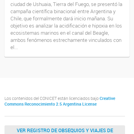
ciudad de Ushuaia, Tierra del Fuego, se presentó la
campaña científica binacional entre Argentina y
Chile, que formalmente dará inicio mañana. Su
objetivo es analizar la acidificación e hipoxia en los
ecosistemas marinos en el canal del Beagle,
ambos fenómenos estrechamente vinculados con
el...
Los contenidos del CONICET están licenciados bajo
Creative
Commons Reconocimiento 2.5 Argentina License
VER REGISTRO DE OBSEQUIOS Y VIAJES DE