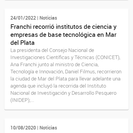
24/01/2022 | Noticias
Franchi recorrió institutos de ciencia y
empresas de base tecnológica en Mar
del Plata
La presidenta del Consejo Nacional de
Investigaciones Científicas y Técnicas (CONICET),
Ana Franchi junto al ministro de Ciencia,
Tecnología e Innovación, Daniel Filmus, recorrieron
la ciudad de Mar del Plata para llevar adelante una
agenda que incluyó la recorrida del Instituto
Nacional de Investigación y Desarrollo Pesquero
(INIDEP);...
10/08/2020 | Noticias