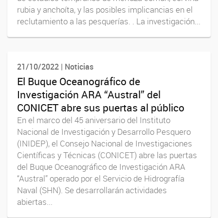
rubia y anchoíta, y las posibles implicancias en el
reclutamiento a las pesquerías. . La investigación...
21/10/2022 | Noticias
El Buque Oceanográfico de
Investigación ARA “Austral” del
CONICET abre sus puertas al público
En el marco del 45 aniversario del Instituto
Nacional de Investigación y Desarrollo Pesquero
(INIDEP), el Consejo Nacional de Investigaciones
Científicas y Técnicas (CONICET) abre las puertas
del Buque Oceanográfico de Investigación ARA
“Austral” operado por el Servicio de Hidrografía
Naval (SHN). Se desarrollarán actividades
abiertas...