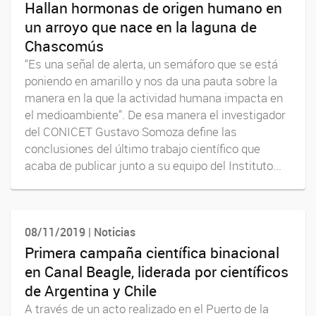
Hallan hormonas de origen humano en
un arroyo que nace en la laguna de
Chascomús
“Es una señal de alerta, un semáforo que se está
poniendo en amarillo y nos da una pauta sobre la
manera en la que la actividad humana impacta en
el medioambiente”. De esa manera el investigador
del CONICET Gustavo Somoza define las
conclusiones del último trabajo científico que
acaba de publicar junto a su equipo del Instituto...
08/11/2019 | Noticias
Primera campaña científica binacional
en Canal Beagle, liderada por científicos
de Argentina y Chile
A través de un acto realizado en el Puerto de la