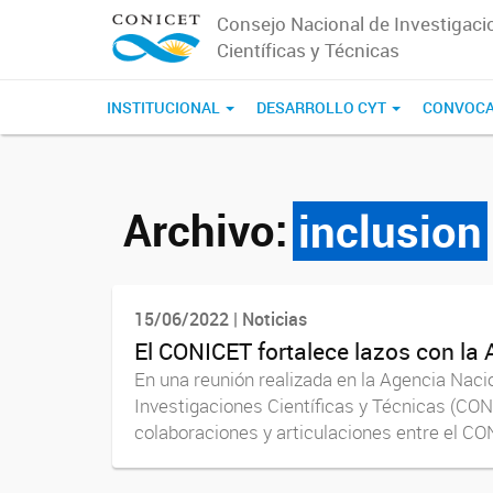
Consejo Nacional de Investigaci
Científicas y Técnicas
INSTITUCIONAL
DESARROLLO CYT
CONVOCA
Archivo:
inclusion
15/06/2022 | Noticias
El CONICET fortalece lazos con la
En una reunión realizada en la Agencia Naci
Investigaciones Científicas y Técnicas (CON
colaboraciones y articulaciones entre el CON