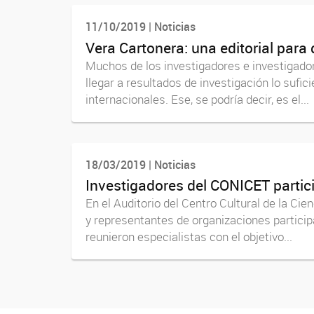
11/10/2019 | Noticias
Vera Cartonera: una editorial para d
Muchos de los investigadores e investigador
llegar a resultados de investigación lo sufi
internacionales. Ese, se podría decir, es el...
18/03/2019 | Noticias
Investigadores del CONICET parti
En el Auditorio del Centro Cultural de la Ci
y representantes de organizaciones participa
reunieron especialistas con el objetivo...