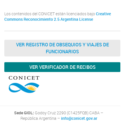
Los contenidos del CONICET están licenciados bajo
Creative
Commons Reconocimiento 2.5 Argentina License
VER REGISTRO DE OBSEQUIOS Y VIAJES DE
FUNCIONARIOS
VER VERIFICADOR DE RECIBOS
Sede GIOL:
Godoy Cruz 2290 (C1425FQB) CABA –
República Argentina –
info@conicet.gov.ar