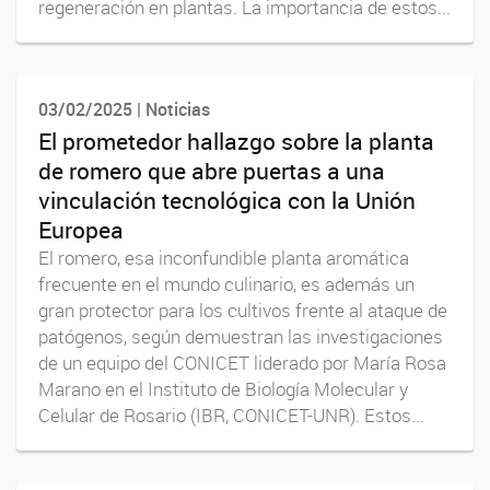
regeneración en plantas. La importancia de estos...
03/02/2025 | Noticias
El prometedor hallazgo sobre la planta
de romero que abre puertas a una
vinculación tecnológica con la Unión
Europea
El romero, esa inconfundible planta aromática
frecuente en el mundo culinario, es además un
gran protector para los cultivos frente al ataque de
patógenos, según demuestran las investigaciones
de un equipo del CONICET liderado por María Rosa
Marano en el Instituto de Biología Molecular y
Celular de Rosario (IBR, CONICET-UNR). Estos...