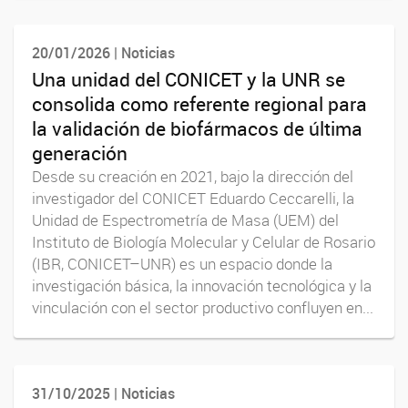
20/01/2026 | Noticias
Una unidad del CONICET y la UNR se
consolida como referente regional para
la validación de biofármacos de última
generación
Desde su creación en 2021, bajo la dirección del
investigador del CONICET Eduardo Ceccarelli, la
Unidad de Espectrometría de Masa (UEM) del
Instituto de Biología Molecular y Celular de Rosario
(IBR, CONICET–UNR) es un espacio donde la
investigación básica, la innovación tecnológica y la
vinculación con el sector productivo confluyen en...
31/10/2025 | Noticias