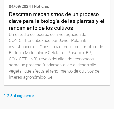
04/09/2024 | Noticias
Descifran mecanismos de un proceso
clave para la biología de las plantas y el
rendimiento de los cultivos
Un estudio del equipo de investigación del
CONICET encabezado por Javier Palatnik,
investigador del Consejo y director del Instituto de
Biología Molecular y Celular de Rosario (IBR,
CONICET-UNR), reveló detalles desconocidos
sobre un proceso fundamental en el desarrollo
vegetal, que afecta el rendimiento de cultivos de
interés agronómico. Se...
1
2
3
4
siguiente
Navegador de artículos