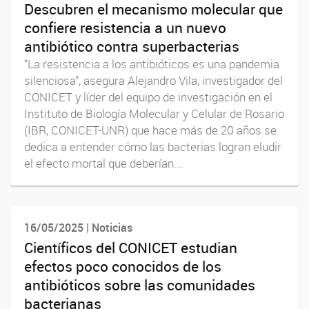
Descubren el mecanismo molecular que
confiere resistencia a un nuevo
antibiótico contra superbacterias
“La resistencia a los antibióticos es una pandemia
silenciosa”, asegura Alejandro Vila, investigador del
CONICET y líder del equipo de investigación en el
Instituto de Biología Molecular y Celular de Rosario
(IBR, CONICET-UNR) que hace más de 20 años se
dedica a entender cómo las bacterias logran eludir
el efecto mortal que deberían...
16/05/2025 | Noticias
Científicos del CONICET estudian
efectos poco conocidos de los
antibióticos sobre las comunidades
bacterianas