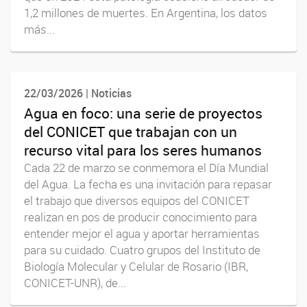
1,2 millones de muertes. En Argentina, los datos
más...
22/03/2026 | Noticias
Agua en foco: una serie de proyectos
del CONICET que trabajan con un
recurso vital para los seres humanos
Cada 22 de marzo se conmemora el Día Mundial
del Agua. La fecha es una invitación para repasar
el trabajo que diversos equipos del CONICET
realizan en pos de producir conocimiento para
entender mejor el agua y aportar herramientas
para su cuidado. Cuatro grupos del Instituto de
Biología Molecular y Celular de Rosario (IBR,
CONICET-UNR), de...