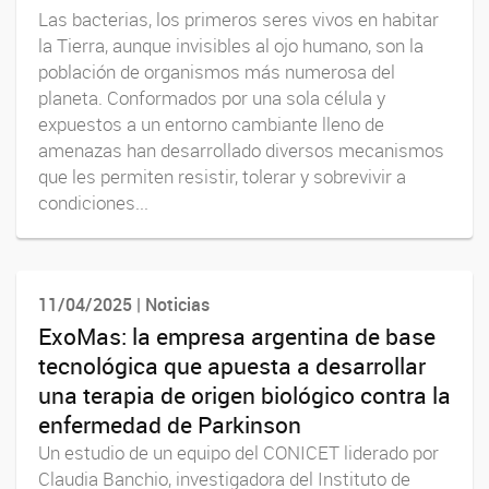
Las bacterias, los primeros seres vivos en habitar
la Tierra, aunque invisibles al ojo humano, son la
población de organismos más numerosa del
planeta. Conformados por una sola célula y
expuestos a un entorno cambiante lleno de
amenazas han desarrollado diversos mecanismos
que les permiten resistir, tolerar y sobrevivir a
condiciones...
11/04/2025 | Noticias
ExoMas: la empresa argentina de base
tecnológica que apuesta a desarrollar
una terapia de origen biológico contra la
enfermedad de Parkinson
Un estudio de un equipo del CONICET liderado por
Claudia Banchio, investigadora del Instituto de