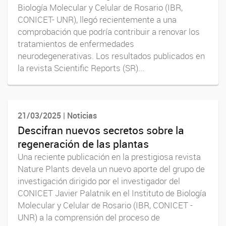
Biología Molecular y Celular de Rosario (IBR,
CONICET- UNR), llegó recientemente a una
comprobación que podría contribuir a renovar los
tratamientos de enfermedades
neurodegenerativas. Los resultados publicados en
la revista Scientific Reports (SR)...
21/03/2025 | Noticias
Descifran nuevos secretos sobre la
regeneración de las plantas
Una reciente publicación en la prestigiosa revista
Nature Plants devela un nuevo aporte del grupo de
investigación dirigido por el investigador del
CONICET Javier Palatnik en el Instituto de Biología
Molecular y Celular de Rosario (IBR, CONICET -
UNR) a la comprensión del proceso de