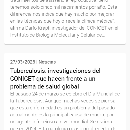
tratamientos de asistencia reproductiva, pero
tenemos solo cinco mil nacimientos por año. Esta
diferencia nos indica que hay mucho por mejorar
en las técnicas que hoy ofrece la clínica médica”,
afirma Darío Krapf, investigador del CONICET en el
Instituto de Biología Molecular y Celular de...
27/03/2026 | Noticias
Tuberculosis: investigaciones del
CONICET que hacen frente a un
problema de salud global
El pasado 24 de marzo se celebró el Día Mundial de
la Tuberculosis. Aunque muchas veces se piensa
que esta enfermedad es un problema del pasado,
actualmente es la principal causa de muerte por
un agente infeccioso a nivel mundial. Se estima
que en 2024 esta patología ocasionó alrededor de