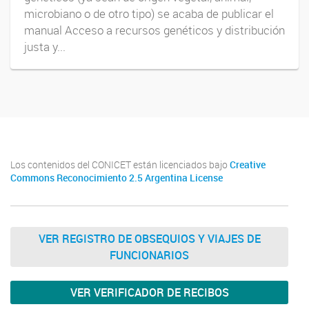
microbiano o de otro tipo) se acaba de publicar el
manual Acceso a recursos genéticos y distribución
justa y...
Los contenidos del CONICET están licenciados bajo
Creative
Commons Reconocimiento 2.5 Argentina License
VER REGISTRO DE OBSEQUIOS Y VIAJES DE
FUNCIONARIOS
VER VERIFICADOR DE RECIBOS