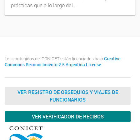
prácticas que a lo largo del...
Los contenidos del CONICET están licenciados bajo
Creative
Commons Reconocimiento 2.5 Argentina License
VER REGISTRO DE OBSEQUIOS Y VIAJES DE
FUNCIONARIOS
VER VERIFICADOR DE RECIBOS