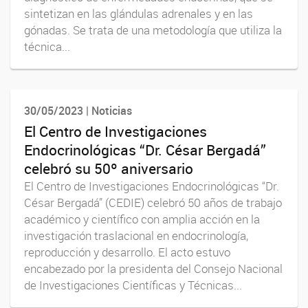
sintetizan en las glándulas adrenales y en las
gónadas. Se trata de una metodología que utiliza la
técnica...
30/05/2023 | Noticias
El Centro de Investigaciones
Endocrinológicas “Dr. César Bergadá”
celebró su 50º aniversario
El Centro de Investigaciones Endocrinológicas “Dr.
César Bergadá” (CEDIE) celebró 50 años de trabajo
académico y científico con amplia acción en la
investigación traslacional en endocrinología,
reproducción y desarrollo. El acto estuvo
encabezado por la presidenta del Consejo Nacional
de Investigaciones Científicas y Técnicas...