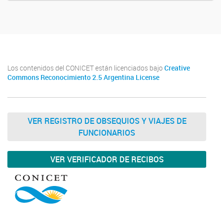
Los contenidos del CONICET están licenciados bajo
Creative
Commons Reconocimiento 2.5 Argentina License
VER REGISTRO DE OBSEQUIOS Y VIAJES DE
FUNCIONARIOS
VER VERIFICADOR DE RECIBOS