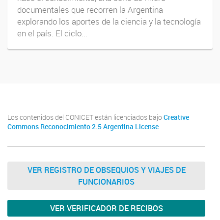
documentales que recorren la Argentina
explorando los aportes de la ciencia y la tecnología
en el país. El ciclo...
Los contenidos del CONICET están licenciados bajo
Creative
Commons Reconocimiento 2.5 Argentina License
VER REGISTRO DE OBSEQUIOS Y VIAJES DE
FUNCIONARIOS
VER VERIFICADOR DE RECIBOS