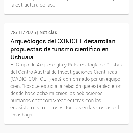
la estructura de las...
28/11/2025 | Noticias
Arqueólogos del CONICET desarrollan
propuestas de turismo científico en
Ushuaia
El Grupo de Arqueología y Paleoecología de Costas
del Centro Austral de Investigaciones Científicas
(CADIC, CONICET) está conformado por un equipo
científico que estudia la relación que establecieron
desde hace ocho milenios las poblaciones
humanas cazadoras-recolectoras con los
ecosistemas marinos y litorales en las costas del
Onashaga...