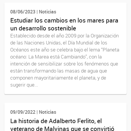
08/06/2023 | Noticias
Estudiar los cambios en los mares para
un desarrollo sostenible
Establecido desde el año 2009 por la Organización
de las Naciones Unidas, el Día Mundial de los
Océanos este año se celebra bajo el lema “Planeta
océano: La Marea está Cambiando”, con la
intención de sensibilizar sobre los fenómenos que
están transformando las masas de agua que
componen mayoritariamente el planeta, y de
sugerir que...
09/09/2022 | Noticias
La historia de Adalberto Ferlito, el
veterano de Malvinas que se convirtió