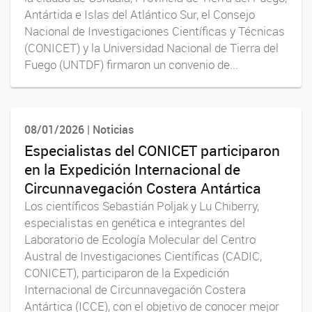
Antártida e Islas del Atlántico Sur, el Consejo
Nacional de Investigaciones Científicas y Técnicas
(CONICET) y la Universidad Nacional de Tierra del
Fuego (UNTDF) firmaron un convenio de...
08/01/2026 | Noticias
Especialistas del CONICET participaron
en la Expedición Internacional de
Circunnavegación Costera Antártica
Los científicos Sebastián Poljak y Lu Chiberry,
especialistas en genética e integrantes del
Laboratorio de Ecología Molecular del Centro
Austral de Investigaciones Científicas (CADIC,
CONICET), participaron de la Expedición
Internacional de Circunnavegación Costera
Antártica (ICCE), con el objetivo de conocer mejor