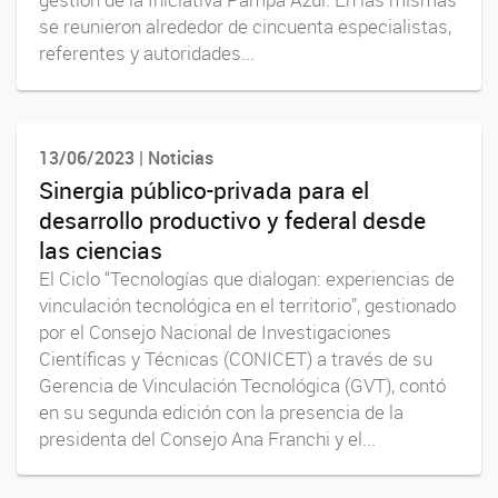
gestión de la Iniciativa Pampa Azul. En las mismas
se reunieron alrededor de cincuenta especialistas,
referentes y autoridades...
13/06/2023 | Noticias
Sinergia público-privada para el
desarrollo productivo y federal desde
las ciencias
El Ciclo “Tecnologías que dialogan: experiencias de
vinculación tecnológica en el territorio”, gestionado
por el Consejo Nacional de Investigaciones
Científicas y Técnicas (CONICET) a través de su
Gerencia de Vinculación Tecnológica (GVT), contó
en su segunda edición con la presencia de la
presidenta del Consejo Ana Franchi y el...