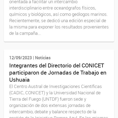
orientada a facilitar un intercambio
interdisciplinario entre oceanógrafos físicos,
químicos y biológicos, así como geólogos marinos.
Recientemente, se dedicó una ediciòn especial de
la misma para exponer los resultados provenientes
de la campaña...
12/09/2023 | Noticias
Integrantes del Directorio del CONICET
participaron de Jornadas de Trabajo en
Ushuaia
El Centro Austral de Investigaciones Científicas
(CADIC, CONICET) y la Universidad Nacional de
Tierra del Fuego (UNTDF) fueron sede y
organización de dos extensas jornadas de
intercambio, debate y balance respecto de la