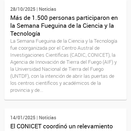
28/10/2025 | Noticias
Más de 1.500 personas participaron en
la Semana Fueguina de la Ciencia y la
Tecnología
La Semana Fueguina de la Ciencia y la Tecnología
fue coorganizada por el Centro Austral de
Investigaciones Científicas (CADIC, CONICET), la
Agencia de Innovación de Tierra del Fuego (AIF) y
la Universidad Nacional de Tierra del Fuego
(UNTDF), con la intención de abrir las puertas de
los centros científicos y académicos de la
provincia y de...
14/01/2025 | Noticias
El CONICET coordinó un relevamiento