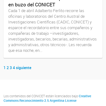
en buzo del CONICET
Cada 1 de abril Adalberto Ferlito recorre las
oficinas y laboratorios del Centro Austral de
Investigaciones Científicas (CADIC, CONICET) y
esparce el recordatorio entre sus compañeros y
compañeras de trabajo –investigadores,
investigadoras, becarios, becarias, administrativos
y administrativas, otros técnicos-. Les recuerda
que esa noche, en...
1
2
3
4
siguiente
Navegador de artículos
Los contenidos del CONICET están licenciados bajo
Creative
Commons Reconocimiento 2.5 Argentina License