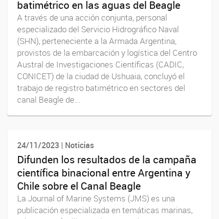
batimétrico en las aguas del Beagle
A través de una acción conjunta, personal
especializado del Servicio Hidrográfico Naval
(SHN), perteneciente a la Armada Argentina,
provistos de la embarcación y logística del Centro
Austral de Investigaciones Científicas (CADIC,
CONICET) de la ciudad de Ushuaia, concluyó el
trabajo de registro batimétrico en sectores del
canal Beagle de...
24/11/2023 | Noticias
Difunden los resultados de la campaña
científica binacional entre Argentina y
Chile sobre el Canal Beagle
La Journal of Marine Systems (JMS) es una
publicación especializada en temáticas marinas,