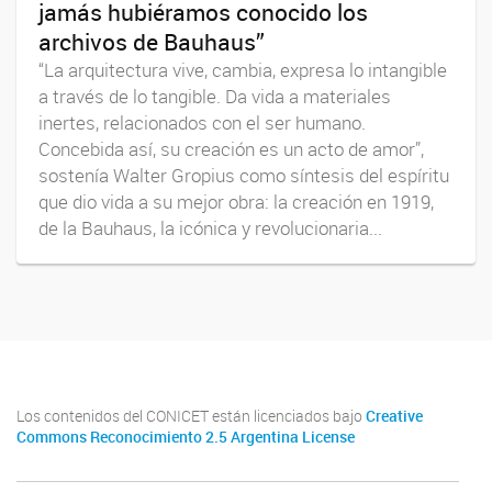
jamás hubiéramos conocido los
archivos de Bauhaus”
“La arquitectura vive, cambia, expresa lo intangible
a través de lo tangible. Da vida a materiales
inertes, relacionados con el ser humano.
Concebida así, su creación es un acto de amor”,
sostenía Walter Gropius como síntesis del espíritu
que dio vida a su mejor obra: la creación en 1919,
de la Bauhaus, la icónica y revolucionaria...
Los contenidos del CONICET están licenciados bajo
Creative
Commons Reconocimiento 2.5 Argentina License