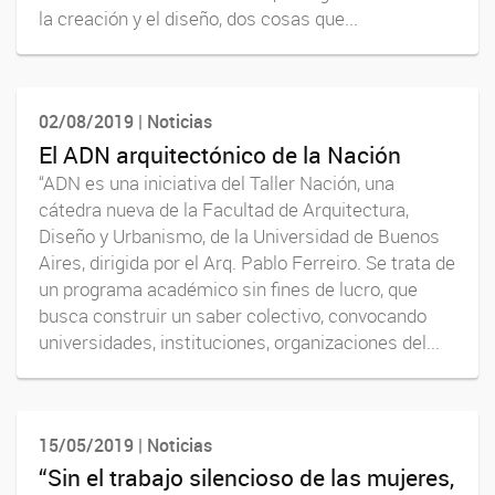
la creación y el diseño, dos cosas que...
02/08/2019 | Noticias
El ADN arquitectónico de la Nación
“ADN es una iniciativa del Taller Nación, una
cátedra nueva de la Facultad de Arquitectura,
Diseño y Urbanismo, de la Universidad de Buenos
Aires, dirigida por el Arq. Pablo Ferreiro. Se trata de
un programa académico sin fines de lucro, que
busca construir un saber colectivo, convocando
universidades, instituciones, organizaciones del...
15/05/2019 | Noticias
“Sin el trabajo silencioso de las mujeres,