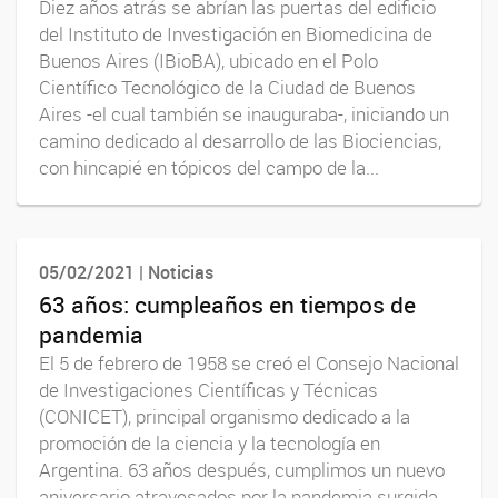
Diez años atrás se abrían las puertas del edificio
del Instituto de Investigación en Biomedicina de
Buenos Aires (IBioBA), ubicado en el Polo
Científico Tecnológico de la Ciudad de Buenos
Aires -el cual también se inauguraba-, iniciando un
camino dedicado al desarrollo de las Biociencias,
con hincapié en tópicos del campo de la...
05/02/2021 | Noticias
63 años: cumpleaños en tiempos de
pandemia
El 5 de febrero de 1958 se creó el Consejo Nacional
de Investigaciones Científicas y Técnicas
(CONICET), principal organismo dedicado a la
promoción de la ciencia y la tecnología en
Argentina. 63 años después, cumplimos un nuevo
aniversario atravesados por la pandemia surgida