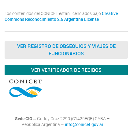
Los contenidos del CONICET están licenciados bajo
Creative
Commons Reconocimiento 2.5 Argentina License
VER REGISTRO DE OBSEQUIOS Y VIAJES DE
FUNCIONARIOS
VER VERIFICADOR DE RECIBOS
Sede GIOL:
Godoy Cruz 2290 (C1425FQB) CABA –
República Argentina –
info@conicet.gov.ar