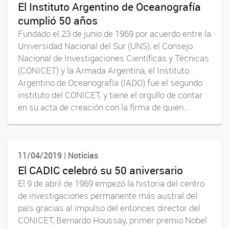
El Instituto Argentino de Oceanografía
cumplió 50 años
Fundado el 23 de junio de 1969 por acuerdo entre la
Universidad Nacional del Sur (UNS), el Consejo
Nacional de Investigaciones Científicas y Técnicas
(CONICET) y la Armada Argentina, el Instituto
Argentino de Oceanografía (IADO) fue el segundo
instituto del CONICET, y tiene el orgullo de contar
en su acta de creación con la firma de quien...
11/04/2019 | Noticias
El CADIC celebró su 50 aniversario
El 9 de abril de 1969 empezó la historia del centro
de investigaciones permanente más austral del
país gracias al impulso del entonces director del
CONICET, Bernardo Houssay, primer premio Nobel