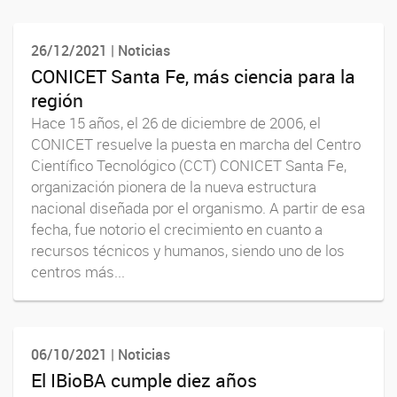
26/12/2021 | Noticias
CONICET Santa Fe, más ciencia para la
región
Hace 15 años, el 26 de diciembre de 2006, el
CONICET resuelve la puesta en marcha del Centro
Científico Tecnológico (CCT) CONICET Santa Fe,
organización pionera de la nueva estructura
nacional diseñada por el organismo. A partir de esa
fecha, fue notorio el crecimiento en cuanto a
recursos técnicos y humanos, siendo uno de los
centros más...
06/10/2021 | Noticias
El IBioBA cumple diez años