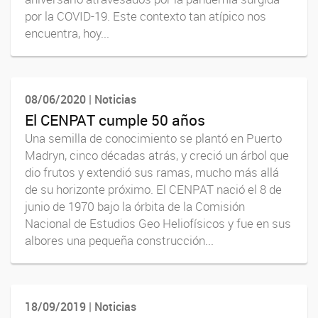
por la COVID-19. Este contexto tan atípico nos
encuentra, hoy...
08/06/2020 | Noticias
El CENPAT cumple 50 años
Una semilla de conocimiento se plantó en Puerto
Madryn, cinco décadas atrás, y creció un árbol que
dio frutos y extendió sus ramas, mucho más allá
de su horizonte próximo. El CENPAT nació el 8 de
junio de 1970 bajo la órbita de la Comisión
Nacional de Estudios Geo Heliofísicos y fue en sus
albores una pequeña construcción...
18/09/2019 | Noticias