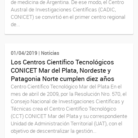
de medicina de Argentina. De ese modo, el Centro
Austral de Investigaciones Científicas (CADIC,
CONICET) se convirtió en el primer centro regional
de...
01/04/2019 | Noticias
Los Centros Científico Tecnológicos
CONICET Mar del Plata, Nordeste y
Patagonia Norte cumplen diez años
Centro Científico Tecnológico Mar del Plata En el
mes de abril de 2009, por la Resolución Nro. 570, el
Consejo Nacional de Investigaciones Científicas y
Técnicas crea el Centro Científico Tecnológico
(CCT) CONICET Mar del Plata y su correspondiente
Unidad de Administración Territorial (UAT), con el
objetivo de descentralizar la gestión...