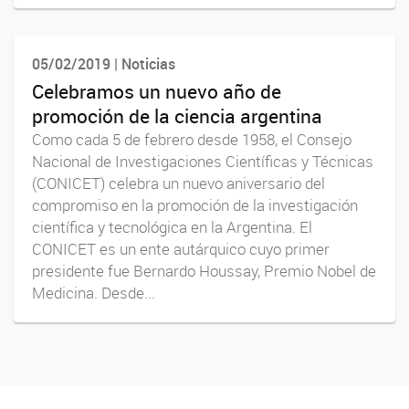
05/02/2019 | Noticias
Celebramos un nuevo año de
promoción de la ciencia argentina
Como cada 5 de febrero desde 1958, el Consejo
Nacional de Investigaciones Científicas y Técnicas
(CONICET) celebra un nuevo aniversario del
compromiso en la promoción de la investigación
científica y tecnológica en la Argentina. El
CONICET es un ente autárquico cuyo primer
presidente fue Bernardo Houssay, Premio Nobel de
Medicina. Desde...