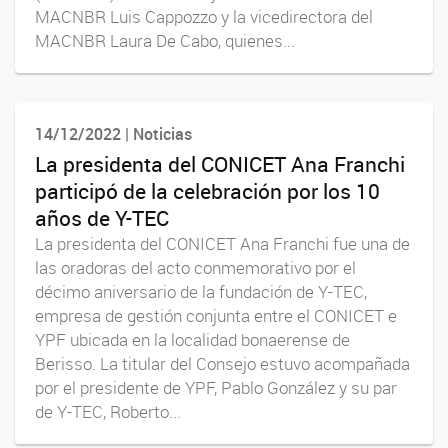
MACNBR Luis Cappozzo y la vicedirectora del
MACNBR Laura De Cabo, quienes...
14/12/2022 | Noticias
La presidenta del CONICET Ana Franchi
participó de la celebración por los 10
años de Y-TEC
La presidenta del CONICET Ana Franchi fue una de
las oradoras del acto conmemorativo por el
décimo aniversario de la fundación de Y-TEC,
empresa de gestión conjunta entre el CONICET e
YPF ubicada en la localidad bonaerense de
Berisso. La titular del Consejo estuvo acompañada
por el presidente de YPF, Pablo González y su par
de Y-TEC, Roberto...