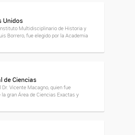
s Unidos
stituto Multidisciplinario de Historia y
is Borrero, fue elegido por la Academia
l de Ciencias
 Dr. Vicente Macagno, quien fue
 la gran Área de Ciencias Exactas y