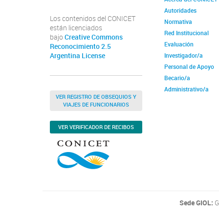
Autoridades
Los contenidos del CONICET
Normativa
están licenciados
Red Institucional
bajo
Creative Commons
Evaluación
Reconocimiento 2.5
Argentina License
Investigador/a
Personal de Apoyo
Becario/a
Administrativo/a
VER REGISTRO DE OBSEQUIOS Y
VIAJES DE FUNCIONARIOS
VER VERIFICADOR DE RECIBOS
Sede GIOL:
G