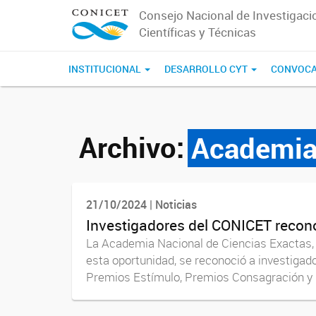
Consejo Nacional de Investigaci
Científicas y Técnicas
INSTITUCIONAL
DESARROLLO CYT
CONVOCA
Archivo:
Academia 
21/10/2024 | Noticias
Investigadores del CONICET recono
La Academia Nacional de Ciencias Exactas,
esta oportunidad, se reconoció a investigad
Premios Estímulo, Premios Consagración y P