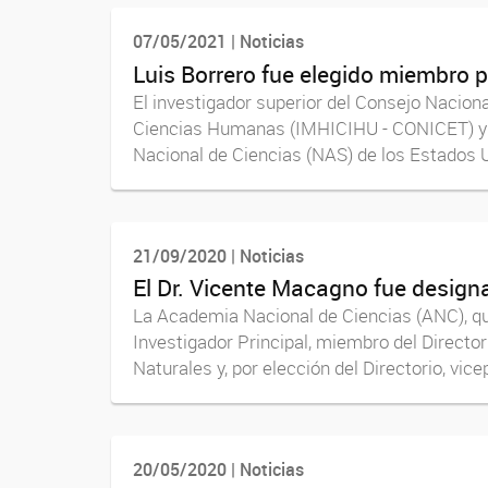
07/05/2021 | Noticias
Luis Borrero fue elegido miembro 
El investigador superior del Consejo Naciona
Ciencias Humanas (IMHICIHU - CONICET) y pr
Nacional de Ciencias (NAS) de los Estados 
21/09/2020 | Noticias
El Dr. Vicente Macagno fue desig
La Academia Nacional de Ciencias (ANC), qu
Investigador Principal, miembro del Direct
Naturales y, por elección del Directorio, vic
20/05/2020 | Noticias