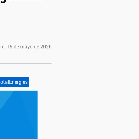
 el 15 de mayo de 2026
TotalEnergies