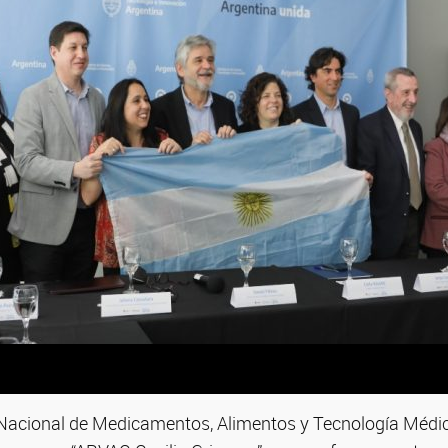
 Nacional de Medicamentos, Alimentos y Tecnología Méd