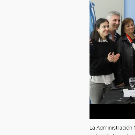
La Administración