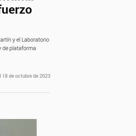
fuerzo
rtín y el Laboratorio
 y de plataforma
l 18 de octubre de 2023