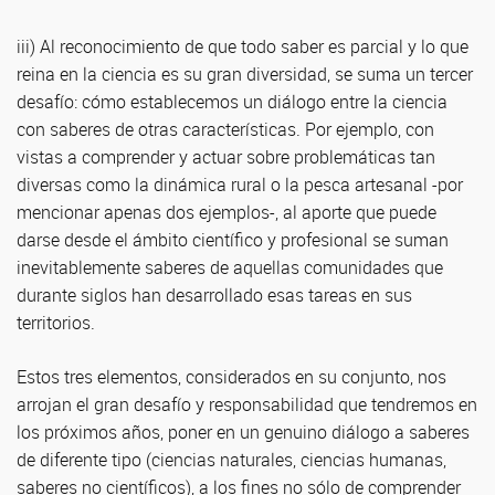
iii) Al reconocimiento de que todo saber es parcial y lo que
reina en la ciencia es su gran diversidad, se suma un tercer
desafío: cómo establecemos un diálogo entre la ciencia
con saberes de otras características. Por ejemplo, con
vistas a comprender y actuar sobre problemáticas tan
diversas como la dinámica rural o la pesca artesanal -por
mencionar apenas dos ejemplos-, al aporte que puede
darse desde el ámbito científico y profesional se suman
inevitablemente saberes de aquellas comunidades que
durante siglos han desarrollado esas tareas en sus
territorios.
Estos tres elementos, considerados en su conjunto, nos
arrojan el gran desafío y responsabilidad que tendremos en
los próximos años, poner en un genuino diálogo a saberes
de diferente tipo (ciencias naturales, ciencias humanas,
saberes no científicos), a los fines no sólo de comprender