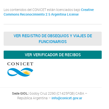
Los contenidos del CONICET están licenciados bajo
Creative
Commons Reconocimiento 2.5 Argentina License
VER REGISTRO DE OBSEQUIOS Y VIAJES DE
FUNCIONARIOS
VER VERIFICADOR DE RECIBOS
Sede GIOL:
Godoy Cruz 2290 (C1425FQB) CABA –
República Argentina –
info@conicet.gov.ar