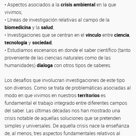
• Aspectos asociados a la
crisis ambiental
en la que
vivimos;
• Líneas de investigación relativas al campo de la
biomedicina
y la
salud
;
• Investigaciones que se centran en el
vínculo
entre
ciencia
,
tecnología
y
sociedad
,
• Estudiamos escenarios en donde el saber científico (tanto
proveniente de las ciencias naturales como de las
humanidades)
dialoga
con otros tipos de saberes.
Los desafíos que involucran investigaciones de este tipo
son diversos. Como se trata de problemáticas asociadas al
modo en que vivimos en nuestros
territorios
es
fundamental el trabajo integrado entre diferentes campos
del saber. Las últimas décadas nos han mostrado una
crisis notable de aquellas soluciones que se pretenden
simples y universales. De aquella crisis nace la enseñanza
de, al menos, tres aspectos fundamentales relativos al