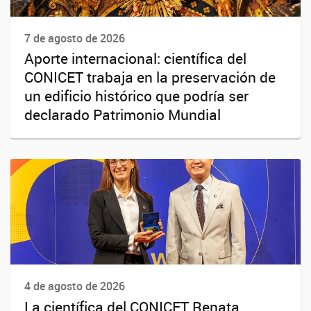
7 de agosto de 2026
Aporte internacional: científica del
CONICET trabaja en la preservación de
un edificio histórico que podría ser
declarado Patrimonio Mundial
4 de agosto de 2026
La científica del CONICET Renata