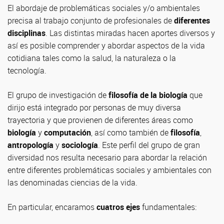
El abordaje de problemáticas sociales y/o ambientales
precisa al trabajo conjunto de profesionales de
diferentes
disciplinas
. Las distintas miradas hacen aportes diversos y
así es posible comprender y abordar aspectos de la vida
cotidiana tales como la salud, la naturaleza o la
tecnología.
El grupo de investigación de
filosofía de la biología
que
dirijo está integrado por personas de muy diversa
trayectoria y que provienen de diferentes áreas como
biología
y
computación
, así como también de
filosofía
,
antropología
y
sociología
. Este perfil del grupo de gran
diversidad nos resulta necesario para abordar la relación
entre diferentes problemáticas sociales y ambientales con
las denominadas ciencias de la vida.
En particular, encaramos
cuatros ejes
fundamentales: