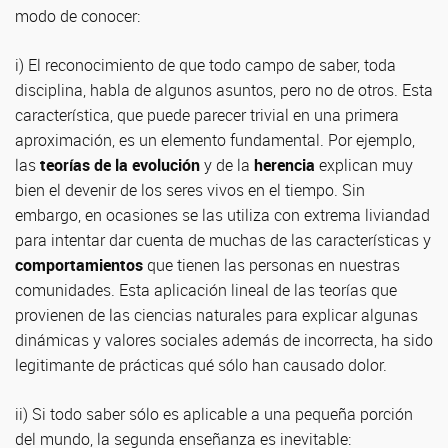
modo de conocer:
i) El reconocimiento de que todo campo de saber, toda
disciplina, habla de algunos asuntos, pero no de otros. Esta
característica, que puede parecer trivial en una primera
aproximación, es un elemento fundamental. Por ejemplo,
las
teorías de la evolución
y de la
herencia
explican muy
bien el devenir de los seres vivos en el tiempo. Sin
embargo, en ocasiones se las utiliza con extrema liviandad
para intentar dar cuenta de muchas de las características y
comportamientos
que tienen las personas en nuestras
comunidades. Esta aplicación lineal de las teorías que
provienen de las ciencias naturales para explicar algunas
dinámicas y valores sociales además de incorrecta, ha sido
legitimante de prácticas qué sólo han causado dolor.
ii) Si todo saber sólo es aplicable a una pequeña porción
del mundo, la segunda enseñanza es inevitable: