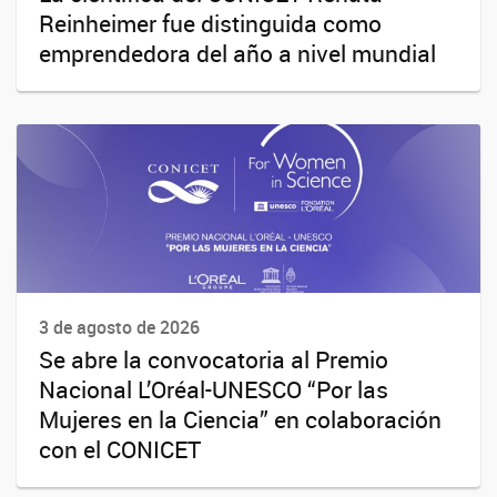
Reinheimer fue distinguida como
emprendedora del año a nivel mundial
3 de agosto de 2026
Se abre la convocatoria al Premio
Nacional L’Oréal-UNESCO “Por las
Mujeres en la Ciencia” en colaboración
con el CONICET