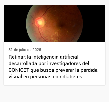
31 de julio de 2026
Retinar: la inteligencia artificial
desarrollada por investigadores del
CONICET que busca prevenir la pérdida
visual en personas con diabetes