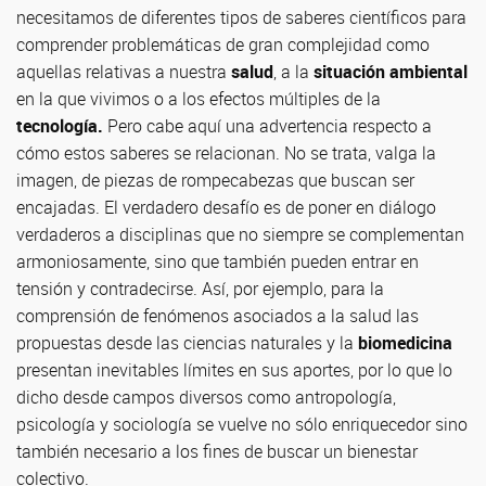
necesitamos de diferentes tipos de saberes científicos para
comprender problemáticas de gran complejidad como
aquellas relativas a nuestra
salud
, a la
situación ambiental
en la que vivimos o a los efectos múltiples de la
tecnología.
Pero cabe aquí una advertencia respecto a
cómo estos saberes se relacionan. No se trata, valga la
imagen, de piezas de rompecabezas que buscan ser
encajadas. El verdadero desafío es de poner en diálogo
verdaderos a disciplinas que no siempre se complementan
armoniosamente, sino que también pueden entrar en
tensión y contradecirse. Así, por ejemplo, para la
comprensión de fenómenos asociados a la salud las
propuestas desde las ciencias naturales y la
biomedicina
presentan inevitables límites en sus aportes, por lo que lo
dicho desde campos diversos como antropología,
psicología y sociología se vuelve no sólo enriquecedor sino
también necesario a los fines de buscar un bienestar
colectivo.