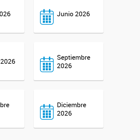
026
Junio 2026
Septiembre
 2026
2026
bre
Diciembre
2026