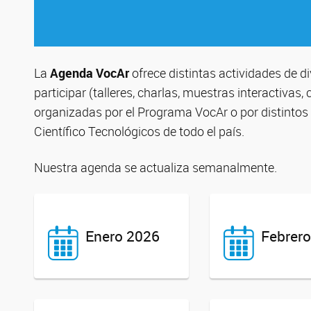
La
Agenda VocAr
ofrece distintas actividades de di
participar (talleres, charlas, muestras interactivas
organizadas por el Programa VocAr o por distintos a
Científico Tecnológicos de todo el país.
Nuestra agenda se actualiza semanalmente.
Enero 2026
Febrer