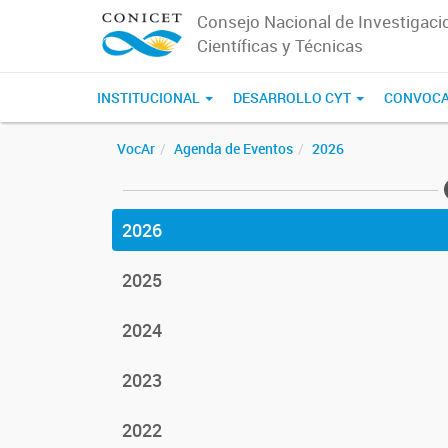
Consejo Nacional de Investigaci
Científicas y Técnicas
INSTITUCIONAL
DESARROLLO CYT
CONVOCA
VocAr
Agenda de Eventos
2026
2026
2025
2024
2023
2022