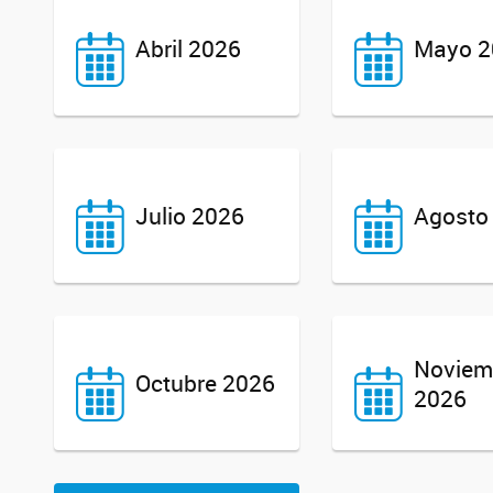
Abril 2026
Mayo 2
Julio 2026
Agosto
Noviem
Octubre 2026
2026