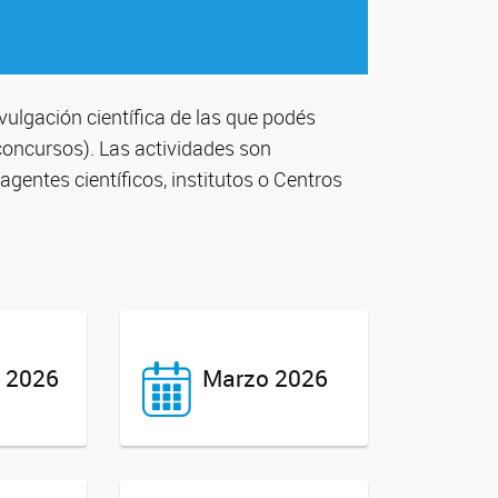
vulgación científica de las que podés
, concursos). Las actividades son
gentes científicos, institutos o Centros
o 2026
Marzo 2026