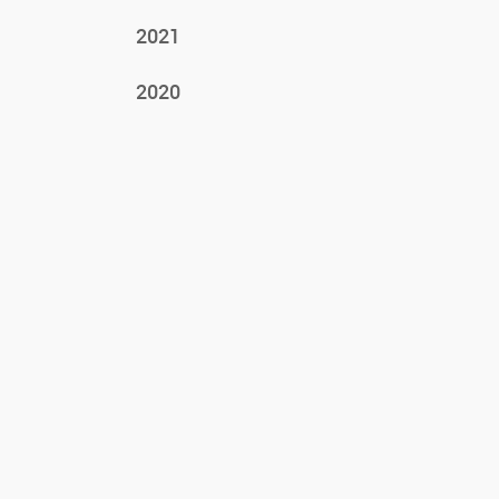
2021
2020