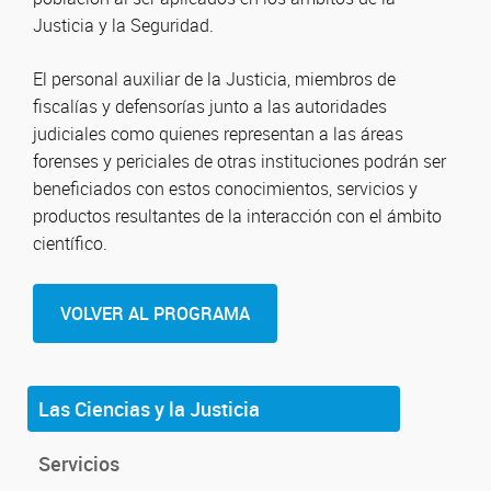
Justicia y la Seguridad.
El personal auxiliar de la Justicia, miembros de
fiscalías y defensorías junto a las autoridades
judiciales como quienes representan a las áreas
forenses y periciales de otras instituciones podrán ser
beneficiados con estos conocimientos, servicios y
productos resultantes de la interacción con el ámbito
científico.
VOLVER AL PROGRAMA
Las Ciencias y la Justicia
Servicios