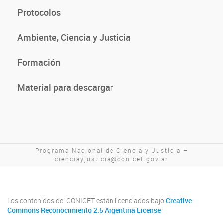
Protocolos
Ambiente, Ciencia y Justicia
Formación
Material para descargar
Programa Nacional de Ciencia y Justicia –
cienciayjusticia@conicet.gov.ar
Los contenidos del CONICET están licenciados bajo
Creative
Commons Reconocimiento 2.5 Argentina License