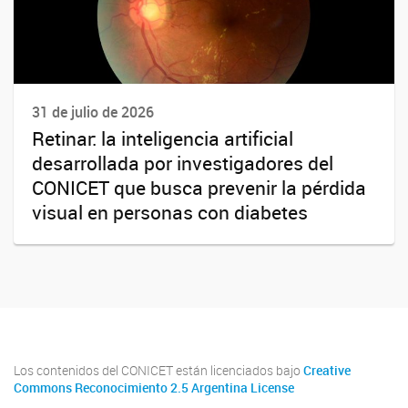
31 de julio de 2026
Retinar: la inteligencia artificial
desarrollada por investigadores del
CONICET que busca prevenir la pérdida
visual en personas con diabetes
Los contenidos del CONICET están licenciados bajo
Creative
Commons Reconocimiento 2.5 Argentina License