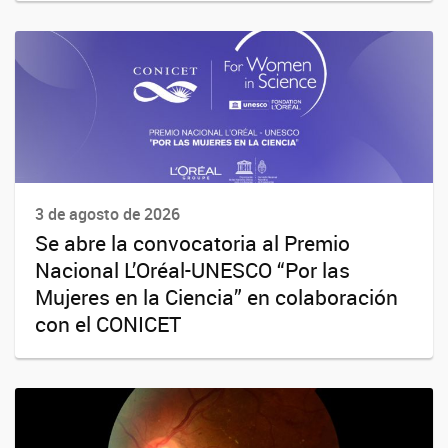
3 de agosto de 2026
Se abre la convocatoria al Premio
Nacional L’Oréal-UNESCO “Por las
Mujeres en la Ciencia” en colaboración
con el CONICET