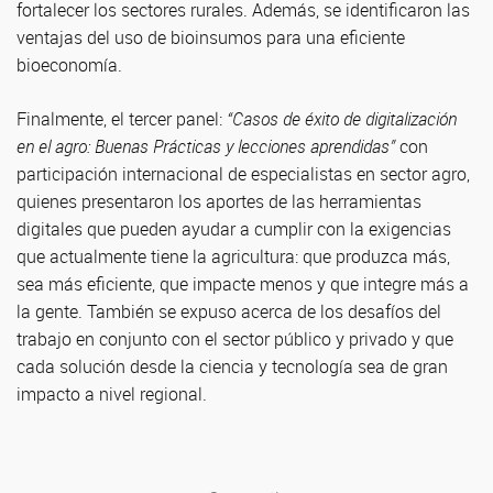
fortalecer los sectores rurales. Además, se identificaron las
ventajas del uso de bioinsumos para una eficiente
bioeconomía.
Finalmente, el tercer panel:
“Casos de éxito de digitalización
en el agro: Buenas Prácticas y lecciones aprendidas”
con
participación internacional de especialistas en sector agro,
quienes presentaron los aportes de las herramientas
digitales que pueden ayudar a cumplir con la exigencias
que actualmente tiene la agricultura: que produzca más,
sea más eficiente, que impacte menos y que integre más a
la gente. También se expuso acerca de los desafíos del
trabajo en conjunto con el sector público y privado y que
cada solución desde la ciencia y tecnología sea de gran
impacto a nivel regional.