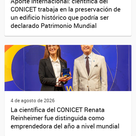
Aporte internacional: científica del
CONICET trabaja en la preservación de
un edificio histórico que podría ser
declarado Patrimonio Mundial
4 de agosto de 2026
La científica del CONICET Renata
Reinheimer fue distinguida como
emprendedora del año a nivel mundial