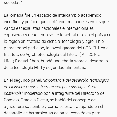
sociedad”.
La jornada fue un espacio de intercambio académico,
científico y político que contó con tres paneles en los que
varios especialistas nacionales e internacionales
expusieron y debatieron sobre la actual ruta en el país y en
la región en materia de ciencia, tecnología y agro. En el
primer panel participó, la investigadora del CONICET en el
Instituto de Agrobiotecnología del Litoral (IAL, CONICET-
UNL ) Raquel Chan, brindó una charla sobre el desarrollo
de la tecnología HB4 y seguridad alimentaria.
En el segundo panel:
“Importancia del desarrollo tecnológico
en bioinsumos como herramienta para una agricultura
sostenible”
moderado por la integrante del Directorio del
Consejo, Graciela Ciccia, se habló del concepto de
agricultura sostenible y cómo se está trabajando en el
desarrollo de herramientas de base tecnológica para