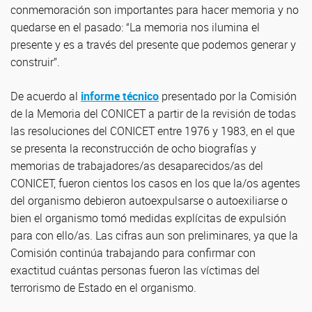
conmemoración son importantes para hacer memoria y no
quedarse en el pasado: “La memoria nos ilumina el
presente y es a través del presente que podemos generar y
construir”.
De acuerdo al
informe técnico
presentado por la Comisión
de la Memoria del CONICET a partir de la revisión de todas
las resoluciones del CONICET entre 1976 y 1983, en el que
se presenta la reconstrucción de ocho biografías y
memorias de trabajadores/as desaparecidos/as del
CONICET, fueron cientos los casos en los que la/os agentes
del organismo debieron autoexpulsarse o autoexiliarse o
bien el organismo tomó medidas explícitas de expulsión
para con ello/as. Las cifras aun son preliminares, ya que la
Comisión continúa trabajando para confirmar con
exactitud cuántas personas fueron las víctimas del
terrorismo de Estado en el organismo.