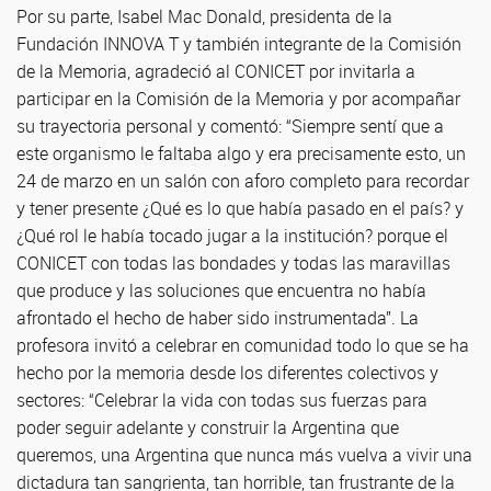
Por su parte, Isabel Mac Donald, presidenta de la
Fundación INNOVA T y también integrante de la Comisión
de la Memoria, agradeció al CONICET por invitarla a
participar en la Comisión de la Memoria y por acompañar
su trayectoria personal y comentó: “Siempre sentí que a
este organismo le faltaba algo y era precisamente esto, un
24 de marzo en un salón con aforo completo para recordar
y tener presente ¿Qué es lo que había pasado en el país? y
¿Qué rol le había tocado jugar a la institución? porque el
CONICET con todas las bondades y todas las maravillas
que produce y las soluciones que encuentra no había
afrontado el hecho de haber sido instrumentada”. La
profesora invitó a celebrar en comunidad todo lo que se ha
hecho por la memoria desde los diferentes colectivos y
sectores: “Celebrar la vida con todas sus fuerzas para
poder seguir adelante y construir la Argentina que
queremos, una Argentina que nunca más vuelva a vivir una
dictadura tan sangrienta, tan horrible, tan frustrante de la