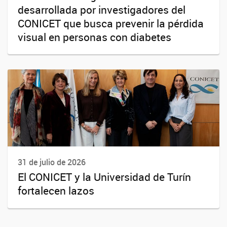
desarrollada por investigadores del
CONICET que busca prevenir la pérdida
visual en personas con diabetes
31 de julio de 2026
El CONICET y la Universidad de Turín
fortalecen lazos