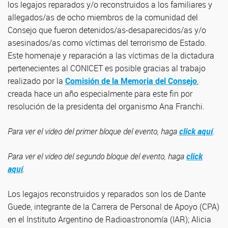
los legajos reparados y/o reconstruidos a los familiares y
allegados/as de ocho miembros de la comunidad del
Consejo que fueron detenidos/as-desaparecidos/as y/o
asesinados/as como víctimas del terrorismo de Estado.
Este homenaje y reparación a las víctimas de la dictadura
pertenecientes al CONICET es posible gracias al trabajo
realizado por la
Comisión de la Memoria del Consejo
,
creada hace un año especialmente para este fin por
resolución de la presidenta del organismo Ana Franchi.
Para ver el video del primer bloque del evento, haga
click aquí
.
Para ver el video del segundo bloque del evento, haga
click
aquí
.
Los legajos reconstruidos y reparados son los de Dante
Guede, integrante de la Carrera de Personal de Apoyo (CPA)
en el Instituto Argentino de Radioastronomía (IAR); Alicia