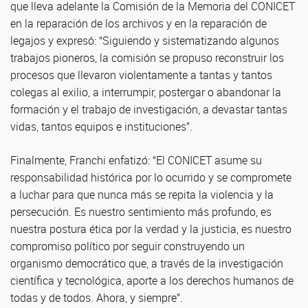
que lleva adelante la Comisión de la Memoria del CONICET
en la reparación de los archivos y en la reparación de
legajos y expresó: “Siguiendo y sistematizando algunos
trabajos pioneros, la comisión se propuso reconstruir los
procesos que llevaron violentamente a tantas y tantos
colegas al exilio, a interrumpir, postergar o abandonar la
formación y el trabajo de investigación, a devastar tantas
vidas, tantos equipos e instituciones”.
Finalmente, Franchi enfatizó: “El CONICET asume su
responsabilidad histórica por lo ocurrido y se compromete
a luchar para que nunca más se repita la violencia y la
persecución. Es nuestro sentimiento más profundo, es
nuestra postura ética por la verdad y la justicia, es nuestro
compromiso político por seguir construyendo un
organismo democrático que, a través de la investigación
científica y tecnológica, aporte a los derechos humanos de
todas y de todos. Ahora, y siempre”.