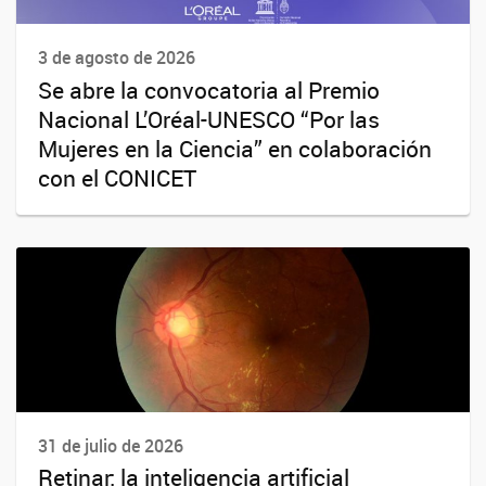
3 de agosto de 2026
Se abre la convocatoria al Premio
Nacional L’Oréal-UNESCO “Por las
Mujeres en la Ciencia” en colaboración
con el CONICET
31 de julio de 2026
Retinar: la inteligencia artificial