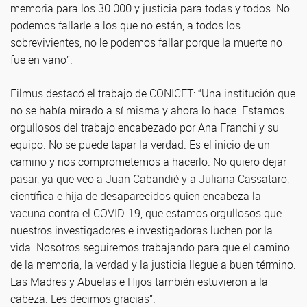
memoria para los 30.000 y justicia para todas y todos. No
podemos fallarle a los que no están, a todos los
sobrevivientes, no le podemos fallar porque la muerte no
fue en vano”.
Filmus destacó el trabajo de CONICET: “Una institución que
no se había mirado a sí misma y ahora lo hace. Estamos
orgullosos del trabajo encabezado por Ana Franchi y su
equipo. No se puede tapar la verdad. Es el inicio de un
camino y nos comprometemos a hacerlo. No quiero dejar
pasar, ya que veo a Juan Cabandié y a Juliana Cassataro,
científica e hija de desaparecidos quien encabeza la
vacuna contra el COVID-19, que estamos orgullosos que
nuestros investigadores e investigadoras luchen por la
vida. Nosotros seguiremos trabajando para que el camino
de la memoria, la verdad y la justicia llegue a buen término.
Las Madres y Abuelas e Hijos también estuvieron a la
cabeza. Les decimos gracias”.