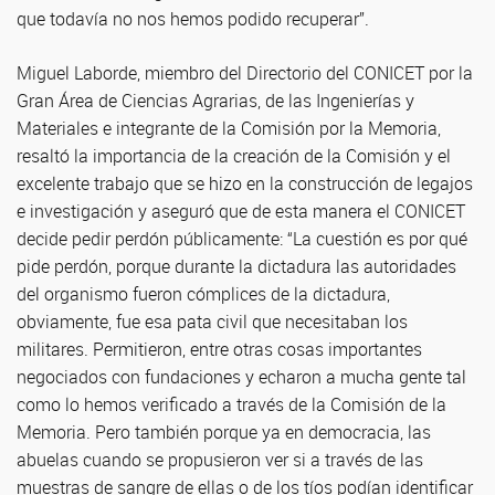
que todavía no nos hemos podido recuperar”.
Miguel Laborde, miembro del Directorio del CONICET por la
Gran Área de Ciencias Agrarias, de las Ingenierías y
Materiales e integrante de la Comisión por la Memoria,
resaltó la importancia de la creación de la Comisión y el
excelente trabajo que se hizo en la construcción de legajos
e investigación y aseguró que de esta manera el CONICET
decide pedir perdón públicamente: “La cuestión es por qué
pide perdón, porque durante la dictadura las autoridades
del organismo fueron cómplices de la dictadura,
obviamente, fue esa pata civil que necesitaban los
militares. Permitieron, entre otras cosas importantes
negociados con fundaciones y echaron a mucha gente tal
como lo hemos verificado a través de la Comisión de la
Memoria. Pero también porque ya en democracia, las
abuelas cuando se propusieron ver si a través de las
muestras de sangre de ellas o de los tíos podían identificar