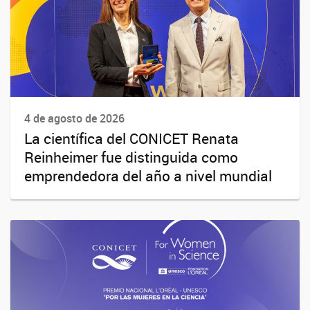
4 de agosto de 2026
La científica del CONICET Renata
Reinheimer fue distinguida como
emprendedora del año a nivel mundial