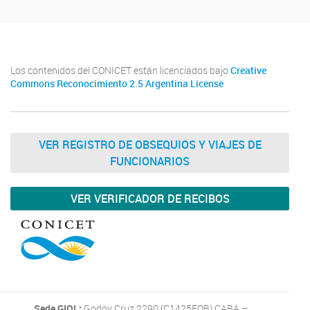
Los contenidos del CONICET están licenciados bajo
Creative
Commons Reconocimiento 2.5 Argentina License
VER REGISTRO DE OBSEQUIOS Y VIAJES DE
FUNCIONARIOS
VER VERIFICADOR DE RECIBOS
Sede GIOL:
Godoy Cruz 2290 (C1425FQB) CABA –