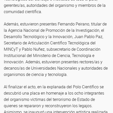
gerentes/as, autoridades del organismo y miembros de la
comunidad científica.
Además, estuvieron presentes Fernando Peirano, titular de
la Agencia Nacional de Promoción de la Investigación, el
Desarrollo Tecnológico y la Innovación, Juan Pablo Paz,
Secretario de Articulación Científico Tecnológica del
MINCyT y Pablo Nuñez, subsecretario de Coordinación
Institucional del Ministerio de Ciencia, Tecnología e
Innovación. Además, estuvieron presentes rectores/as y
decanos/as de Universidades Nacionales y autoridades de
organismos de ciencia y tecnología.
Al finalizar el acto, en la explanada del Polo Científico se
descubrió una placa en homenaje a los ocho integrantes
del organismo víctimas del terrorismo de Estado de
quienes se repararon y reconstruyeron los legajos.
Asimismo, se inauguró una intervención artística realizada