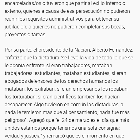
encarceladas/os o tuvieron que partir al exilio interno o
externo; quienes a causa de esa persecución no pudieron
reunir los requisitos administrativos para obtener su
jubilación; o quienes no pudieron completar sus becas,
proyectos o tareas.
Por su parte, el presidente de la Nación, Alberto Fernández,
enfatizó que la dictadura “se llevó la vida de todo lo que se
le oponía enfrente: si eran trabajadores, mataban
trabajadores; estudiantes, mataban estudiantes; si eran
abogados defensores de los derechos humanos los
mataban, los exiliaban; si eran empresarios los robaban,
los torturaban; si eran científicos también los hacían
desaparecer. Algo tuvieron en común las dictaduras: a
nada le temieron más que al pensamiento, nada fue más
peligroso”. Agregó que “el 24 de marzo es el día que más
unidos estamos porque tenemos una sola consigna:
verdad y justicia” y remarcó que es el momento en que