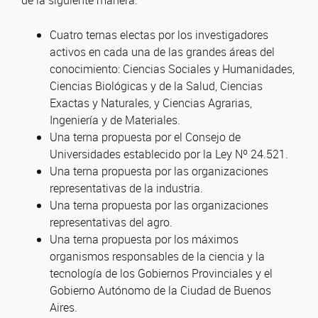
de la siguiente manera:
Cuatro ternas electas por los investigadores
activos en cada una de las grandes áreas del
conocimiento: Ciencias Sociales y Humanidades,
Ciencias Biológicas y de la Salud, Ciencias
Exactas y Naturales, y Ciencias Agrarias,
Ingeniería y de Materiales.
Una terna propuesta por el Consejo de
Universidades establecido por la Ley Nº 24.521.
Una terna propuesta por las organizaciones
representativas de la industria.
Una terna propuesta por las organizaciones
representativas del agro.
Una terna propuesta por los máximos
organismos responsables de la ciencia y la
tecnología de los Gobiernos Provinciales y el
Gobierno Autónomo de la Ciudad de Buenos
Aires.