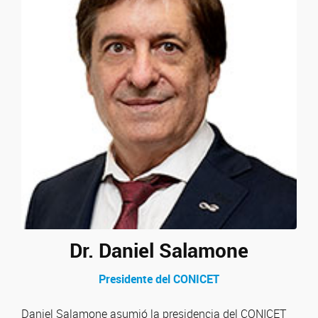
Dr. Daniel Salamone
Presidente del CONICET
Daniel Salamone asumió la presidencia del CONICET