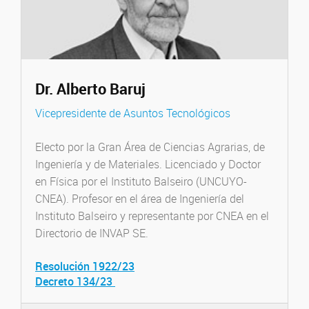
Dr. Alberto Baruj
Vicepresidente de Asuntos Tecnológicos
Electo por la Gran Área de Ciencias Agrarias, de
Ingeniería y de Materiales. Licenciado y Doctor
en Física por el Instituto Balseiro (UNCUYO-
CNEA). Profesor en el área de Ingeniería del
Instituto Balseiro y representante por CNEA en el
Directorio de INVAP SE.
Resolución 1922/23
Decreto 134/23