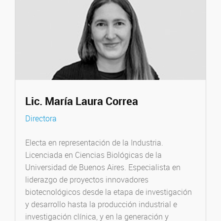
Lic. María Laura Correa
Directora
Electa en representación de la Industria.
Licenciada en Ciencias Biológicas de la
Universidad de Buenos Aires. Especialista en
liderazgo de proyectos innovadores
biotecnológicos desde la etapa de investigación
y desarrollo hasta la producción industrial e
investigación clínica, y en la generación y