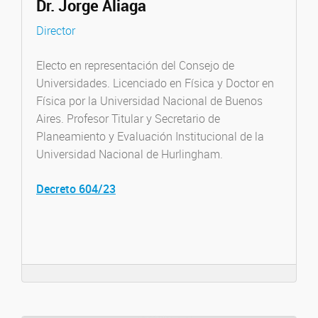
Dr. Jorge Aliaga
Director
Electo en representación del Consejo de
Universidades. Licenciado en Física y Doctor en
Física por la Universidad Nacional de Buenos
Aires. Profesor Titular y Secretario de
Planeamiento y Evaluación Institucional de la
Universidad Nacional de Hurlingham.
Decreto 604/23