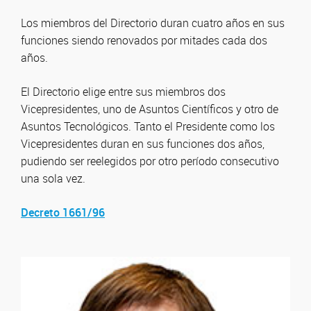
Los miembros del Directorio duran cuatro años en sus
funciones siendo renovados por mitades cada dos
años.
El Directorio elige entre sus miembros dos
Vicepresidentes, uno de Asuntos Científicos y otro de
Asuntos Tecnológicos. Tanto el Presidente como los
Vicepresidentes duran en sus funciones dos años,
pudiendo ser reelegidos por otro período consecutivo
una sola vez.
Decreto 1661/96