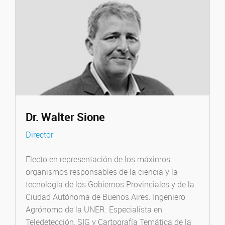
Dr. Walter Sione
Director
Electo en representación de los máximos
organismos responsables de la ciencia y la
tecnología de los Gobiernos Provinciales y de la
Ciudad Autónoma de Buenos Aires. Ingeniero
Agrónomo de la UNER. Especialista en
Teledetección, SIG y Cartografía Temática de la