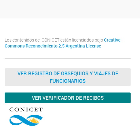
Los contenidos del CONICET están licenciados bajo
Creative
Commons Reconocimiento 2.5 Argentina License
VER REGISTRO DE OBSEQUIOS Y VIAJES DE
FUNCIONARIOS
VER VERIFICADOR DE RECIBOS