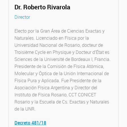
Dr. Roberto Rivarola
Director
Electo por la Gran Área de Ciencias Exactas y
Naturales. Licenciado en Física por la
Universidad Nacional de Rosario, docteur de
Troisième Cycle en Physique y Docteur d’État es
Sciences de la Université de Bordeaux I, Francia.
Presidente de la Comisión de Física Atómica,
Molecular y Óptica de la Unión Internacional de
Física Pura y Aplicada. Fue Presidente de la
Asociación Física Argentina y Director del
Instituto de Física Rosario, CCT CONICET
Rosario y la Escuela de Cs. Exactas y Naturales
de la UNR.
Decreto 481/18