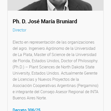
Ph. D. José María Bruniard
Director
Electo en representación de las organizaciones
del agro. Ingeniero Agrónomo de la Universidad
de La Plata, Master of Science de la Universidad
de Florida, Estados Unidos, Doctor of Philosophy.
(Ph.D.) – Plant Sciences de North Dakota State
University, Estados Unidos. Actualmente Gerente
de Licencias y Nuevos Proyectos de la
Asociación Cooperativas Argentinas (Pergamino)
e integrante del Consejo Asesor Regional de INTA
Buenos Aires Norte.
Decreto 306/25