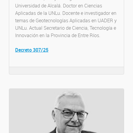
Universidad de Alcalá. Doctor en Ciencias
Aplicadas de la UNLu. Docente e investigador en
temas de Geotecnologías Aplicadas en UADER y
UNLu. Actual Secretario de Ciencia, Tecnología e
Innovación en la Provincia de Entre Ríos.
Decreto 307/25