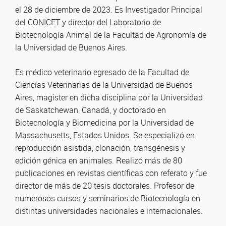
el 28 de diciembre de 2023. Es Investigador Principal
del CONICET y director del Laboratorio de
Biotecnología Animal de la Facultad de Agronomía de
la Universidad de Buenos Aires.
Es médico veterinario egresado de la Facultad de
Ciencias Veterinarias de la Universidad de Buenos
Aires, magister en dicha disciplina por la Universidad
de Saskatchewan, Canadá, y doctorado en
Biotecnología y Biomedicina por la Universidad de
Massachusetts, Estados Unidos. Se especializó en
reproducción asistida, clonación, transgénesis y
edición génica en animales. Realizó más de 80
publicaciones en revistas científicas con referato y fue
director de más de 20 tesis doctorales. Profesor de
numerosos cursos y seminarios de Biotecnología en
distintas universidades nacionales e internacionales.