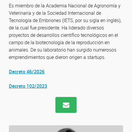
Es miembro de la Academia Nacional de Agronomía y
Veterinaria y de la Sociedad Internacional de
Tecnología de Embriones (IETS, por su sigla en inglés),
de la cual fue presidente. Ha liderado diversos
proyectos de desarrollos científico tecnológicos en el
campo de la biotecnología de la reproducción en
animales. De su laboratorio han surgido numerosos
emprendimientos que dieron origen a startups.
Decreto 46/2026
Decreto 102/2023