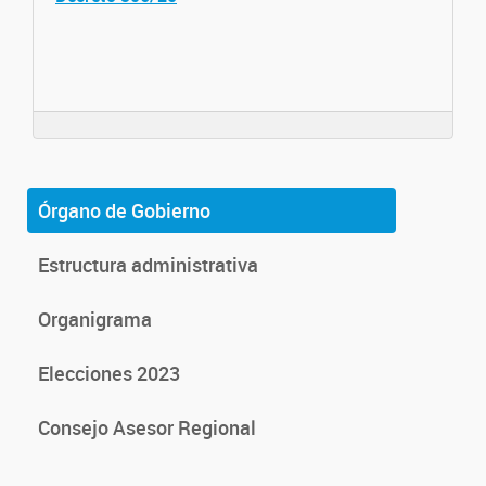
Órgano de Gobierno
Estructura administrativa
Organigrama
Elecciones 2023
Consejo Asesor Regional