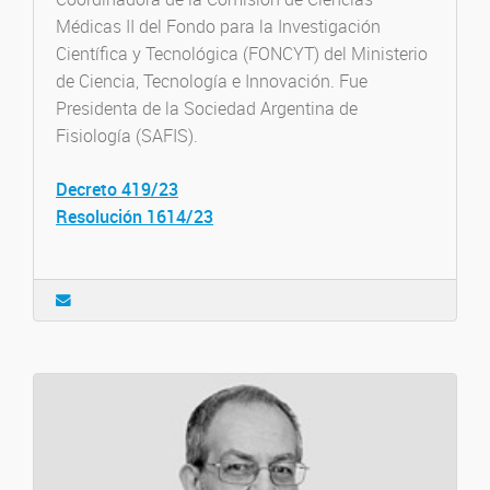
Médicas II del Fondo para la Investigación
Científica y Tecnológica (FONCYT) del Ministerio
de Ciencia, Tecnología e Innovación. Fue
Presidenta de la Sociedad Argentina de
Fisiología (SAFIS).
Decreto 419/23
Resolución 1614/23