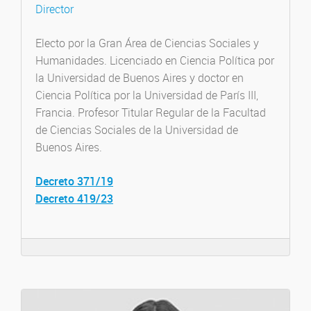
Director
Electo por la Gran Área de Ciencias Sociales y
Humanidades. Licenciado en Ciencia Política por
la Universidad de Buenos Aires y doctor en
Ciencia Política por la Universidad de París III,
Francia. Profesor Titular Regular de la Facultad
de Ciencias Sociales de la Universidad de
Buenos Aires.
Decreto 371/19
Decreto 419/23