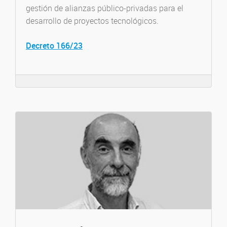
gestión de alianzas público-privadas para el
desarrollo de proyectos tecnológicos.
Decreto 166/23