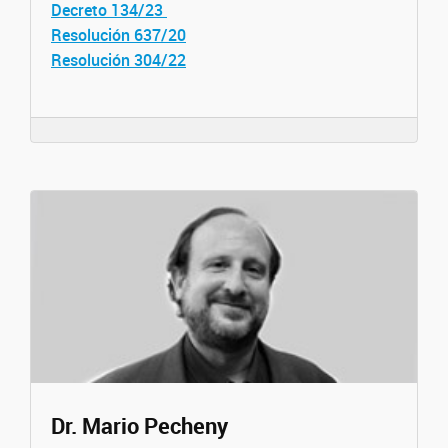
Decreto 134/23
Resolución 637/20
Resolución 304/22
Dr. Mario Pecheny