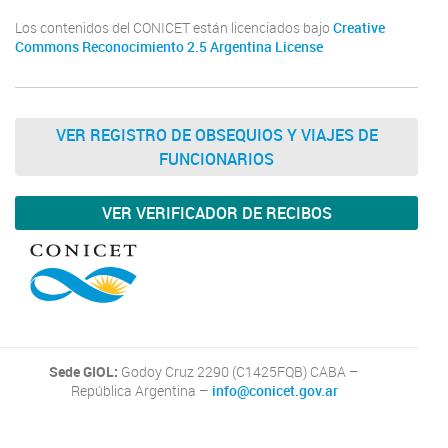
Los contenidos del CONICET están licenciados bajo
Creative
Commons Reconocimiento 2.5 Argentina License
VER REGISTRO DE OBSEQUIOS Y VIAJES DE
FUNCIONARIOS
VER VERIFICADOR DE RECIBOS
Sede GIOL:
Godoy Cruz 2290 (C1425FQB) CABA –
República Argentina –
info@conicet.gov.ar