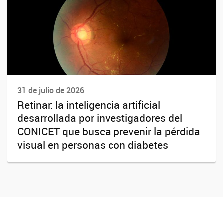
31 de julio de 2026
Retinar: la inteligencia artificial
desarrollada por investigadores del
CONICET que busca prevenir la pérdida
visual en personas con diabetes