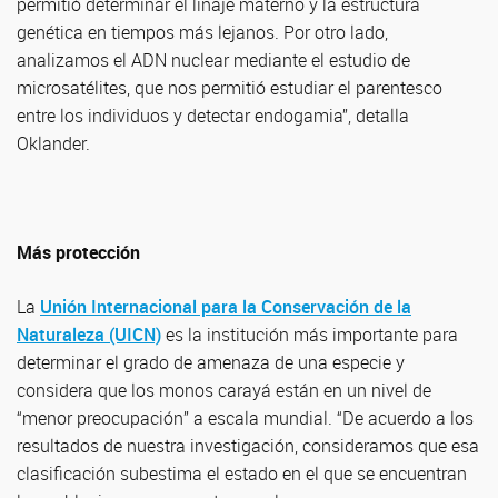
permitió determinar el linaje materno y la estructura
genética en tiempos más lejanos. Por otro lado,
analizamos el ADN nuclear mediante el estudio de
microsatélites, que nos permitió estudiar el parentesco
entre los individuos y detectar endogamia”, detalla
Oklander.
Más protección
La
Unión Internacional para la Conservación de la
Naturaleza (UICN)
es la institución más importante para
determinar el grado de amenaza de una especie y
considera que los monos carayá están en un nivel de
“menor preocupación” a escala mundial. “De acuerdo a los
resultados de nuestra investigación, consideramos que esa
clasificación subestima el estado en el que se encuentran