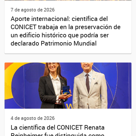
7 de agosto de 2026
Aporte internacional: científica del
CONICET trabaja en la preservación de
un edificio histórico que podría ser
declarado Patrimonio Mundial
4 de agosto de 2026
La científica del CONICET Renata
Reinheimer fue distinguida como