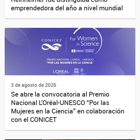
emprendedora del año a nivel mundial
3 de agosto de 2026
Se abre la convocatoria al Premio
Nacional L’Oréal-UNESCO “Por las
Mujeres en la Ciencia” en colaboración
con el CONICET