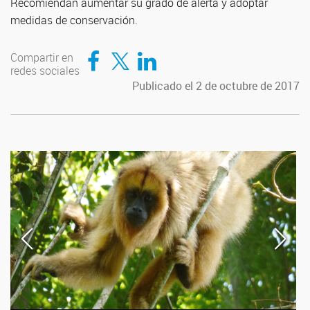
Recomiendan aumentar su grado de alerta y adoptar
medidas de conservación.
Compartir en Facebook
Compartir en Twitter
Compartir en LinkedIn
Compartir en
redes sociales
Publicado el 2 de octubre de 2017