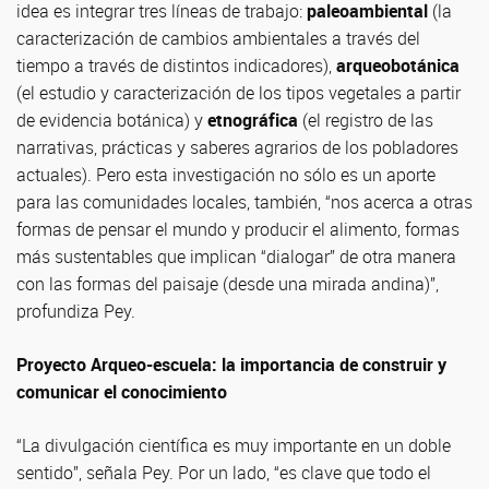
idea es integrar tres líneas de trabajo:
paleoambiental
(la
caracterización de cambios ambientales a través del
tiempo a través de distintos indicadores),
arqueobotánica
(el estudio y caracterización de los tipos vegetales a partir
de evidencia botánica) y
etnográfica
(el registro de las
narrativas, prácticas y saberes agrarios de los pobladores
actuales). Pero esta investigación no sólo es un aporte
para las comunidades locales, también, “nos acerca a otras
formas de pensar el mundo y producir el alimento, formas
más sustentables que implican “dialogar” de otra manera
con las formas del paisaje (desde una mirada andina)”,
profundiza Pey.
Proyecto Arqueo-escuela: la importancia de construir y
comunicar el conocimiento
“La divulgación científica es muy importante en un doble
sentido”, señala Pey. Por un lado, “es clave que todo el