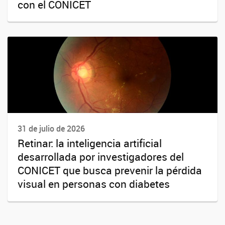
con el CONICET
31 de julio de 2026
Retinar: la inteligencia artificial
desarrollada por investigadores del
CONICET que busca prevenir la pérdida
visual en personas con diabetes