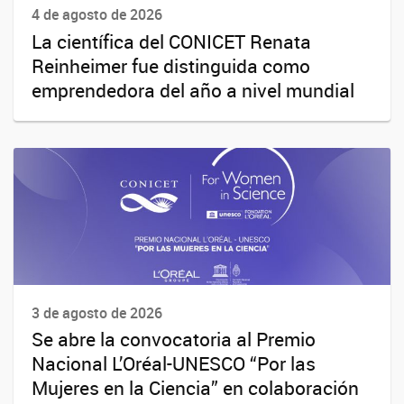
4 de agosto de 2026
La científica del CONICET Renata
Reinheimer fue distinguida como
emprendedora del año a nivel mundial
3 de agosto de 2026
Se abre la convocatoria al Premio
Nacional L’Oréal-UNESCO “Por las
Mujeres en la Ciencia” en colaboración