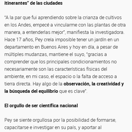
itinerantes” de las ciudades
“A la par que fui aprendiendo sobre la crianza de cultivos
en los Andes, empecé a vincularme con las plantas de otra
manera, a entenderlas mejor”, manifiesta la investigadora.
Hace 17 años, Pey creía imposible tener un jardín en un
departamento en Buenos Aires y hoy en día, a pesar de
múltiples mudanzas, mantiene el suyo, “gracias a
comprender que los principales condicionamientos no
necesariamente son las características físicas del
ambiente, en mi caso, el espacio o la falta de acceso a
tierra directa. Hay algo de la
observación, la creatividad y
la búsqueda del equilibrio
que es clave”.
El orgullo de ser científica nacional
Pey se siente orgullosa por la posibilidad de formarse,
capacitarse e investigar en su país, y aportar al