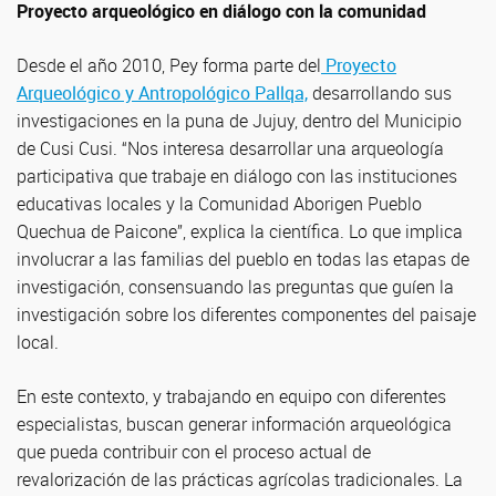
Proyecto arqueológico en diálogo con la comunidad
Desde el año 2010, Pey forma parte del
Proyecto
Arqueológico y Antropológico Pallqa,
desarrollando sus
investigaciones en la puna de Jujuy, dentro del Municipio
de Cusi Cusi. “Nos interesa desarrollar una arqueología
participativa que trabaje en diálogo con las instituciones
educativas locales y la Comunidad Aborigen Pueblo
Quechua de Paicone”, explica la científica. Lo que implica
involucrar a las familias del pueblo en todas las etapas de
investigación, consensuando las preguntas que guíen la
investigación sobre los diferentes componentes del paisaje
local.
En este contexto, y trabajando en equipo con diferentes
especialistas, buscan generar información arqueológica
que pueda contribuir con el proceso actual de
revalorización de las prácticas agrícolas tradicionales. La