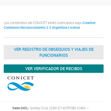
Los contenidos del CONICET están licenciados bajo
Creative
Commons Reconocimiento 2.5 Argentina License
VER REGISTRO DE OBSEQUIOS Y VIAJES DE
FUNCIONARIOS
VER VERIFICADOR DE RECIBOS
Sede GIOL:
Godoy Cruz 2290 (C1425FQB) CABA –