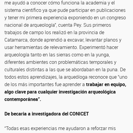
me ayudó a conocer cómo funciona la academia y el
sistema científico ya que pude participar en publicaciones
y tener mi primera experiencia exponiendo en un congreso
nacional de arqueología”, cuenta Pey. Sus primeros
trabajos de campo los realizó en la provincia de
Catamarca, donde aprendió a excavar, levantar planos y
usar herramientas de relevamiento. Experimentó hacer
arqueología tanto en las sierras como en la yunga,
diferentes ambientes con problemáticas temporales y
culturales distintas a las que se abordaban en la puna. De
todos estos aprendizajes, la arqueóloga reconoce que “uno
de los más importantes fue aprender a
trabajar en equipo,
algo clave para cualquier investigación arqueológica
contemporánea”.
De becaria a investigadora del CONICET
“Todas esas experiencias me ayudaron a reforzar mis