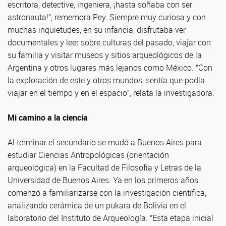
escritora, detective, ingeniera, ¡hasta soñaba con ser
astronauta!”, rememora Pey. Siempre muy curiosa y con
muchas inquietudes, en su infancia, disfrutaba ver
documentales y leer sobre culturas del pasado, viajar con
su familia y visitar museos y sitios arqueológicos de la
Argentina y otros lugares más lejanos como México. “Con
la exploración de este y otros mundos, sentía que podía
viajar en el tiempo y en el espacio”, relata la investigadora.
Mi camino a la ciencia
Al terminar el secundario se mudó a Buenos Aires para
estudiar Ciencias Antropológicas (orientación
arqueológica) en la Facultad de Filosofía y Letras de la
Universidad de Buenos Aires. Ya en los primeros años
comenzó a familiarizarse con la investigación científica,
analizando cerámica de un pukara de Bolivia en el
laboratorio del Instituto de Arqueología. “Esta etapa inicial