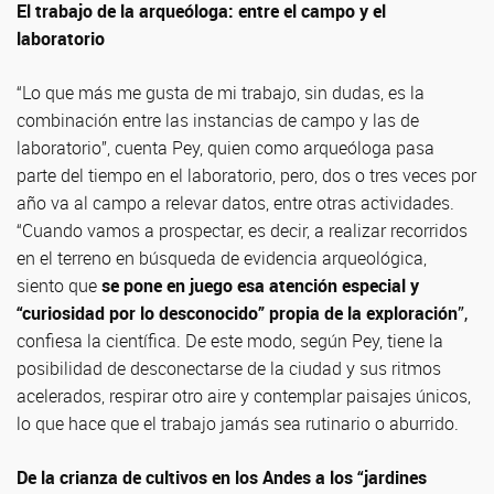
El trabajo de la arqueóloga: entre el campo y el
laboratorio
“Lo que más me gusta de mi trabajo, sin dudas, es la
combinación entre las instancias de campo y las de
laboratorio”, cuenta Pey, quien como arqueóloga pasa
parte del tiempo en el laboratorio, pero, dos o tres veces por
año va al campo a relevar datos, entre otras actividades.
“Cuando vamos a prospectar, es decir, a realizar recorridos
en el terreno en búsqueda de evidencia arqueológica,
siento que
se pone en juego esa atención especial y
“curiosidad por lo desconocido” propia de la exploración
”,
confiesa la científica. De este modo, según Pey, tiene la
posibilidad de desconectarse de la ciudad y sus ritmos
acelerados, respirar otro aire y contemplar paisajes únicos,
lo que hace que el trabajo jamás sea rutinario o aburrido.
De la crianza de cultivos en los Andes a los “jardines