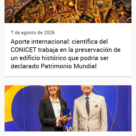
7 de agosto de 2026
Aporte internacional: científica del
CONICET trabaja en la preservación de
un edificio histórico que podría ser
declarado Patrimonio Mundial