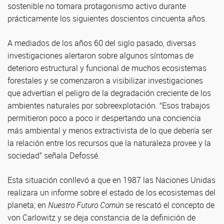
sostenible no tomara protagonismo activo durante
prácticamente los siguientes doscientos cincuenta años.
A mediados de los años 60 del siglo pasado, diversas
investigaciones alertaron sobre algunos síntomas de
deterioro estructural y funcional de muchos ecosistemas
forestales y se comenzaron a visibilizar investigaciones
que advertían el peligro de la degradación creciente de los
ambientes naturales por sobreexplotación. “Esos trabajos
permitieron poco a poco ir despertando una conciencia
más ambiental y menos extractivista de lo que debería ser
la relación entre los recursos que la naturaleza provee y la
sociedad” señala Defossé.
Esta situación conllevó a que en 1987 las Naciones Unidas
realizara un informe sobre el estado de los ecosistemas del
planeta; en
Nuestro Futuro Común
se rescató el concepto de
von Carlowitz y se deja constancia de la definición de