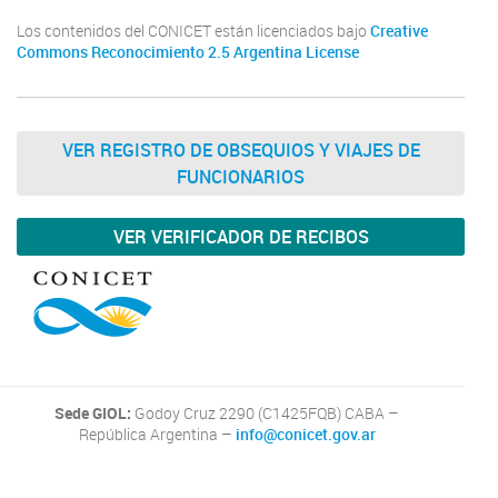
Los contenidos del CONICET están licenciados bajo
Creative
Commons Reconocimiento 2.5 Argentina License
VER REGISTRO DE OBSEQUIOS Y VIAJES DE
FUNCIONARIOS
VER VERIFICADOR DE RECIBOS
Sede GIOL:
Godoy Cruz 2290 (C1425FQB) CABA –
República Argentina –
info@conicet.gov.ar