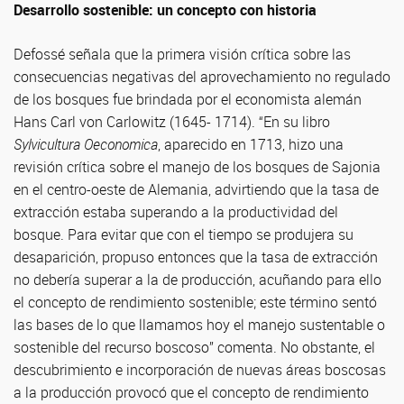
Desarrollo sostenible: un concepto con historia
Defossé señala que la primera visión crítica sobre las
consecuencias negativas del aprovechamiento no regulado
de los bosques fue brindada por el economista alemán
Hans Carl von Carlowitz (1645- 1714). “En su libro
Sylvicultura Oeconomica
, aparecido en 1713, hizo una
revisión crítica sobre el manejo de los bosques de Sajonia
en el centro-oeste de Alemania, advirtiendo que la tasa de
extracción estaba superando a la productividad del
bosque. Para evitar que con el tiempo se produjera su
desaparición, propuso entonces que la tasa de extracción
no debería superar a la de producción, acuñando para ello
el concepto de rendimiento sostenible; este término sentó
las bases de lo que llamamos hoy el manejo sustentable o
sostenible del recurso boscoso” comenta. No obstante, el
descubrimiento e incorporación de nuevas áreas boscosas
a la producción provocó que el concepto de rendimiento