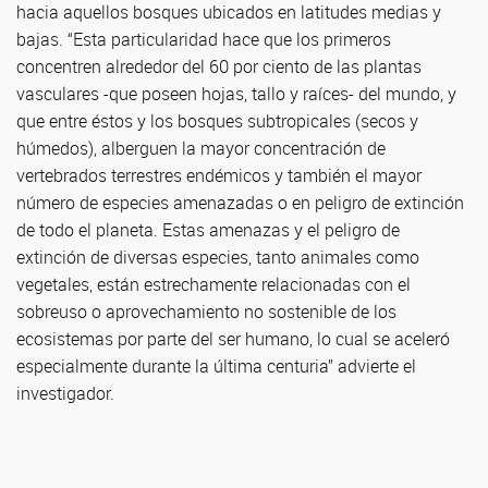
hacia aquellos bosques ubicados en latitudes medias y
bajas. “Esta particularidad hace que los primeros
concentren alrededor del 60 por ciento de las plantas
vasculares -que poseen hojas, tallo y raíces- del mundo, y
que entre éstos y los bosques subtropicales (secos y
húmedos), alberguen la mayor concentración de
vertebrados terrestres endémicos y también el mayor
número de especies amenazadas o en peligro de extinción
de todo el planeta. Estas amenazas y el peligro de
extinción de diversas especies, tanto animales como
vegetales, están estrechamente relacionadas con el
sobreuso o aprovechamiento no sostenible de los
ecosistemas por parte del ser humano, lo cual se aceleró
especialmente durante la última centuria” advierte el
investigador.