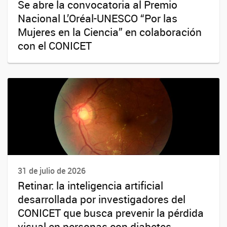
Se abre la convocatoria al Premio
Nacional L’Oréal-UNESCO “Por las
Mujeres en la Ciencia” en colaboración
con el CONICET
31 de julio de 2026
Retinar: la inteligencia artificial
desarrollada por investigadores del
CONICET que busca prevenir la pérdida
visual en personas con diabetes