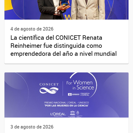
4 de agosto de 2026
La científica del CONICET Renata
Reinheimer fue distinguida como
emprendedora del año a nivel mundial
3 de agosto de 2026