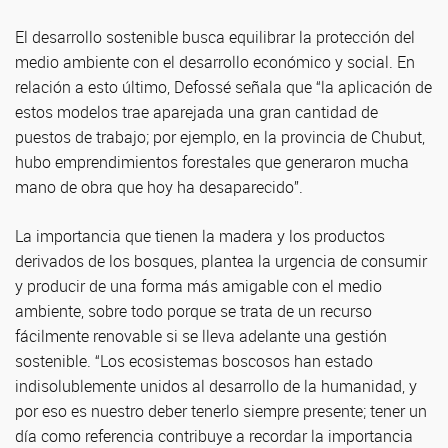
El desarrollo sostenible busca equilibrar la protección del
medio ambiente con el desarrollo económico y social. En
relación a esto último, Defossé señala que “la aplicación de
estos modelos trae aparejada una gran cantidad de
puestos de trabajo; por ejemplo, en la provincia de Chubut,
hubo emprendimientos forestales que generaron mucha
mano de obra que hoy ha desaparecido”.
La importancia que tienen la madera y los productos
derivados de los bosques, plantea la urgencia de consumir
y producir de una forma más amigable con el medio
ambiente, sobre todo porque se trata de un recurso
fácilmente renovable si se lleva adelante una gestión
sostenible. “Los ecosistemas boscosos han estado
indisolublemente unidos al desarrollo de la humanidad, y
por eso es nuestro deber tenerlo siempre presente; tener un
día como referencia contribuye a recordar la importancia