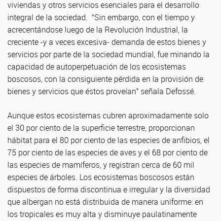
viviendas y otros servicios esenciales para el desarrollo
integral de la sociedad. “Sin embargo, con el tiempo y
acrecentándose luego de la Revolución Industrial, la
creciente -y a veces excesiva- demanda de estos bienes y
servicios por parte de la sociedad mundial, fue minando la
capacidad de autoperpetuación de los ecosistemas
boscosos, con la consiguiente pérdida en la provisión de
bienes y servicios que éstos proveían” señala Defossé.
Aunque estos ecosistemas cubren aproximadamente solo
el 30 por ciento de la superficie terrestre, proporcionan
hábitat para el 80 por ciento de las especies de anfibios, el
75 por ciento de las especies de aves y el 68 por ciento de
las especies de mamíferos, y registran cerca de 60 mil
especies de árboles. Los ecosistemas boscosos están
dispuestos de forma discontinua e irregular y la diversidad
que albergan no está distribuida de manera uniforme: en
los tropicales es muy alta y disminuye paulatinamente