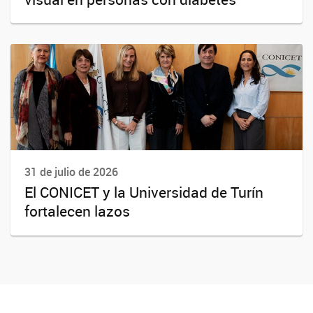
31 de julio de 2026
El CONICET y la Universidad de Turín
fortalecen lazos