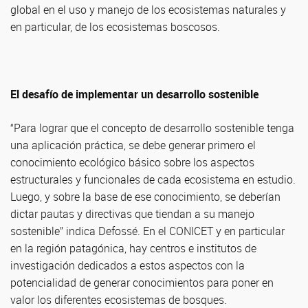
global en el uso y manejo de los ecosistemas naturales y
en particular, de los ecosistemas boscosos.
El desafío de implementar un desarrollo sostenible
“Para lograr que el concepto de desarrollo sostenible tenga
una aplicación práctica, se debe generar primero el
conocimiento ecológico básico sobre los aspectos
estructurales y funcionales de cada ecosistema en estudio.
Luego, y sobre la base de ese conocimiento, se deberían
dictar pautas y directivas que tiendan a su manejo
sostenible” indica Defossé. En el CONICET y en particular
en la región patagónica, hay centros e institutos de
investigación dedicados a estos aspectos con la
potencialidad de generar conocimientos para poner en
valor los diferentes ecosistemas de bosques.