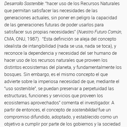
Desarrollo Sostenible
: “hacer uso de los Recursos Naturales
que permitan satisfacer las necesidades de las
generaciones actuales, sin poner en peligro la capacidad
de las generaciones futuras de poder usarlos para
satisfacer sus propias necesidades” (
Nuestro Futuro Común
,
CMA, ONU, 1987). “Esta definición se aleja del concepto
idealista de intangibilidad (nada se usa, nada se toca), y
reconoce la dependencia y necesidad del ser humano de
hacer uso de los recursos naturales que proveen los
distintos ecosistemas del planeta, y fundamentalmente los
bosques. Sin embargo, es el mismo concepto el que
advierte sobre la imperiosa necesidad de que, mediante el
“uso sostenible”, se puedan preservar a perpetuidad las
estructuras, funciones y servicios que proveen los
ecosistemas aprovechados” comenta el investigador. A
partir de entonces, el concepto de
sostenibilidad
fue un
compromiso difundido, adoptado, y establecido como un
objetivo a cumplir por parte de los gobiernos y la sociedad