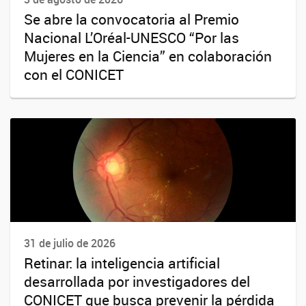
Se abre la convocatoria al Premio
Nacional L’Oréal-UNESCO “Por las
Mujeres en la Ciencia” en colaboración
con el CONICET
31 de julio de 2026
Retinar: la inteligencia artificial
desarrollada por investigadores del
CONICET que busca prevenir la pérdida