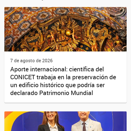
7 de agosto de 2026
Aporte internacional: científica del
CONICET trabaja en la preservación de
un edificio histórico que podría ser
declarado Patrimonio Mundial