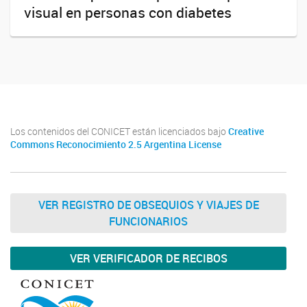
visual en personas con diabetes
Los contenidos del CONICET están licenciados bajo
Creative
Commons Reconocimiento 2.5 Argentina License
VER REGISTRO DE OBSEQUIOS Y VIAJES DE
FUNCIONARIOS
VER VERIFICADOR DE RECIBOS