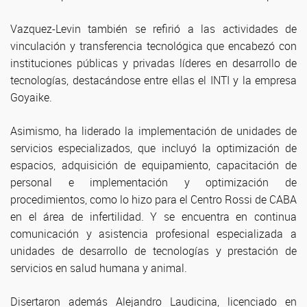
Vazquez-Levin también se refirió a las actividades de
vinculación y transferencia tecnológica que encabezó con
instituciones públicas y privadas líderes en desarrollo de
tecnologías, destacándose entre ellas el INTI y la empresa
Goyaike.
Asimismo, ha liderado la implementación de unidades de
servicios especializados, que incluyó la optimización de
espacios, adquisición de equipamiento, capacitación de
personal e implementación y optimización de
procedimientos, como lo hizo para el Centro Rossi de CABA
en el área de infertilidad. Y se encuentra en continua
comunicación y asistencia profesional especializada a
unidades de desarrollo de tecnologías y prestación de
servicios en salud humana y animal.
Disertaron además Alejandro Laudicina, licenciado en