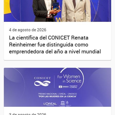
4 de agosto de 2026
La científica del CONICET Renata
Reinheimer fue distinguida como
emprendedora del año a nivel mundial
3 de agosto de 2026