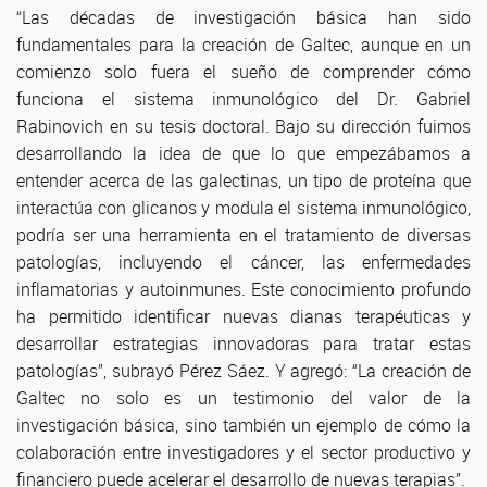
“Las décadas de investigación básica han sido
fundamentales para la creación de Galtec, aunque en un
comienzo solo fuera el sueño de comprender cómo
funciona el sistema inmunológico del Dr. Gabriel
Rabinovich en su tesis doctoral. Bajo su dirección fuimos
desarrollando la idea de que lo que empezábamos a
entender acerca de las galectinas, un tipo de proteína que
interactúa con glicanos y modula el sistema inmunológico,
podría ser una herramienta en el tratamiento de diversas
patologías, incluyendo el cáncer, las enfermedades
inflamatorias y autoinmunes. Este conocimiento profundo
ha permitido identificar nuevas dianas terapéuticas y
desarrollar estrategias innovadoras para tratar estas
patologías”, subrayó Pérez Sáez. Y agregó: “La creación de
Galtec no solo es un testimonio del valor de la
investigación básica, sino también un ejemplo de cómo la
colaboración entre investigadores y el sector productivo y
financiero puede acelerar el desarrollo de nuevas terapias”.