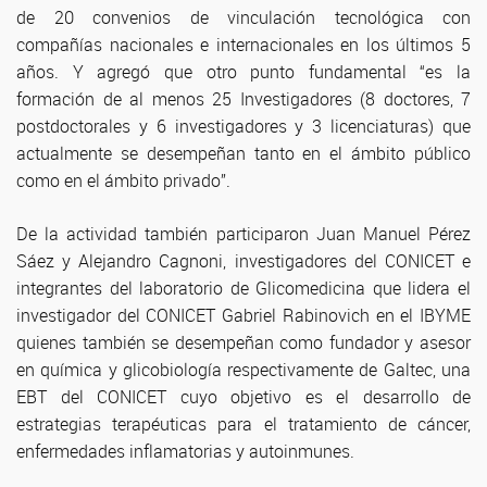
de 20 convenios de vinculación tecnológica con
compañías nacionales e internacionales en los últimos 5
años. Y agregó que otro punto fundamental “es la
formación de al menos 25 Investigadores (8 doctores, 7
postdoctorales y 6 investigadores y 3 licenciaturas) que
actualmente se desempeñan tanto en el ámbito público
como en el ámbito privado”.
De la actividad también participaron Juan Manuel Pérez
Sáez y Alejandro Cagnoni, investigadores del CONICET e
integrantes del laboratorio de Glicomedicina que lidera el
investigador del CONICET Gabriel Rabinovich en el IBYME
quienes también se desempeñan como fundador y asesor
en química y glicobiología respectivamente de Galtec, una
EBT del CONICET cuyo objetivo es el desarrollo de
estrategias terapéuticas para el tratamiento de cáncer,
enfermedades inflamatorias y autoinmunes.