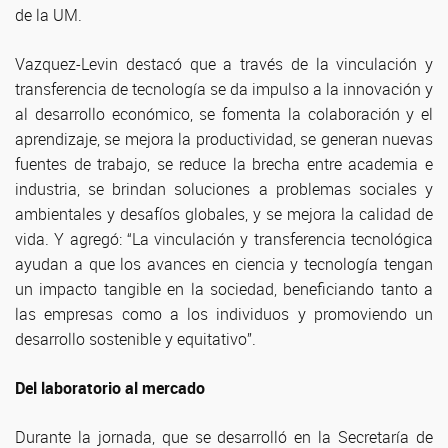
de la UM.
Vazquez-Levin destacó que a través de la vinculación y
transferencia de tecnología se da impulso a la innovación y
al desarrollo económico, se fomenta la colaboración y el
aprendizaje, se mejora la productividad, se generan nuevas
fuentes de trabajo, se reduce la brecha entre academia e
industria, se brindan soluciones a problemas sociales y
ambientales y desafíos globales, y se mejora la calidad de
vida. Y agregó: “La vinculación y transferencia tecnológica
ayudan a que los avances en ciencia y tecnología tengan
un impacto tangible en la sociedad, beneficiando tanto a
las empresas como a los individuos y promoviendo un
desarrollo sostenible y equitativo”.
Del laboratorio al mercado
Durante la jornada, que se desarrolló en la Secretaría de