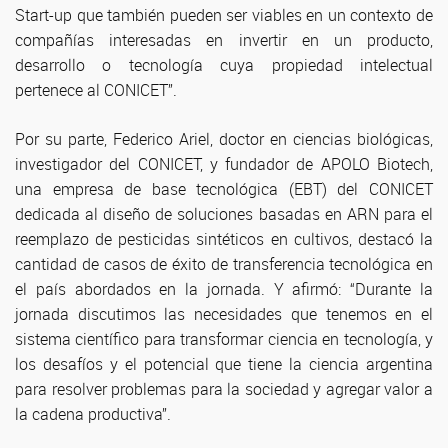
Start-up que también pueden ser viables en un contexto de
compañías interesadas en invertir en un producto,
desarrollo o tecnología cuya propiedad intelectual
pertenece al CONICET”.
Por su parte, Federico Ariel, doctor en ciencias biológicas,
investigador del CONICET, y fundador de APOLO Biotech,
una empresa de base tecnológica (EBT) del CONICET
dedicada al diseño de soluciones basadas en ARN para el
reemplazo de pesticidas sintéticos en cultivos, destacó la
cantidad de casos de éxito de transferencia tecnológica en
el país abordados en la jornada. Y afirmó: “Durante la
jornada discutimos las necesidades que tenemos en el
sistema científico para transformar ciencia en tecnología, y
los desafíos y el potencial que tiene la ciencia argentina
para resolver problemas para la sociedad y agregar valor a
la cadena productiva”.