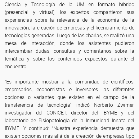
Ciencia y Tecnología de la UM en formato híbrido
(presencial y virtual), los expertos compartieron sus
experiencias sobre la relevancia de la economía de la
innovación, la creación de empresas y el licenciamiento de
tecnologías generadas. Luego de las charlas, se realizó una
mesa de interacción, donde los asistentes pudieron
intercambiar dudas, consultas y comentarios sobre la
temática y sobre los contenidos expuestos durante el
encuentro.
“Es importante mostrar a la comunidad de científicos,
empresarios, economistas e inversores las diferentes
opciones o variantes que existen en el campo de la
transferencia de tecnología”, indicó Norberto Zwirner,
investigador del CONICET, director del IBYME y del
laboratorio de Fisiopatología de la Inmunidad Innata del
IBYME. Y continuó: “Nuestra experiencia demuestra que
existen opciones más allá de la creación de empresas tipo