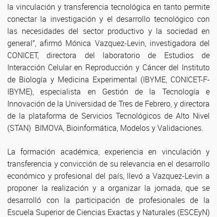
la vinculación y transferencia tecnológica en tanto permite
conectar la investigación y el desarrollo tecnológico con
las necesidades del sector productivo y la sociedad en
general”, afirmó Mónica Vazquez-Levin, investigadora del
CONICET, directora del laboratorio de Estudios de
Interacción Celular en Reproducción y Cáncer del Instituto
de Biología y Medicina Experimental (IBYME, CONICET-F-
IBYME), especialista en Gestión de la Tecnología e
Innovación de la Universidad de Tres de Febrero, y directora
de la plataforma de Servicios Tecnológicos de Alto Nivel
(STAN) BIMOVA, Bioinformática, Modelos y Validaciones.
La formación académica, experiencia en vinculación y
transferencia y convicción de su relevancia en el desarrollo
económico y profesional del país, llevó a Vazquez-Levin a
proponer la realización y a organizar la jornada, que se
desarrolló con la participación de profesionales de la
Escuela Superior de Ciencias Exactas y Naturales (ESCEyN)