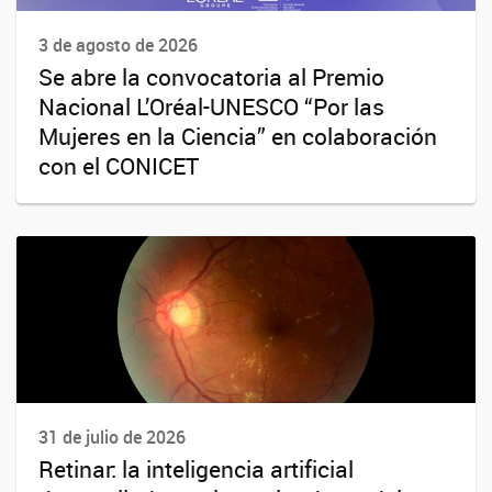
3 de agosto de 2026
Se abre la convocatoria al Premio
Nacional L’Oréal-UNESCO “Por las
Mujeres en la Ciencia” en colaboración
con el CONICET
31 de julio de 2026
Retinar: la inteligencia artificial