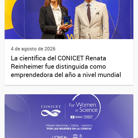
4 de agosto de 2026
La científica del CONICET Renata
Reinheimer fue distinguida como
emprendedora del año a nivel mundial