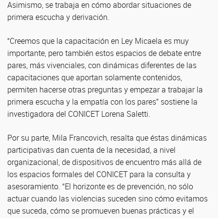
Asimismo, se trabaja en cómo abordar situaciones de
primera escucha y derivación.
“Creemos que la capacitación en Ley Micaela es muy
importante, pero también estos espacios de debate entre
pares, más vivenciales, con dinámicas diferentes de las
capacitaciones que aportan solamente contenidos,
permiten hacerse otras preguntas y empezar a trabajar la
primera escucha y la empatía con los pares” sostiene la
investigadora del CONICET Lorena Saletti.
Por su parte, Mila Francovich, resalta que éstas dinámicas
participativas dan cuenta de la necesidad, a nivel
organizacional, de dispositivos de encuentro más allá de
los espacios formales del CONICET para la consulta y
asesoramiento. “El horizonte es de prevención, no sólo
actuar cuando las violencias suceden sino cómo evitamos
que suceda, cómo se promueven buenas prácticas y el