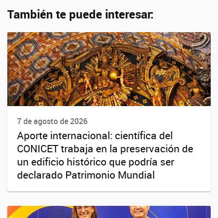
También te puede interesar:
7 de agosto de 2026
Aporte internacional: científica del
CONICET trabaja en la preservación de
un edificio histórico que podría ser
declarado Patrimonio Mundial