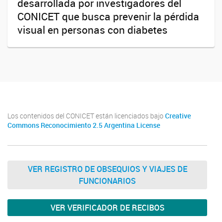
desarrollada por investigadores del
CONICET que busca prevenir la pérdida
visual en personas con diabetes
Los contenidos del CONICET están licenciados bajo
Creative
Commons Reconocimiento 2.5 Argentina License
VER REGISTRO DE OBSEQUIOS Y VIAJES DE
FUNCIONARIOS
VER VERIFICADOR DE RECIBOS