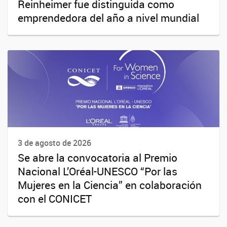
Reinheimer fue distinguida como
emprendedora del año a nivel mundial
3 de agosto de 2026
Se abre la convocatoria al Premio
Nacional L’Oréal-UNESCO “Por las
Mujeres en la Ciencia” en colaboración
con el CONICET