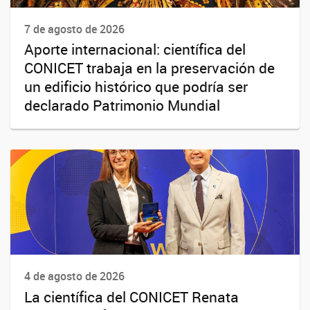
7 de agosto de 2026
Aporte internacional: científica del
CONICET trabaja en la preservación de
un edificio histórico que podría ser
declarado Patrimonio Mundial
4 de agosto de 2026
La científica del CONICET Renata