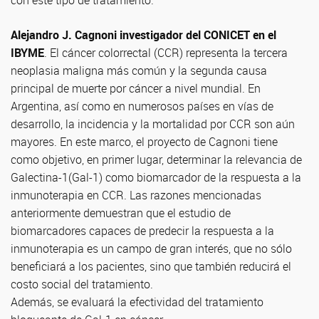
con este tipo de tratamiento.
Alejandro J. Cagnoni investigador del CONICET en el
IBYME
. El cáncer colorrectal (CCR) representa la tercera
neoplasia maligna más común y la segunda causa
principal de muerte por cáncer a nivel mundial. En
Argentina, así como en numerosos países en vías de
desarrollo, la incidencia y la mortalidad por CCR son aún
mayores. En este marco, el proyecto de Cagnoni tiene
como objetivo, en primer lugar, determinar la relevancia de
Galectina-1(Gal-1) como biomarcador de la respuesta a la
inmunoterapia en CCR. Las razones mencionadas
anteriormente demuestran que el estudio de
biomarcadores capaces de predecir la respuesta a la
inmunoterapia es un campo de gran interés, que no sólo
beneficiará a los pacientes, sino que también reducirá el
costo social del tratamiento.
Además, se evaluará la efectividad del tratamiento