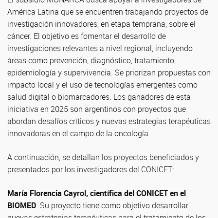
América Latina que se encuentren trabajando proyectos de
investigación innovadores, en etapa temprana, sobre el
cáncer. El objetivo es fomentar el desarrollo de
investigaciones relevantes a nivel regional, incluyendo
áreas como prevención, diagnóstico, tratamiento,
epidemiología y supervivencia. Se priorizan propuestas con
impacto local y el uso de tecnologías emergentes como
salud digital o biomarcadores. Los ganadores de esta
iniciativa en 2025 son argentinos con proyectos que
abordan desafíos críticos y nuevas estrategias terapéuticas
innovadoras en el campo de la oncología.
A continuación, se detallan los proyectos beneficiados y
presentados por los investigadores del CONICET:
María Florencia Cayrol, científica del CONICET en el
BIOMED
. Su proyecto tiene como objetivo desarrollar
nuevas estrategias terapéuticas para el tratamiento de los