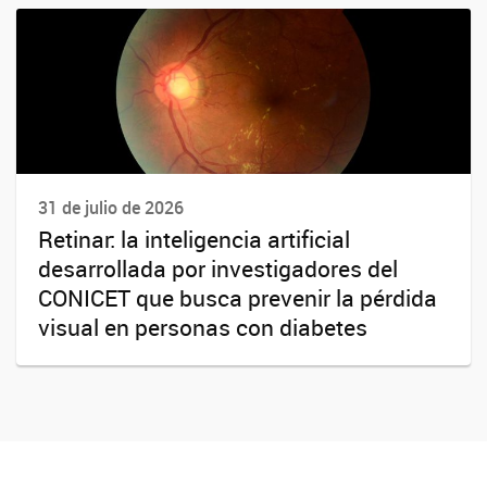
31 de julio de 2026
Retinar: la inteligencia artificial
desarrollada por investigadores del
CONICET que busca prevenir la pérdida
visual en personas con diabetes