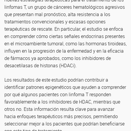
linfomas T, un grupo de cánceres hematológicos agresivos
que presentan mal pronóstico, alta resistencia a los
tratamientos convencionales y escasas opciones
terapéuticas de rescate. En particular, el estudio se enfoca
en comprender cómo ciertas señales endocrinas presentes
en el microambiente tumoral, como las hormonas tiroideas,
influyen en la progresión de la enfermedad y en la eficacia
de fármacos ya aprobados, como los inhibidores de
desacetilasas de histonas (HDACi).
Los resultados de este estudio podrían contribuir a
identificar patrones epigenéticos que ayuden a comprender
por qué algunos pacientes con linfoma T responden
favorablemente a los inhibidores de HDAC, mientras que
otros no. Esta información resulta clave para avanzar
hacia enfoques terapéuticos más precisos, permitiendo
seleccionar mejor a los pacientes que podrían beneficiarse