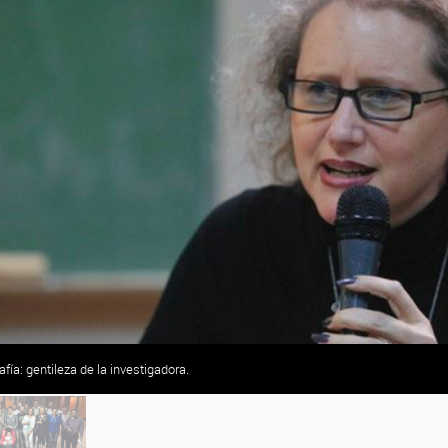
fía: gentileza de la investigadora.