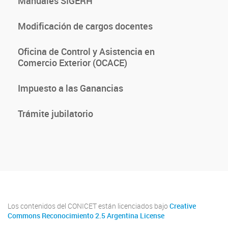
Manuales SIGERH
Modificación de cargos docentes
Oficina de Control y Asistencia en
Comercio Exterior (OCACE)
Impuesto a las Ganancias
Trámite jubilatorio
Los contenidos del CONICET están licenciados bajo
Creative
Commons Reconocimiento 2.5 Argentina License