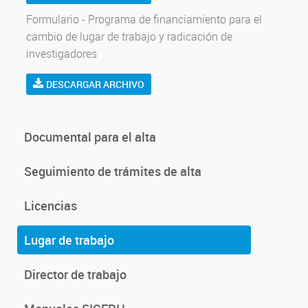
Formulario - Programa de financiamiento para el
cambio de lugar de trabajo y radicación de
investigadores
DESCARGAR ARCHIVO
Documental para el alta
Seguimiento de trámites de alta
Licencias
Lugar de trabajo
Director de trabajo