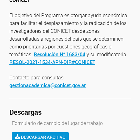
CONICET
El objetivo del Programa es otorgar ayuda económica
para facilitar el desplazamiento y la radicación de los
investigadores del CONICET desde zonas
desarrolladas a regiones del país que se determinen
como prioritarias por cuestiones geográficas o
temáticas.
Resolución N° 1683/04
y su modificatoria
RESOL-2021-1534-APN-DIR#CONICET
.
Contacto para consultas:
gestionacademica@conicet.gov.ar
Descargas
Formulario de cambio de lugar de trabajo
DESCARGAR ARCHIVO