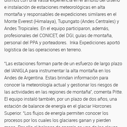
últimos con una vasta experiencia en el ámbito del diseño
e instalación de estaciones meteorológicas en alta
montaña y responsables de expediciones similares en el
Monte Everest (Himalaya), Tupungato (Andes Centrales) y
Andes Tropicales. En el equipo participaron, además,
profesionales del CONICET, del DGI, guías de montaña,
personal del PPA y porteadores. Inka Expediciones aportó
logística de las operaciones en terreno.
“Las estaciones forman parte de un esfuerzo de largo plazo
del IANIGLA para instrumentar la alta montaña en los
Andes de Argentina. Estas brindan información para
conocer la meteorología actual y gestionar los riesgos de
las actividades en las regiones de montaña”, comenta Pitte.
El equipo instaló también, por un plazo de dos años, una
estación de balance de energía en el glaciar Horcones
Superior. “Los flujos de energía permiten conocer los
procesos por los cuales los glaciares ganan y pierden