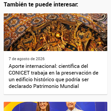
También te puede interesar:
7 de agosto de 2026
Aporte internacional: científica del
CONICET trabaja en la preservación de
un edificio histórico que podría ser
declarado Patrimonio Mundial