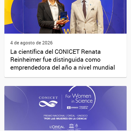
4 de agosto de 2026
La científica del CONICET Renata
Reinheimer fue distinguida como
emprendedora del año a nivel mundial