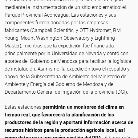
mediante la instrumentación de un sitio emblemático: el
Parque Provincial Aconcagua. Las estaciones y sus
componentes fueron donadas por las empresas
fabricantes (Campbell Scientific, y OTT Hydromet, RM
Young, Mount Washington Observatory y Lightning
Master), mientras que la expedición fue financiada
principalmente por la Universidad de Nevada y contó con
aportes del Gobierno de Mendoza para facilitar la logística
de instalación. Asimismo, la expedición tuvo el respaldo y
apoyo de la Subsecretaría de Ambiente del Ministerio de
Ambiente y Energía del Gobierno de Mendoza y del
Departamento General de Irrigación de la provincia (DGI).
Estas estaciones
permitirán un monitoreo del clima en
tiempo real, que favorecerá la planificación de los
productores de la región y aportará información acerca de
recursos hídricos para la producción agrícola local, así
como datos para una mejor gestión del PPA,
al hacer más