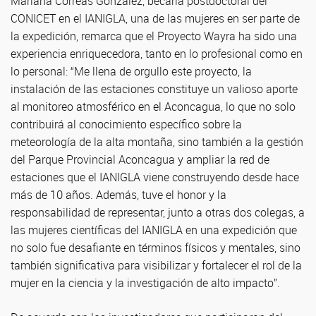
Mariana Correas Gonzalez, becaria postdoctoral del
CONICET en el IANIGLA, una de las mujeres en ser parte de
la expedición, remarca que el Proyecto Wayra ha sido una
experiencia enriquecedora, tanto en lo profesional como en
lo personal: “Me llena de orgullo este proyecto, la
instalación de las estaciones constituye un valioso aporte
al monitoreo atmosférico en el Aconcagua, lo que no solo
contribuirá al conocimiento específico sobre la
meteorología de la alta montaña, sino también a la gestión
del Parque Provincial Aconcagua y ampliar la red de
estaciones que el IANIGLA viene construyendo desde hace
más de 10 años. Además, tuve el honor y la
responsabilidad de representar, junto a otras dos colegas, a
las mujeres científicas del IANIGLA en una expedición que
no solo fue desafiante en términos físicos y mentales, sino
también significativa para visibilizar y fortalecer el rol de la
mujer en la ciencia y la investigación de alto impacto”.