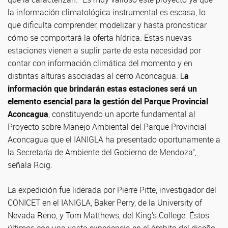
la información climatológica instrumental es escasa, lo
que dificulta comprender, modelizar y hasta pronosticar
cómo se comportará la oferta hídrica. Estas nuevas
estaciones vienen a suplir parte de esta necesidad por
contar con información climática del momento y en
distintas alturas asociadas al cerro Aconcagua. L
a
información que brindarán estas estaciones será un
elemento esencial para la gestión del Parque Provincial
Aconcagua
, constituyendo un aporte fundamental al
Proyecto sobre Manejo Ambiental del Parque Provincial
Aconcagua que el IANIGLA ha presentado oportunamente a
la Secretaría de Ambiente del Gobierno de Mendoza”,
señala Roig.
La expedición fue liderada por Pierre Pitte, investigador del
CONICET en el IANIGLA, Baker Perry, de la University of
Nevada Reno, y Tom Matthews, del King’s College. Éstos