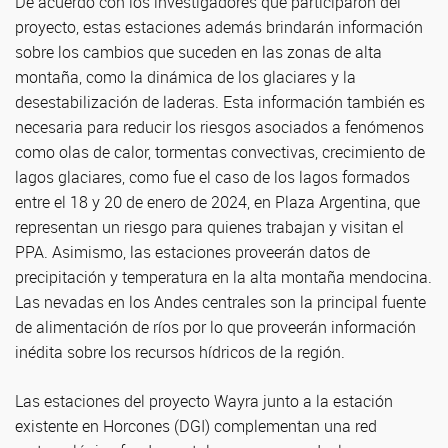
De acuerdo con los investigadores que participaron del
proyecto, estas estaciones además brindarán información
sobre los cambios que suceden en las zonas de alta
montaña, como la dinámica de los glaciares y la
desestabilización de laderas. Esta información también es
necesaria para reducir los riesgos asociados a fenómenos
como olas de calor, tormentas convectivas, crecimiento de
lagos glaciares, como fue el caso de los lagos formados
entre el 18 y 20 de enero de 2024, en Plaza Argentina, que
representan un riesgo para quienes trabajan y visitan el
PPA. Asimismo, las estaciones proveerán datos de
precipitación y temperatura en la alta montaña mendocina.
Las nevadas en los Andes centrales son la principal fuente
de alimentación de ríos por lo que proveerán información
inédita sobre los recursos hídricos de la región.
Las estaciones del proyecto Wayra junto a la estación
existente en Horcones (DGI) complementan una red