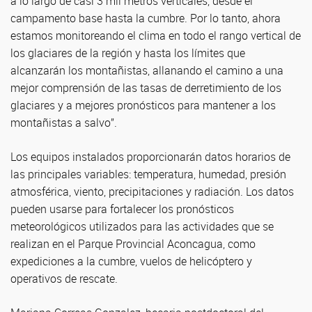
a lo largo de casi 3 mil metros verticales, desde el
campamento base hasta la cumbre. Por lo tanto, ahora
estamos monitoreando el clima en todo el rango vertical de
los glaciares de la región y hasta los límites que
alcanzarán los montañistas, allanando el camino a una
mejor comprensión de las tasas de derretimiento de los
glaciares y a mejores pronósticos para mantener a los
montañistas a salvo”.
Los equipos instalados proporcionarán datos horarios de
las principales variables: temperatura, humedad, presión
atmosférica, viento, precipitaciones y radiación. Los datos
pueden usarse para fortalecer los pronósticos
meteorológicos utilizados para las actividades que se
realizan en el Parque Provincial Aconcagua, como
expediciones a la cumbre, vuelos de helicóptero y
operativos de rescate.