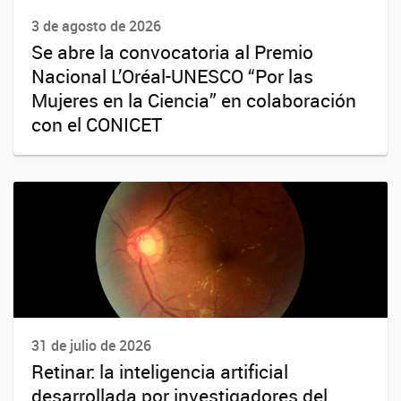
3 de agosto de 2026
Se abre la convocatoria al Premio
Nacional L’Oréal-UNESCO “Por las
Mujeres en la Ciencia” en colaboración
con el CONICET
31 de julio de 2026
Retinar: la inteligencia artificial
desarrollada por investigadores del