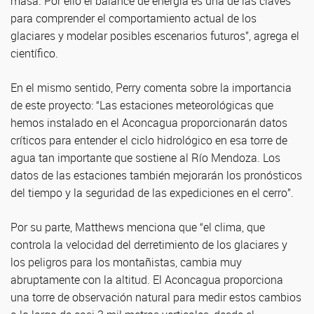
masa. Por ello el balance de energía es una de las claves
para comprender el comportamiento actual de los
glaciares y modelar posibles escenarios futuros”, agrega el
científico.
En el mismo sentido, Perry comenta sobre la importancia
de este proyecto: “Las estaciones meteorológicas que
hemos instalado en el Aconcagua proporcionarán datos
críticos para entender el ciclo hidrológico en esa torre de
agua tan importante que sostiene al Río Mendoza. Los
datos de las estaciones también mejorarán los pronósticos
del tiempo y la seguridad de las expediciones en el cerro”.
Por su parte, Matthews menciona que “el clima, que
controla la velocidad del derretimiento de los glaciares y
los peligros para los montañistas, cambia muy
abruptamente con la altitud. El Aconcagua proporciona
una torre de observación natural para medir estos cambios