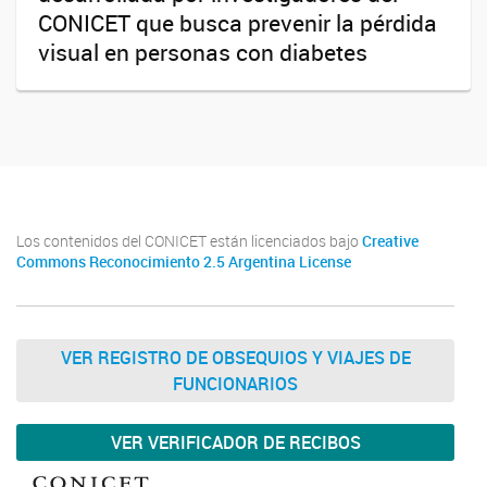
CONICET que busca prevenir la pérdida
visual en personas con diabetes
Los contenidos del CONICET están licenciados bajo
Creative
Commons Reconocimiento 2.5 Argentina License
VER REGISTRO DE OBSEQUIOS Y VIAJES DE
FUNCIONARIOS
VER VERIFICADOR DE RECIBOS