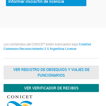
Informar inicio/fin de licencia
Los contenidos del CONICET están licenciados bajo
Creative
Commons Reconocimiento 2.5 Argentina License
VER REGISTRO DE OBSEQUIOS Y VIAJES DE
FUNCIONARIOS
VER VERIFICADOR DE RECIBOS