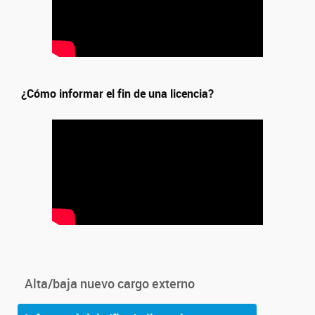
¿Cómo informar el fin de una licencia?
Alta/baja nuevo cargo externo