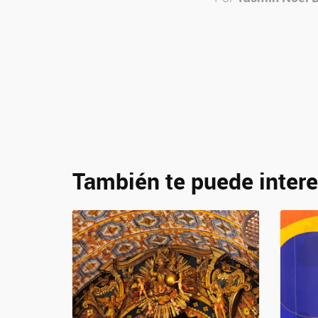
También te puede intere