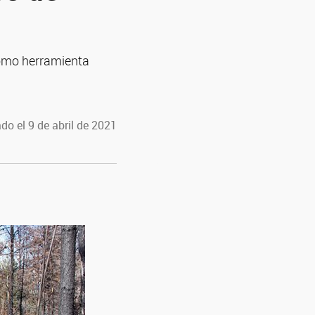
 como herramienta
do el 9 de abril de 2021