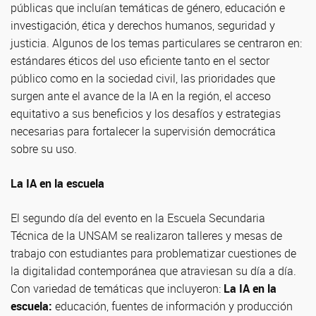
públicas que incluían temáticas de género, educación e
investigación, ética y derechos humanos, seguridad y
justicia. Algunos de los temas particulares se centraron en:
estándares éticos del uso eficiente tanto en el sector
público como en la sociedad civil, las prioridades que
surgen ante el avance de la IA en la región, el acceso
equitativo a sus beneficios y los desafíos y estrategias
necesarias para fortalecer la supervisión democrática
sobre su uso.
La IA en la escuela
El segundo día del evento en la Escuela Secundaria
Técnica de la UNSAM se realizaron talleres y mesas de
trabajo con estudiantes para problematizar cuestiones de
la digitalidad contemporánea que atraviesan su día a día.
Con variedad de temáticas que incluyeron:
La IA en la
escuela:
educación, fuentes de información y producción