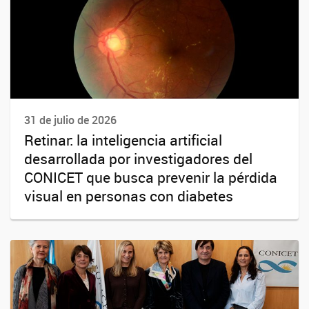
31 de julio de 2026
Retinar: la inteligencia artificial
desarrollada por investigadores del
CONICET que busca prevenir la pérdida
visual en personas con diabetes