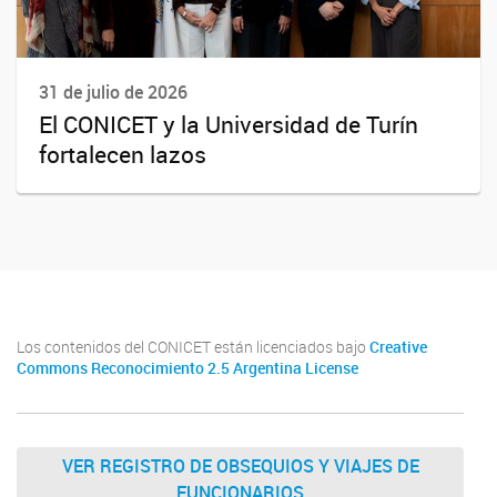
31 de julio de 2026
El CONICET y la Universidad de Turín
fortalecen lazos
Los contenidos del CONICET están licenciados bajo
Creative
Commons Reconocimiento 2.5 Argentina License
VER REGISTRO DE OBSEQUIOS Y VIAJES DE
FUNCIONARIOS