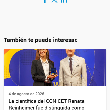
También te puede interesar:
4 de agosto de 2026
La científica del CONICET Renata
Reinheimer fue distinguida como