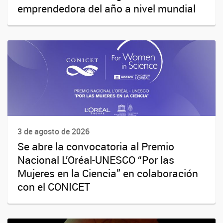
emprendedora del año a nivel mundial
3 de agosto de 2026
Se abre la convocatoria al Premio
Nacional L’Oréal-UNESCO “Por las
Mujeres en la Ciencia” en colaboración
con el CONICET