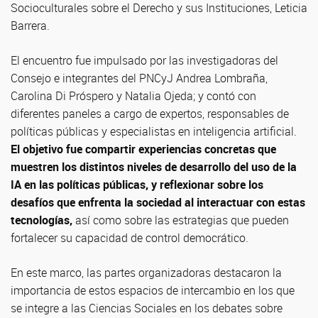
Socioculturales sobre el Derecho y sus Instituciones, Leticia
Barrera.
El encuentro fue impulsado por las investigadoras del
Consejo e integrantes del PNCyJ Andrea Lombraña,
Carolina Di Próspero y Natalia Ojeda; y contó con
diferentes paneles a cargo de expertos, responsables de
políticas públicas y especialistas en inteligencia artificial.
El objetivo fue compartir experiencias concretas que
muestren los distintos niveles de desarrollo del uso de la
IA en las políticas públicas, y reflexionar sobre los
desafíos que enfrenta la sociedad al interactuar con estas
tecnologías,
así como sobre las estrategias que pueden
fortalecer su capacidad de control democrático.
En este marco, las partes organizadoras destacaron la
importancia de estos espacios de intercambio en los que
se integre a las Ciencias Sociales en los debates sobre