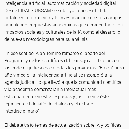
inteligencia artificial, automatización y sociedad digital.
Desde EIDAES-UNSAM se subrayó la necesidad de
fortalecer la formación y la investigación en estos campos,
articulando propuestas académicas que aborden tanto los
impactos sociales y culturales de la IA como el desarrollo
de nuevas metodologías para su análisis.
En ese sentido, Alan Temiño remarcó el aporte del
Programa y de los científicos del Consejo al articular con
los poderes judiciales en todas las provincias. “En el último
año y medio, la inteligencia artificial se incorporó a la
agenda judicial, lo que llevó a que la comunidad científica
y la academia comenzaran a interactuar más
estrechamente en estos espacios y justamente éste
representa el desafío del diálogo y el debate
interdisciplinario”.
El debate trató temas de actualización sobre IA y políticas