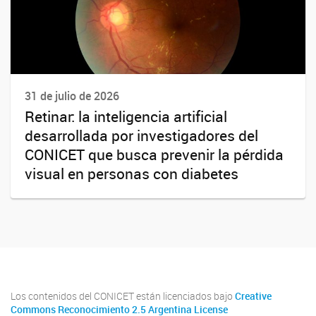
31 de julio de 2026
Retinar: la inteligencia artificial
desarrollada por investigadores del
CONICET que busca prevenir la pérdida
visual en personas con diabetes
Los contenidos del CONICET están licenciados bajo
Creative
Commons Reconocimiento 2.5 Argentina License