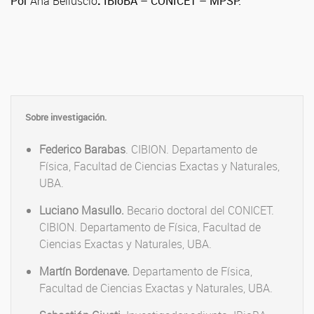
Por
Ana Belluscio
.
IBioBA – CONICET – MPSP.
Sobre investigación.
Federico Barabas
. CIBION. Departamento de
Física, Facultad de Ciencias Exactas y Naturales,
UBA.
Luciano Masullo.
Becario doctoral del CONICET.
CIBION. Departamento de Física, Facultad de
Ciencias Exactas y Naturales, UBA.
Martín Bordenave.
Departamento de Física,
Facultad de Ciencias Exactas y Naturales, UBA.