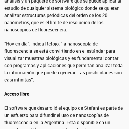
análisis y un paquete de software que se puede aplicar al
estudio de cualquier sistema biológico donde se quieran
analizar estructuras periódicas del orden de los 20
nanómetros, que es el límite de resolución de los
nanoscopios de fluorescencia.
“Hoy en día”, indica Refojo, “la nanoscopía de
fluorescencia se está convirtiendo en el estándar para
visualizar muestras biológicas y es fundamental contar
con programas y aplicaciones que permitan analizar toda
la información que pueden generar. Las posibilidades son
casi infinitas”.
Acceso libre
El software que desarrolló el equipo de Stefani es parte de
un esfuerzo para difundir el uso de nanoscopías de
fluorescencia en la Argentina. Está disponible en un