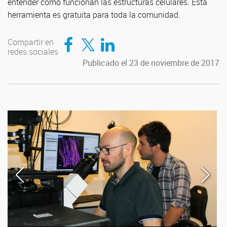
entender como funcionan las estructuras celulares. Esta
herramienta es gratuita para toda la comunidad.
Compartir en Facebook
Compartir en Twitter
Compartir en LinkedIn
Compartir en
redes sociales
Publicado el 23 de noviembre de 2017