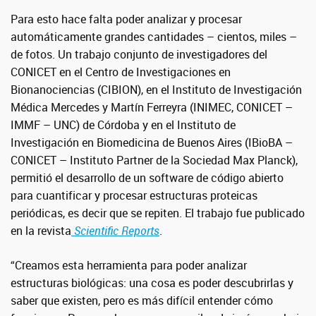
Para esto hace falta poder analizar y procesar
automáticamente grandes cantidades – cientos, miles –
de fotos. Un trabajo conjunto de investigadores del
CONICET en el Centro de Investigaciones en
Bionanociencias (CIBION), en el Instituto de Investigación
Médica Mercedes y Martín Ferreyra (INIMEC, CONICET –
IMMF – UNC) de Córdoba y en el Instituto de
Investigación en Biomedicina de Buenos Aires (IBioBA –
CONICET – Instituto Partner de la Sociedad Max Planck),
permitió el desarrollo de un software de código abierto
para cuantificar y procesar estructuras proteicas
periódicas, es decir que se repiten. El trabajo fue publicado
en la revista
Scientific Reports
.
“Creamos esta herramienta para poder analizar
estructuras biológicas: una cosa es poder descubrirlas y
saber que existen, pero es más difícil entender cómo