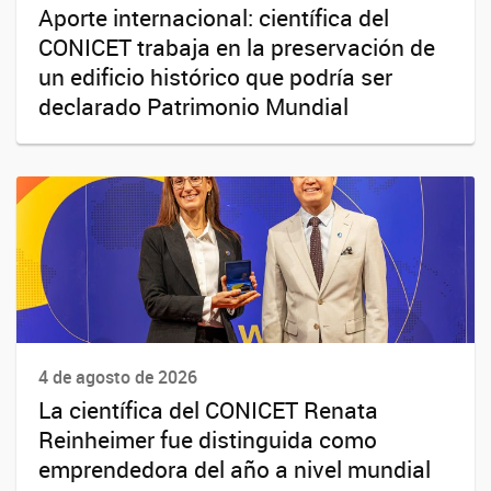
Aporte internacional: científica del
CONICET trabaja en la preservación de
un edificio histórico que podría ser
declarado Patrimonio Mundial
4 de agosto de 2026
La científica del CONICET Renata
Reinheimer fue distinguida como
emprendedora del año a nivel mundial