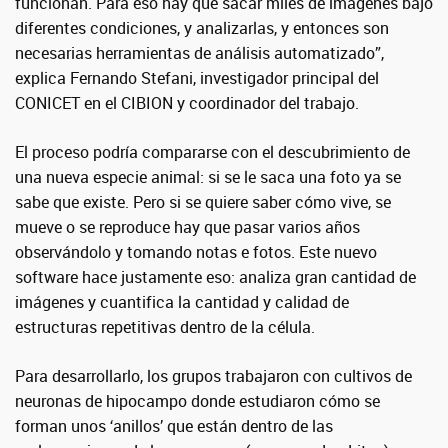
funcionan. Para eso hay que sacar miles de imágenes bajo
diferentes condiciones, y analizarlas, y entonces son
necesarias herramientas de análisis automatizado”,
explica Fernando Stefani, investigador principal del
CONICET en el CIBION y coordinador del trabajo.
El proceso podría compararse con el descubrimiento de
una nueva especie animal: si se le saca una foto ya se
sabe que existe. Pero si se quiere saber cómo vive, se
mueve o se reproduce hay que pasar varios años
observándolo y tomando notas e fotos. Este nuevo
software hace justamente eso: analiza gran cantidad de
imágenes y cuantifica la cantidad y calidad de
estructuras repetitivas dentro de la célula.
Para desarrollarlo, los grupos trabajaron con cultivos de
neuronas de hipocampo donde estudiaron cómo se
forman unos ‘anillos’ que están dentro de las