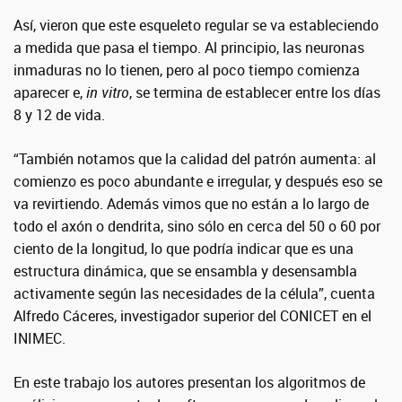
Así, vieron que este esqueleto regular se va estableciendo
a medida que pasa el tiempo. Al principio, las neuronas
inmaduras no lo tienen, pero al poco tiempo comienza
aparecer e,
in vitro
, se termina de establecer entre los días
8 y 12 de vida.
“También notamos que la calidad del patrón aumenta: al
comienzo es poco abundante e irregular, y después eso se
va revirtiendo. Además vimos que no están a lo largo de
todo el axón o dendrita, sino sólo en cerca del 50 o 60 por
ciento de la longitud, lo que podría indicar que es una
estructura dinámica, que se ensambla y desensambla
activamente según las necesidades de la célula”, cuenta
Alfredo Cáceres, investigador superior del CONICET en el
INIMEC.
En este trabajo los autores presentan los algoritmos de