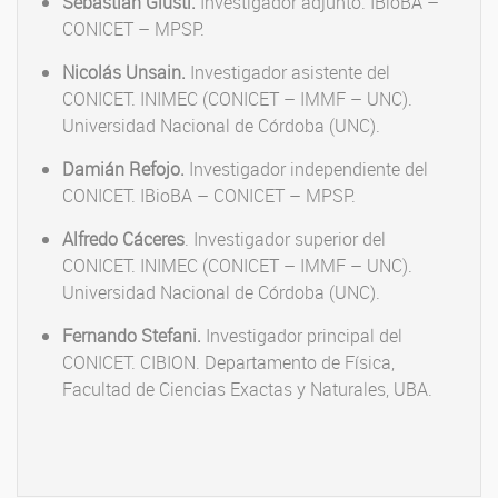
Sebastián Giusti.
Investigador adjunto. IBioBA –
CONICET – MPSP.
Nicolás Unsain.
Investigador asistente del
CONICET. INIMEC (CONICET – IMMF – UNC).
Universidad Nacional de Córdoba (UNC).
Damián Refojo.
Investigador independiente del
CONICET. IBioBA – CONICET – MPSP.
Alfredo Cáceres
. Investigador superior del
CONICET. INIMEC (CONICET – IMMF – UNC).
Universidad Nacional de Córdoba (UNC).
Fernando Stefani.
Investigador principal del
CONICET. CIBION. Departamento de Física,
Facultad de Ciencias Exactas y Naturales, UBA.