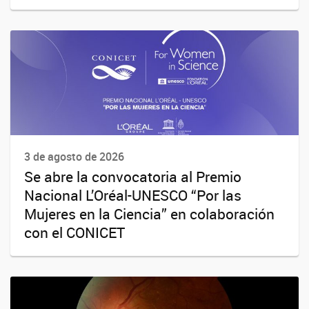
3 de agosto de 2026
Se abre la convocatoria al Premio
Nacional L’Oréal-UNESCO “Por las
Mujeres en la Ciencia” en colaboración
con el CONICET