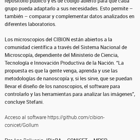
repositorio público y es de código abierto para que cada
grupo pueda adaptarlo a sus necesidades. Esto permite –
también – comparar y complementar datos analizados en
diferentes laboratorios.
Los microscopios del CIBION están abiertos a la
comunidad científica a través del Sistema Nacional de
Microscopía, dependiente del Ministerio de Ciencia,
Tecnología e Innovación Productiva de la Nación. “La
propuesta es que la gente venga, aprenda y use las
metodologías de nanoscopía y, si les sirve, que se puedan
llevar el diseño de los nanoscopios, el software para
controlarlo y las herramientas para analizar las imágenes”,
concluye Stefani.
Acceso al software https://github.com/cibion-
conicet/Gollum