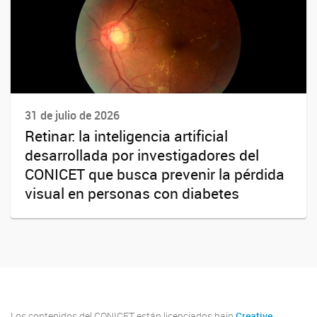
31 de julio de 2026
Retinar: la inteligencia artificial
desarrollada por investigadores del
CONICET que busca prevenir la pérdida
visual en personas con diabetes
Los contenidos del CONICET están licenciados bajo
Creative