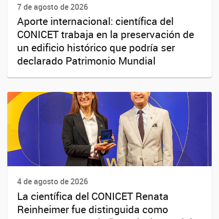
7 de agosto de 2026
Aporte internacional: científica del
CONICET trabaja en la preservación de
un edificio histórico que podría ser
declarado Patrimonio Mundial
4 de agosto de 2026
La científica del CONICET Renata
Reinheimer fue distinguida como