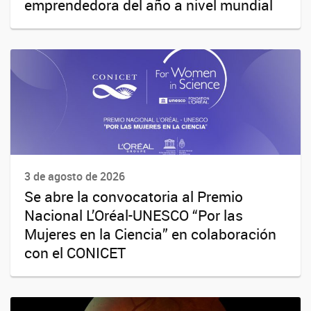
emprendedora del año a nivel mundial
3 de agosto de 2026
Se abre la convocatoria al Premio
Nacional L’Oréal-UNESCO “Por las
Mujeres en la Ciencia” en colaboración
con el CONICET