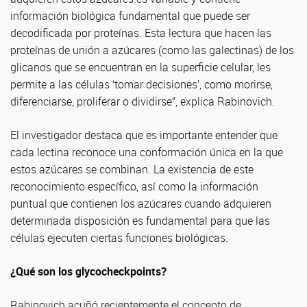
información biológica fundamental que puede ser
decodificada por proteínas. Esta lectura que hacen las
proteínas de unión a azúcares (como las galectinas) de los
glicanos que se encuentran en la superficie celular, les
permite a las células ‘tomar decisiones’, como morirse,
diferenciarse, proliferar o dividirse”, explica Rabinovich.
El investigador destaca que es importante entender que
cada lectina reconoce una conformación única en la que
estos azúcares se combinan. La existencia de este
reconocimiento específico, así como la información
puntual que contienen los azúcares cuando adquieren
determinada disposición es fundamental para que las
células ejecuten ciertas funciones biológicas.
¿Qué son los glycocheckpoints?
Rabinovich acuñó recientemente el concepto de