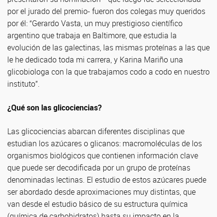
por el jurado del premio- fueron dos colegas muy queridos
por él: “Gerardo Vasta, un muy prestigioso científico
argentino que trabaja en Baltimore, que estudia la
evolución de las galectinas, las mismas proteínas a las que
le he dedicado toda mi carrera, y Karina Mariño una
glicobiologa con la que trabajamos codo a codo en nuestro
instituto”.
¿Qué son las glicociencias?
Las glicociencias abarcan diferentes disciplinas que
estudian los azúcares o glicanos: macromoléculas de los
organismos biológicos que contienen información clave
que puede ser decodificada por un grupo de proteínas
denominadas lectinas. El estudio de estos azúcares puede
ser abordado desde aproximaciones muy distintas, que
van desde el estudio básico de su estructura química
(química de carbohidratos) hasta su impacto en la