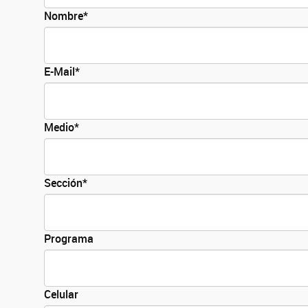
Nombre*
E-Mail*
Medio*
Sección*
Programa
Celular