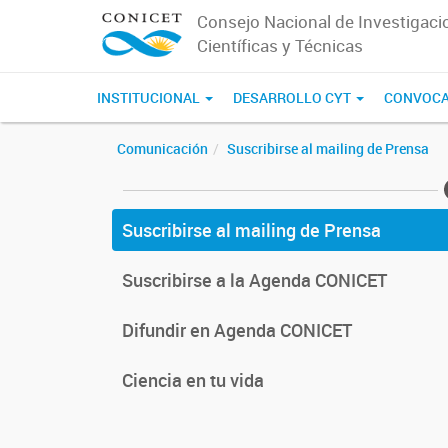
Consejo Nacional de Investigaci
Científicas y Técnicas
INSTITUCIONAL
DESARROLLO CYT
CONVOCA
Comunicación
Suscribirse al mailing de Prensa
Suscribirse al mailing de Prensa
Suscribirse a la Agenda CONICET
Difundir en Agenda CONICET
Ciencia en tu vida