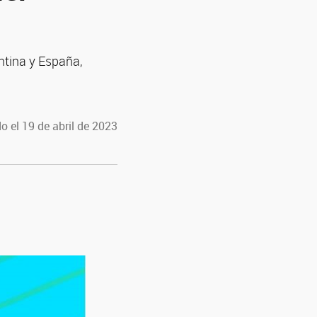
ntina y España,
o el 19 de abril de 2023