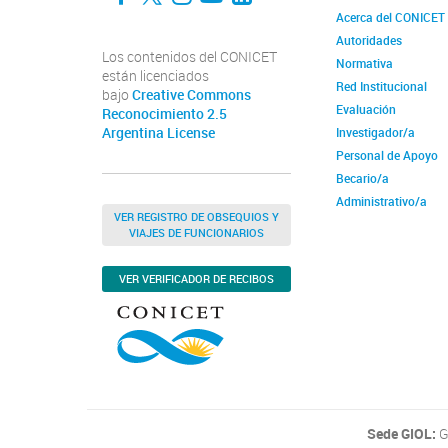
Acerca del CONICET
Autoridades
Los contenidos del CONICET
Normativa
están licenciados
Red Institucional
bajo
Creative Commons
Evaluación
Reconocimiento 2.5
Argentina License
Investigador/a
Personal de Apoyo
Becario/a
Administrativo/a
VER REGISTRO DE OBSEQUIOS Y
VIAJES DE FUNCIONARIOS
VER VERIFICADOR DE RECIBOS
Sede GIOL:
G