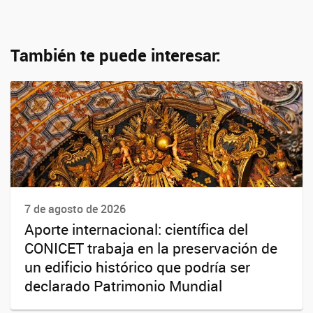
También te puede interesar:
7 de agosto de 2026
Aporte internacional: científica del
CONICET trabaja en la preservación de
un edificio histórico que podría ser
declarado Patrimonio Mundial