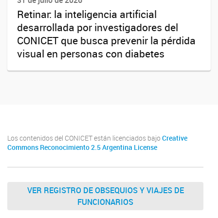
31 de julio de 2026
Retinar: la inteligencia artificial
desarrollada por investigadores del
CONICET que busca prevenir la pérdida
visual en personas con diabetes
Los contenidos del CONICET están licenciados bajo
Creative
Commons Reconocimiento 2.5 Argentina License
VER REGISTRO DE OBSEQUIOS Y VIAJES DE
FUNCIONARIOS