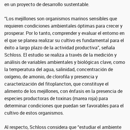
en un proyecto de desarrollo sustentable.
“Los mejillones son organismos marinos sensibles que
requieren condiciones ambientales óptimas para crecer y
prosperar. Por lo tanto, comprender y evaluar el entorno en
el que se planea realizar su cultivo es fundamental para el
éxito a largo plazo de la actividad productiva”, señala
Schloss. El estudio se realiza a través de la medición y
análisis de variables ambientales y biológicas clave, como
la temperatura del agua, salinidad, concentración de
oxígeno, de amonio, de clorofila y presencia y
caracterización del fitoplancton, que constituye el
alimento de los mejillones, con énfasis en la presencia de
especies productoras de toxinas (marea roja) para
determinar condiciones que puedan ser favorables para el
cultivo de estos organismos.
Al respecto, Schloss considera que “estudiar el ambiente