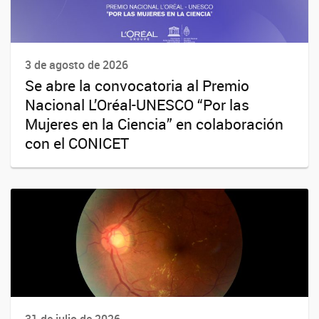
3 de agosto de 2026
Se abre la convocatoria al Premio
Nacional L’Oréal-UNESCO “Por las
Mujeres en la Ciencia” en colaboración
con el CONICET