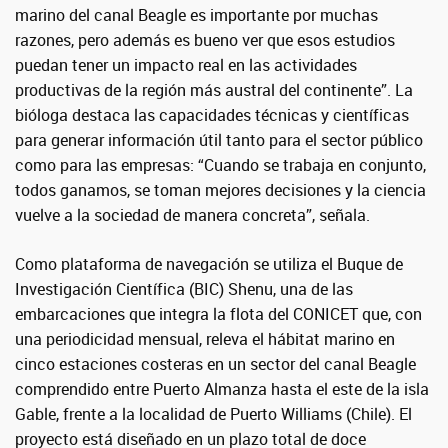
marino del canal Beagle es importante por muchas
razones, pero además es bueno ver que esos estudios
puedan tener un impacto real en las actividades
productivas de la región más austral del continente”. La
bióloga destaca las capacidades técnicas y científicas
para generar información útil tanto para el sector público
como para las empresas: “Cuando se trabaja en conjunto,
todos ganamos, se toman mejores decisiones y la ciencia
vuelve a la sociedad de manera concreta”, señala.
Como plataforma de navegación se utiliza el Buque de
Investigación Científica (BIC) Shenu, una de las
embarcaciones que integra la flota del CONICET que, con
una periodicidad mensual, releva el hábitat marino en
cinco estaciones costeras en un sector del canal Beagle
comprendido entre Puerto Almanza hasta el este de la isla
Gable, frente a la localidad de Puerto Williams (Chile). El
proyecto está diseñado en un plazo total de doce