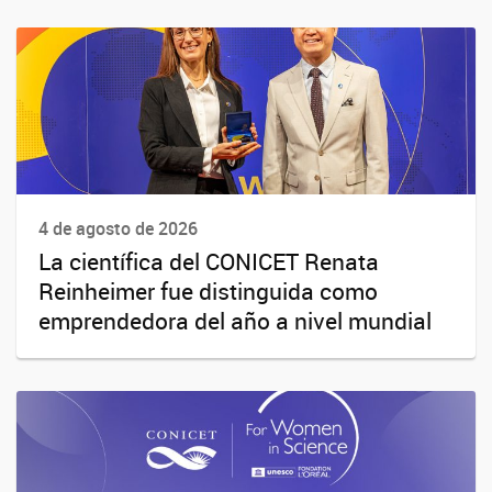
4 de agosto de 2026
La científica del CONICET Renata
Reinheimer fue distinguida como
emprendedora del año a nivel mundial