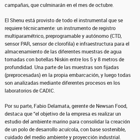
campañas, que culminarán en el mes de octubre.
El Shenu está provisto de todo el instrumental que se
requiere técnicamente: un instrumento de registro
multiparamétrico, preprogramable y autónomo (CTD,
sensor PAR, sensor de clorofila) e infraestructura para el
almacenamiento de las diferentes muestras de agua
tomadas con botellas Niskin entre los 5 y 8 metros de
profundidad. Una parte de las muestras son fijadas
(preprocesadas) en la propia embarcación, y luego todas
son analizadas mediante diferentes procesos en los
laboratorios de CADIC.
Por su parte, Fabio Delamata, gerente de Newsan Food,
destaca que “el objetivo de la empresa es realizar un
estudio del ambiente marino para consolidar la creación
de un polo de desarrollo acuícola, con base sostenible,
cuidado del medio ambiente y proyección industrial.