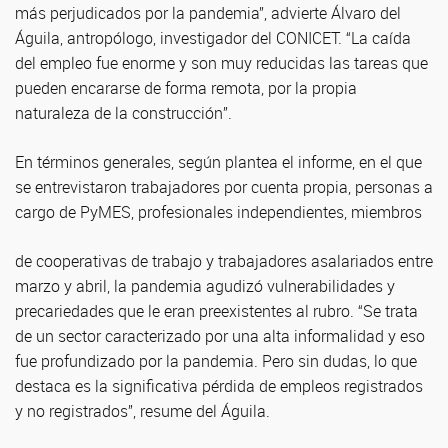
más perjudicados por la pandemia”, advierte Álvaro del
Águila, antropólogo, investigador del CONICET. “La caída
del empleo fue enorme y son muy reducidas las tareas que
pueden encararse de forma remota, por la propia
naturaleza de la construcción”.
En términos generales, según plantea el informe, en el que
se entrevistaron trabajadores por cuenta propia, personas a
cargo de PyMES, profesionales independientes, miembros
de cooperativas de trabajo y trabajadores asalariados entre
marzo y abril, la pandemia agudizó vulnerabilidades y
precariedades que le eran preexistentes al rubro. “Se trata
de un sector caracterizado por una alta informalidad y eso
fue profundizado por la pandemia. Pero sin dudas, lo que
destaca es la significativa pérdida de empleos registrados
y no registrados”, resume del Águila.