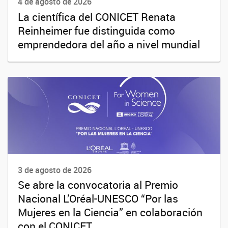
4 de agosto de 2026
La científica del CONICET Renata
Reinheimer fue distinguida como
emprendedora del año a nivel mundial
3 de agosto de 2026
Se abre la convocatoria al Premio
Nacional L’Oréal-UNESCO “Por las
Mujeres en la Ciencia” en colaboración
con el CONICET