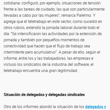
cotidiana: configuró, por ejemplo, situaciones de tensión
frente a las tareas de cuidado, las que son particularmente
llevadas a cabo por las mujeres”, remarca Palermo. Y
agrega que el teletrabajo en este sector, como sucedió en
otros rubros, extendió la jornada laboral durante todo el
día: “Se intensificaron las actividades por la extensión de
jornada y también por pequeños momentos de
conectividad que hacen que el flujo de trabajo sea
intermitente pero acumulativo”. A pesar de ello, según el
informe, entre los y las trabajadoras, las empresas e
incluso los sindicatos de la industria del software, el
teletrabajo encuentra una gran legitimidad.
Situación de delegados y delegadas sindicales
Otro de los informes abordó la situación de los
delegados y