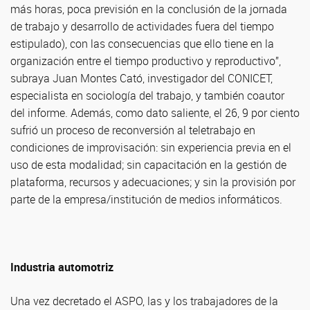
más horas, poca previsión en la conclusión de la jornada
de trabajo y desarrollo de actividades fuera del tiempo
estipulado), con las consecuencias que ello tiene en la
organización entre el tiempo productivo y reproductivo”,
subraya Juan Montes Cató, investigador del CONICET,
especialista en sociología del trabajo, y también coautor
del informe. Además, como dato saliente, el 26, 9 por ciento
sufrió un proceso de reconversión al teletrabajo en
condiciones de improvisación: sin experiencia previa en el
uso de esta modalidad; sin capacitación en la gestión de
plataforma, recursos y adecuaciones; y sin la provisión por
parte de la empresa/institución de medios informáticos.
Industria automotriz
Una vez decretado el ASPO, las y los trabajadores de la