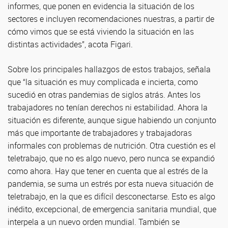
informes, que ponen en evidencia la situación de los
sectores e incluyen recomendaciones nuestras, a partir de
cómo vimos que se está viviendo la situación en las
distintas actividades”, acota Figari.
Sobre los principales hallazgos de estos trabajos, señala
que “la situación es muy complicada e incierta, como
sucedió en otras pandemias de siglos atrás. Antes los
trabajadores no tenían derechos ni estabilidad. Ahora la
situación es diferente, aunque sigue habiendo un conjunto
más que importante de trabajadores y trabajadoras
informales con problemas de nutrición. Otra cuestión es el
teletrabajo, que no es algo nuevo, pero nunca se expandió
como ahora. Hay que tener en cuenta que al estrés de la
pandemia, se suma un estrés por esta nueva situación de
teletrabajo, en la que es difícil desconectarse. Esto es algo
inédito, excepcional, de emergencia sanitaria mundial, que
interpela a un nuevo orden mundial. También se