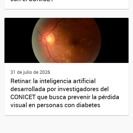
31 de julio de 2026
Retinar: la inteligencia artificial
desarrollada por investigadores del
CONICET que busca prevenir la pérdida
visual en personas con diabetes