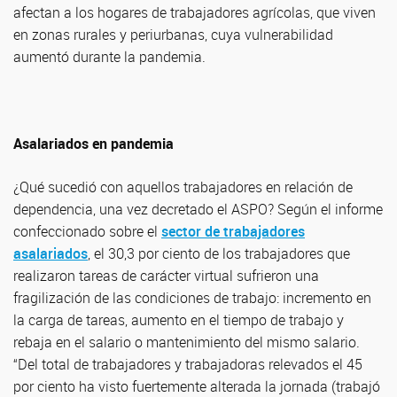
afectan a los hogares de trabajadores agrícolas, que viven
en zonas rurales y periurbanas, cuya vulnerabilidad
aumentó durante la pandemia.
Asalariados en pandemia
¿Qué sucedió con aquellos trabajadores en relación de
dependencia, una vez decretado el ASPO? Según el informe
confeccionado sobre el
sector de trabajadores
asalariados
, el 30,3 por ciento de los trabajadores que
realizaron tareas de carácter virtual sufrieron una
fragilización de las condiciones de trabajo: incremento en
la carga de tareas, aumento en el tiempo de trabajo y
rebaja en el salario o mantenimiento del mismo salario.
“Del total de trabajadores y trabajadoras relevados el 45
por ciento ha visto fuertemente alterada la jornada (trabajó