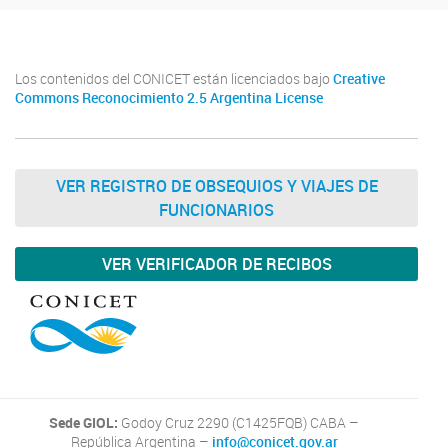
Los contenidos del CONICET están licenciados bajo
Creative
Commons Reconocimiento 2.5 Argentina License
VER REGISTRO DE OBSEQUIOS Y VIAJES DE
FUNCIONARIOS
VER VERIFICADOR DE RECIBOS
Sede GIOL:
Godoy Cruz 2290 (C1425FQB) CABA –
República Argentina –
info@conicet.gov.ar