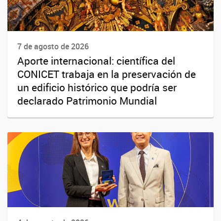
7 de agosto de 2026
Aporte internacional: científica del
CONICET trabaja en la preservación de
un edificio histórico que podría ser
declarado Patrimonio Mundial