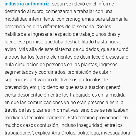
industria automotriz,
según se relevó en el informe
destinado al rubro, comenzaron a trabajar con una
modalidad intermitente, con cronogramas para alternar la
presencia en días diferentes de la semana. “Se los
habilitaba a ingresar al espacio de trabajo unos días y
luego ese permiso quedaba deshabilitado hasta nuevo
aviso. Más allá de este sistema de cuidados, que se sumó
a otros tantos (como elementos de desinfección, escasa o
nula circulación de personas en las plantas, ingresos
segmentados y coordinados, prohibición de cubrir
suplencias, activación de diversos protocolos de
prevención, etc.), lo cierto es que esta situación generó
cierta desorientación entre los trabajadores en la medida
en que las comunicaciones ya no eran presenciales ni a
través de las pizarras informativas, sino que se realizaban
mediadas tecnológicamente. Esto terminó provocando en
muchos casos confusión, incluso inseguridad, entre los
trabajadores”, explica Ana Drolas, politóloga, investigadora