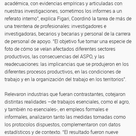
académica, con evidencias empíricas y articuladas con
nuestras investigaciones, sometimos los informes a un
referato interno”, explica Figari, Coordinó la tarea de más de
una treintena de profesionales: investigadores e
investigadoras, becarios y becarias y personal de la carrera
de personal de apoyo. “El objetivo fue tomar una especie de
foto de cómo se veían afectados diferentes sectores
productivos, las consecuencias del ASPO, y las
readecuaciones: las implicancias que se produjeron en los
diferentes procesos productivos, en las condiciones de
trabajo y en la organización del trabajo en los territorios”.
Relevaron industrias que fueran contrastantes, cotejaron
distintas realidades –de trabajos esenciales, como el agro,
y también no esenciales-, en empleos formales e
informales, analizaron tanto las medidas tomadas como
los protocolos dispuestos, complementaron con datos
estadísticos y de contexto. “El resultado fueron nueve