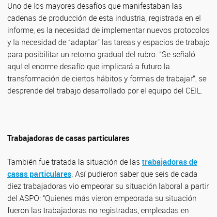
Uno de los mayores desafíos que manifestaban las
cadenas de producción de esta industria, registrada en el
informe, es la necesidad de implementar nuevos protocolos
y la necesidad de “adaptar” las tareas y espacios de trabajo
para posibilitar un retorno gradual del rubro. “Se señaló
aquí el enorme desafío que implicará a futuro la
transformación de ciertos hábitos y formas de trabajar”, se
desprende del trabajo desarrollado por el equipo del CEIL.
Trabajadoras de casas particulares
También fue tratada la situación de las
trabajadoras de
casas particulares
. Así pudieron saber que seis de cada
diez trabajadoras vio empeorar su situación laboral a partir
del ASPO: “Quienes más vieron empeorada su situación
fueron las trabajadoras no registradas, empleadas en