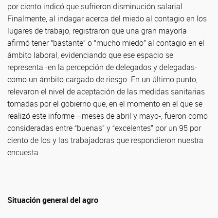
por ciento indicó que sufrieron disminución salarial.
Finalmente, al indagar acerca del miedo al contagio en los
lugares de trabajo, registraron que una gran mayoría
afirmó tener “bastante” o “mucho miedo” al contagio en el
ámbito laboral, evidenciando que ese espacio se
representa -en la percepción de delegados y delegadas-
como un ámbito cargado de riesgo. En un último punto,
relevaron el nivel de aceptación de las medidas sanitarias
tomadas por el gobierno que, en el momento en el que se
realizó este informe –meses de abril y mayo-, fueron como
consideradas entre “buenas” y “excelentes” por un 95 por
ciento de los y las trabajadoras que respondieron nuestra
encuesta.
Situación general del agro