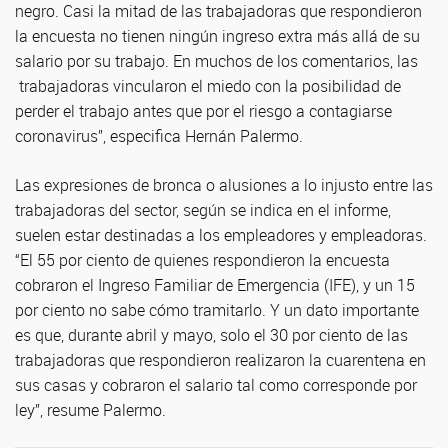
negro. Casi la mitad de las trabajadoras que respondieron
la encuesta no tienen ningún ingreso extra más allá de su
salario por su trabajo. En muchos de los comentarios, las
trabajadoras vincularon el miedo con la posibilidad de
perder el trabajo antes que por el riesgo a contagiarse
coronavirus”, especifica Hernán Palermo.
Las expresiones de bronca o alusiones a lo injusto entre las
trabajadoras del sector, según se indica en el informe,
suelen estar destinadas a los empleadores y empleadoras.
“El 55 por ciento de quienes respondieron la encuesta
cobraron el Ingreso Familiar de Emergencia (IFE), y un 15
por ciento no sabe cómo tramitarlo. Y un dato importante
es que, durante abril y mayo, solo el 30 por ciento de las
trabajadoras que respondieron realizaron la cuarentena en
sus casas y cobraron el salario tal como corresponde por
ley”, resume Palermo.