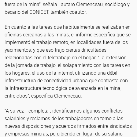
fuera de la mina”, señala Lautaro Clemenceau, sociólogo y
becario del CONICET, también coautor.
En cuanto a las tareas que habitualmente se realizaban en
oficinas cercanas a las minas, el informe especifica que se
implementó el trabajo remoto, en localidades fuera de los
yacimientos, y que eso trajo ciertas dificultades
relacionadas con el teletrabajo en el hogar: “La extensión
de la jornada de trabajo, el solapamiento con las tareas en
los hogares, el uso de la internet utilizando una débil
infraestructura de conectividad urbana que contrasta con
la infraestructura tecnológica de avanzada en la mina,
entre otros”, especifica Clemenceau.
“A su vez –completa-, identificamos algunos conflictos
salariales y reclamos de los trabajadores en torno a las
nuevas disposiciones y acuerdos firmados entre sindicatos
y empresas mineras, percibiendo en lugar de su salario