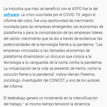
La industria que más se benefició con el ASPO fue la del
software
. La crisis suscitada por el COVID-19, según el
informe del rubro, fue una oportunidad de crecimiento
inusitada para las empresas emergentes, las economías de
plataforma y para la consolidación de las empresas líderes
del sector, crecimiento que se dio a través de evidenciar las
potencialidades de la tecnología frente a la pandemia. “Las
empresas vinculadas a las llamadas economías de
plataforma dinamizaron un discurso que coloca a la
tecnología a la vanguardia de la lucha contra la pandemia.
La virtualización de la vida se presentó, de hecho, como la
solución frente a la pandemia”, indica Hernán Palermo,
sociólogo, investigador del CONICET, y uno de los autores
del informe.
El teletrabajo generó un incremento en la intensificación
del trabajo, “ al mismo tiempo tensionó la dinámica