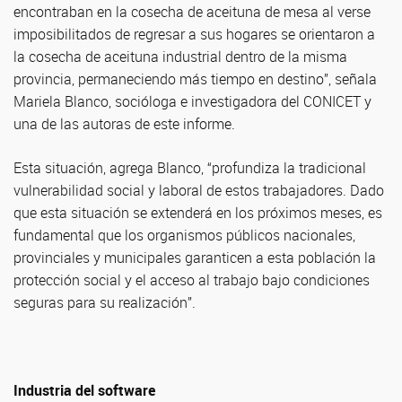
encontraban en la cosecha de aceituna de mesa al verse
imposibilitados de regresar a sus hogares se orientaron a
la cosecha de aceituna industrial dentro de la misma
provincia, permaneciendo más tiempo en destino”, señala
Mariela Blanco, socióloga e investigadora del CONICET y
una de las autoras de este informe.
Esta situación, agrega Blanco, “profundiza la tradicional
vulnerabilidad social y laboral de estos trabajadores. Dado
que esta situación se extenderá en los próximos meses, es
fundamental que los organismos públicos nacionales,
provinciales y municipales garanticen a esta población la
protección social y el acceso al trabajo bajo condiciones
seguras para su realización”.
Industria del software