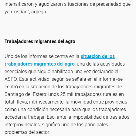
intensificaron y agudizaron situaciones de precariedad que
ya existían”, agrega.
Trabajadores migrantes del agro
Uno de los informes se centra en la
situación de los
trabajadores migrantes del agro
, una de las actividades
esenciales que siguió habilitada una vez declarado el
ASPO. Esta actividad, según se señala en el informe -se
centró en la situación de los trabajadores migrantes de
Santiago del Estero: unos 25 mil trabajadores rurales en
total- lleva, intrínsecamente, la movilidad entre provincias
como una condición necesaria para que los trabajadores
accedan a trabajar. Eso, ante la imposibilidad de traslados
interprovinciales, significó uno de los principales
problemas del sector.