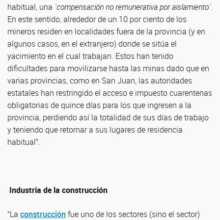
habitual, una
´compensación no remunerativa por aislamiento´
.
En este sentido, alrededor de un 10 por ciento de los
mineros residen en localidades fuera de la provincia (y en
algunos casos, en el extranjero) donde se sitúa el
yacimiento en el cual trabajan. Estos han tenido
dificultades para movilizarse hasta las minas dado que en
varias provincias, como en San Juan, las autoridades
estatales han restringido el acceso e impuesto cuarentenas
obligatorias de quince días para los que ingresen a la
provincia, perdiendo así la totalidad de sus días de trabajo
y teniendo que retornar a sus lugares de residencia
habitual”.
Industria de la construcción
“La
construcción
fue uno de los sectores (sino el sector)