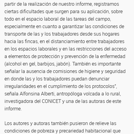
partir de la realización de nuestro informe, registramos
ciertas dificultades que surgen para su aplicación, sobre
todo en el espacio laboral de las tareas del campo,
especialmente en cuanto a garantizar las condiciones de
transporte de las y los trabajadores desde sus hogares
hacia las fincas, en el distanciamiento entre trabajadores
en los espacios laborales y en las restricciones del acceso
a elementos de protección y prevención de la enfermedad
(alcohol en gel, barbijos, jabón). También es importante
señalar la ausencia de comisiones de higiene y seguridad
en donde las y los trabajadores puedan denunciar
irregularidades en el cumplimiento de los protocolos”,
señala Alfonsina Alberti, antropóloga volcada a lo rural,
investigadora del CONICET y una de las autoras de este
informe.
Los autores y autoras también pusieron de relieve las
condiciones de pobreza y precariedad habitacional que