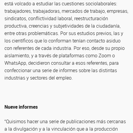
está volcado a estudiar las cuestiones sociolaborales:
trabajadores, trabajadoras, mercados de trabajo, empresas,
sindicatos, conflictividad laboral, reestructuración
productiva, creencias y subjetividades de la ciudadanía,
entre otras problemáticas. Por sus estudios previos, las y
los científicos que lo conforman tenían contacto asiduo
con referentes de cada industria. Por eso, desde su propio
aislamiento, y a través de plataformas como Zoom o
WhatsApp, decidieron consultar a esos referentes, para
confeccionar una serie de informes sobre las distintas
industrias y sectores del empleo.
Nueve informes
“Quisimos hacer una serie de publicaciones más cercanas
a la divulgación y a la vinculación que a la producción