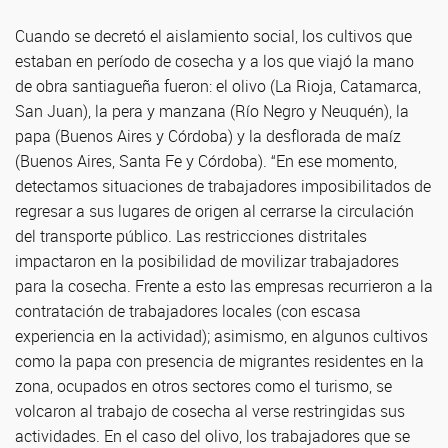
Cuando se decretó el aislamiento social, los cultivos que
estaban en período de cosecha y a los que viajó la mano
de obra santiagueña fueron: el olivo (La Rioja, Catamarca,
San Juan), la pera y manzana (Río Negro y Neuquén), la
papa (Buenos Aires y Córdoba) y la desflorada de maíz
(Buenos Aires, Santa Fe y Córdoba). “En ese momento,
detectamos situaciones de trabajadores imposibilitados de
regresar a sus lugares de origen al cerrarse la circulación
del transporte público. Las restricciones distritales
impactaron en la posibilidad de movilizar trabajadores
para la cosecha. Frente a esto las empresas recurrieron a la
contratación de trabajadores locales (con escasa
experiencia en la actividad); asimismo, en algunos cultivos
como la papa con presencia de migrantes residentes en la
zona, ocupados en otros sectores como el turismo, se
volcaron al trabajo de cosecha al verse restringidas sus
actividades. En el caso del olivo, los trabajadores que se