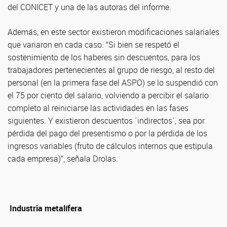
del CONICET y una de las autoras del informe.
Además, en este sector existieron modificaciones salariales
que variaron en cada caso. “Si bien se respetó el
sostenimiento de los haberes sin descuentos, para los
trabajadores pertenecientes al grupo de riesgo, al resto del
personal (en la primera fase del ASPO) se lo suspendió con
el 75 por ciento del salario, volviendo a percibir el salario
completo al reiniciarse las actividades en las fases
siguientes. Y existieron descuentos ´indirectos´, sea por
pérdida del pago del presentismo o por la pérdida de los
ingresos variables (fruto de cálculos internos que estipula
cada empresa)”, señala Drolas.
Industria metalífera