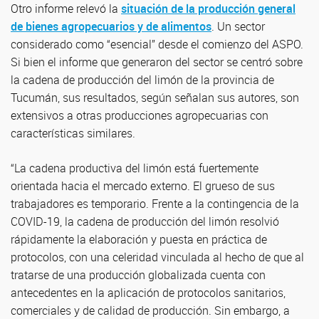
Otro informe relevó la
situación de la producción general
de bienes agropecuarios y de alimentos
. Un sector
considerado como “esencial” desde el comienzo del ASPO.
Si bien el informe que generaron del sector se centró sobre
la cadena de producción del limón de la provincia de
Tucumán, sus resultados, según señalan sus autores, son
extensivos a otras producciones agropecuarias con
características similares.
“La cadena productiva del limón está fuertemente
orientada hacia el mercado externo. El grueso de sus
trabajadores es temporario. Frente a la contingencia de la
COVID-19, la cadena de producción del limón resolvió
rápidamente la elaboración y puesta en práctica de
protocolos, con una celeridad vinculada al hecho de que al
tratarse de una producción globalizada cuenta con
antecedentes en la aplicación de protocolos sanitarios,
comerciales y de calidad de producción. Sin embargo, a