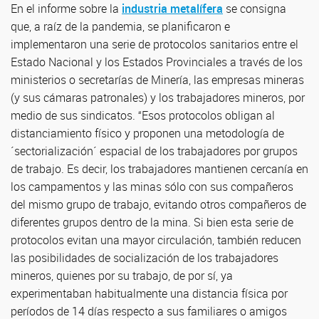
En el informe sobre la
industria metalífera
se consigna
que, a raíz de la pandemia, se planificaron e
implementaron una serie de protocolos sanitarios entre el
Estado Nacional y los Estados Provinciales a través de los
ministerios o secretarías de Minería, las empresas mineras
(y sus cámaras patronales) y los trabajadores mineros, por
medio de sus sindicatos. “Esos protocolos obligan al
distanciamiento físico y proponen una metodología de
´sectorialización´ espacial de los trabajadores por grupos
de trabajo. Es decir, los trabajadores mantienen cercanía en
los campamentos y las minas sólo con sus compañeros
del mismo grupo de trabajo, evitando otros compañeros de
diferentes grupos dentro de la mina. Si bien esta serie de
protocolos evitan una mayor circulación, también reducen
las posibilidades de socialización de los trabajadores
mineros, quienes por su trabajo, de por sí, ya
experimentaban habitualmente una distancia física por
períodos de 14 días respecto a sus familiares o amigos