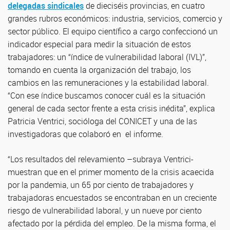
delegadas sindicales
de dieciséis provincias, en cuatro
grandes rubros económicos: industria, servicios, comercio y
sector público. El equipo científico a cargo confeccionó un
indicador especial para medir la situación de estos
trabajadores: un “índice de vulnerabilidad laboral (IVL)”,
tomando en cuenta la organización del trabajo, los
cambios en las remuneraciones y la estabilidad laboral.
“Con ese índice buscamos conocer cuál es la situación
general de cada sector frente a esta crisis inédita”, explica
Patricia Ventrici, socióloga del CONICET y una de las
investigadoras que colaboró en el informe.
“Los resultados del relevamiento –subraya Ventrici-
muestran que en el primer momento de la crisis acaecida
por la pandemia, un 65 por ciento de trabajadores y
trabajadoras encuestados se encontraban en un creciente
riesgo de vulnerabilidad laboral, y un nueve por ciento
afectado por la pérdida del empleo. De la misma forma, el