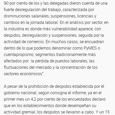
90 por ciento de los y las delegadas dieron cuenta de una
fuerte desregulación del trabajo, caracterizada por
disminuciones salariales, suspensiones, licencias y
cambios en la jornada laboral. En el análisis por sector, en
la industria es donde más vulnerabilidad aparece, con
despidos, desregulación y suspensiones, seguida por la
actividad de comercio. En muchos casos, se encuadran
dentro de lo que podemos denominar como PyMES o
cuentapropismo, segmentos tradicionalmente más
afectados por la pérdida de puestos laborales, las
fluctuaciones del mercado y la concentración de los
sectores económicos”.
A pesar de la prohibición de despidos establecida por el
gobierno nacional, según consigna el informe, ya en el
primer mes un 4,2 por ciento de los encuestados declaró
que en los establecimientos donde desempeñan su
actividad gremial, los despidos se llevaron a cabo. Y un 15