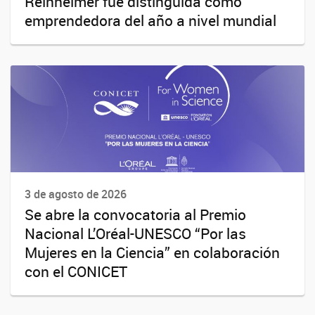
Reinheimer fue distinguida como
emprendedora del año a nivel mundial
3 de agosto de 2026
Se abre la convocatoria al Premio
Nacional L’Oréal-UNESCO “Por las
Mujeres en la Ciencia” en colaboración
con el CONICET