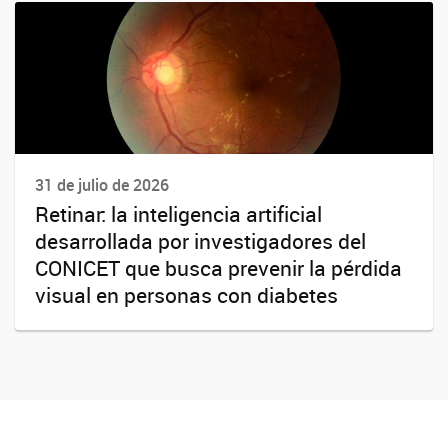
31 de julio de 2026
Retinar: la inteligencia artificial
desarrollada por investigadores del
CONICET que busca prevenir la pérdida
visual en personas con diabetes