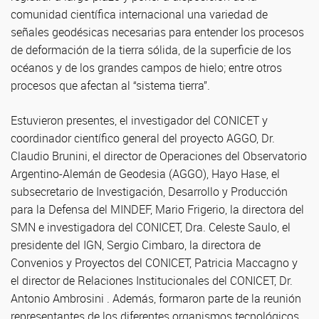
comunidad científica internacional una variedad de
señales geodésicas necesarias para entender los procesos
de deformación de la tierra sólida, de la superficie de los
océanos y de los grandes campos de hielo; entre otros
procesos que afectan al “sistema tierra”.
Estuvieron presentes, el investigador del CONICET y
coordinador científico general del proyecto AGGO, Dr.
Claudio Brunini, el director de Operaciones del Observatorio
Argentino-Alemán de Geodesia (AGGO), Hayo Hase, el
subsecretario de Investigación, Desarrollo y Producción
para la Defensa del MINDEF, Mario Frigerio, la directora del
SMN e investigadora del CONICET, Dra. Celeste Saulo, el
presidente del IGN, Sergio Cimbaro, la directora de
Convenios y Proyectos del CONICET, Patricia Maccagno y
el director de Relaciones Institucionales del CONICET, Dr.
Antonio Ambrosini . Además, formaron parte de la reunión
representantes de los diferentes organismos tecnológicos