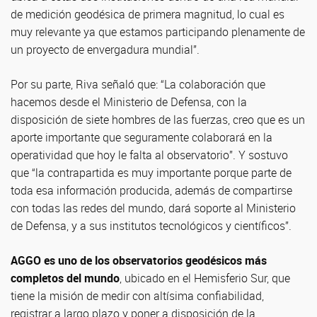
de medición geodésica de primera magnitud, lo cual es
muy relevante ya que estamos participando plenamente de
un proyecto de envergadura mundial”.
Por su parte, Riva señaló que: “La colaboración que
hacemos desde el Ministerio de Defensa, con la
disposición de siete hombres de las fuerzas, creo que es un
aporte importante que seguramente colaborará en la
operatividad que hoy le falta al observatorio”. Y sostuvo
que “la contrapartida es muy importante porque parte de
toda esa información producida, además de compartirse
con todas las redes del mundo, dará soporte al Ministerio
de Defensa, y a sus institutos tecnológicos y científicos”.
AGGO es uno de los observatorios geodésicos más
completos del mundo
, ubicado en el Hemisferio Sur, que
tiene la misión de medir con altísima confiabilidad,
registrar a largo plazo y poner a disposición de la