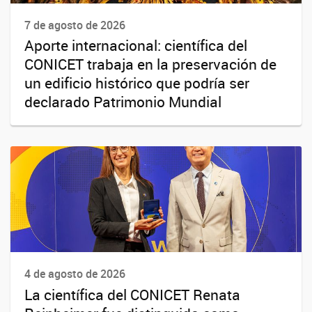
7 de agosto de 2026
Aporte internacional: científica del
CONICET trabaja en la preservación de
un edificio histórico que podría ser
declarado Patrimonio Mundial
4 de agosto de 2026
La científica del CONICET Renata