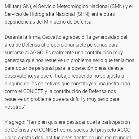
Militar (IGN), el Servicio Meteorológico Nacional (SMN) y el
Servicio de Hidrografía Nacional (SHN), entre otras
dependencias del Ministerio de Defensa.
Durante la firma, Ceccatto agradeció “la generosidad del
área de Defensa al proporcionar siete personas para
sumarse al AGGO. Es realmente una contribución muy
generosa que nos resuelve un problema serio que teníamos
para dotar de personal para la operación plena de este
observatorio; ya que el trabajo requerido no se ajusta a
ninguno de los colectivos que constituyen una institución
como el CONICET, y la contribución de Defensa nos
resuelve un problema que era difícil y muy serio para
nosotros”.
Y agregó: “También quisiera destacar que la participación
de Defensa y el CONICET como socios del proyecto AGGO
ubica a estas dos instituciones dentro de una red mundial